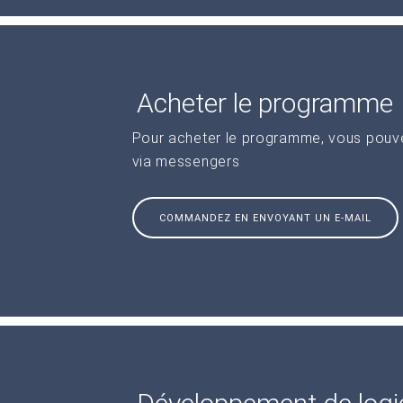
Acheter le programme
Pour acheter le programme, vous pouve
via messengers
COMMANDEZ EN ENVOYANT UN E-MAIL