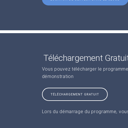
Téléchargement Gratui
Vous pouvez télécharger le programme 
démonstration
TÉLÉCHARGEMENT GRATUIT
Lors du démarrage du programme, vous 