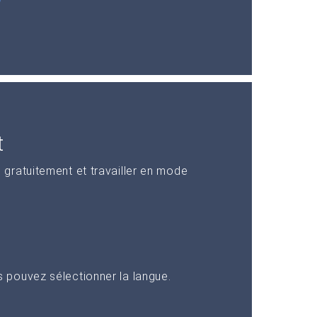
t
gratuitement et travailler en mode
pouvez sélectionner la langue.