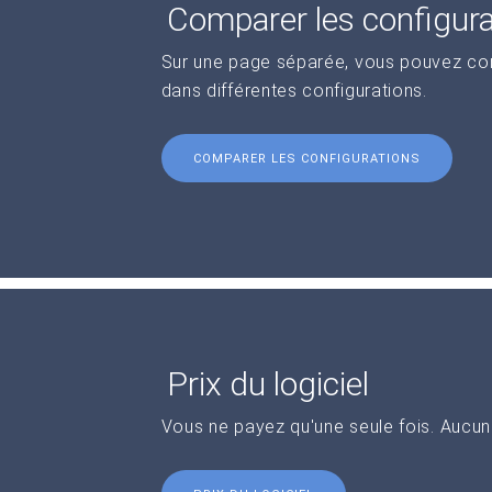
Comparer les configur
Sur une page séparée, vous pouvez comp
dans différentes configurations.
COMPARER LES CONFIGURATIONS
Prix du logiciel
Vous ne payez qu'une seule fois. Aucu