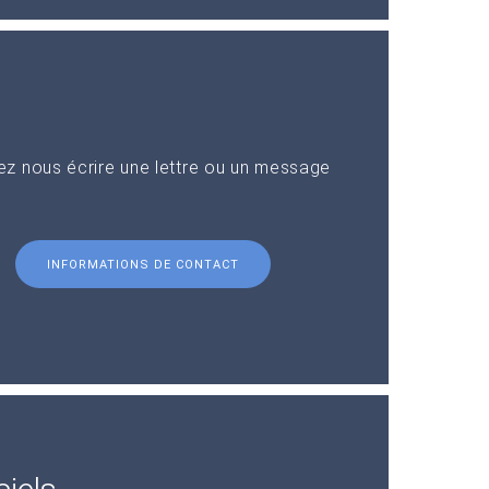
z nous écrire une lettre ou un message
INFORMATIONS DE CONTACT