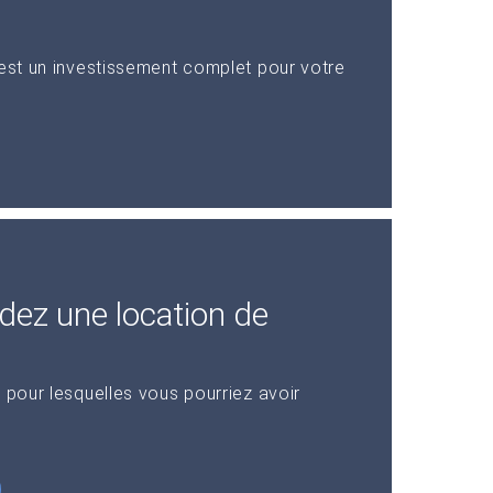
 est un investissement complet pour votre
dez une location de
 pour lesquelles vous pourriez avoir