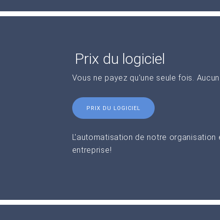
Prix du logiciel
Vous ne payez qu'une seule fois. Aucu
PRIX DU LOGICIEL
L'automatisation de notre organisation
entreprise!