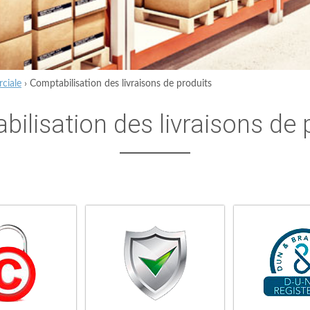
ciale
›
Comptabilisation des livraisons de produits
ilisation des livraisons de 