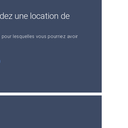
dez une location de
 pour lesquelles vous pourriez avoir