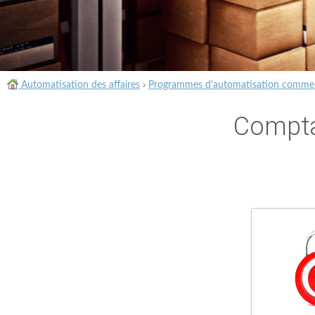
Automatisation des affaires
›
Programmes d'automatisation commer
Comptab