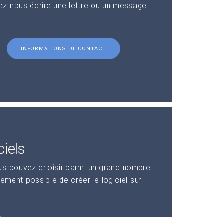
z nous écrire une lettre ou un message
INFORMATIONS DE CONTACT
iels
us pouvez choisir parmi un grand nombre
alement possible de créer le logiciel sur