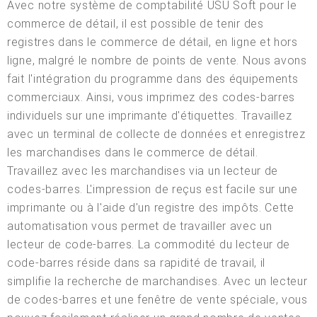
Avec notre système de comptabilité USU Soft pour le
commerce de détail, il est possible de tenir des
registres dans le commerce de détail, en ligne et hors
ligne, malgré le nombre de points de vente. Nous avons
fait l'intégration du programme dans des équipements
commerciaux. Ainsi, vous imprimez des codes-barres
individuels sur une imprimante d'étiquettes. Travaillez
avec un terminal de collecte de données et enregistrez
les marchandises dans le commerce de détail.
Travaillez avec les marchandises via un lecteur de
codes-barres. L'impression de reçus est facile sur une
imprimante ou à l'aide d'un registre des impôts. Cette
automatisation vous permet de travailler avec un
lecteur de code-barres. La commodité du lecteur de
code-barres réside dans sa rapidité de travail, il
simplifie la recherche de marchandises. Avec un lecteur
de codes-barres et une fenêtre de vente spéciale, vous