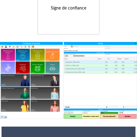
Signe de confiance