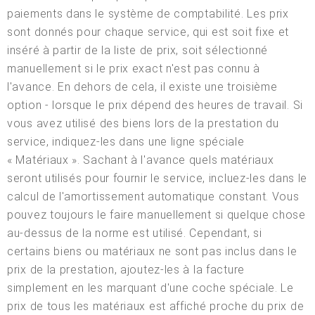
paiements dans le système de comptabilité. Les prix
sont donnés pour chaque service, qui est soit fixe et
inséré à partir de la liste de prix, soit sélectionné
manuellement si le prix exact n'est pas connu à
l'avance. En dehors de cela, il existe une troisième
option - lorsque le prix dépend des heures de travail. Si
vous avez utilisé des biens lors de la prestation du
service, indiquez-les dans une ligne spéciale
« Matériaux ». Sachant à l'avance quels matériaux
seront utilisés pour fournir le service, incluez-les dans le
calcul de l'amortissement automatique constant. Vous
pouvez toujours le faire manuellement si quelque chose
au-dessus de la norme est utilisé. Cependant, si
certains biens ou matériaux ne sont pas inclus dans le
prix de la prestation, ajoutez-les à la facture
simplement en les marquant d'une coche spéciale. Le
prix de tous les matériaux est affiché proche du prix de