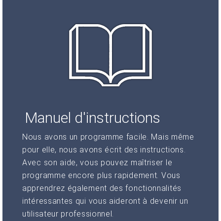
Manuel d'instructions
Nous avons un programme facile. Mais même
pour elle, nous avons écrit des instructions.
Avec son aide, vous pouvez maîtriser le
programme encore plus rapidement. Vous
apprendrez également des fonctionnalités
intéressantes qui vous aideront à devenir un
utilisateur professionnel.