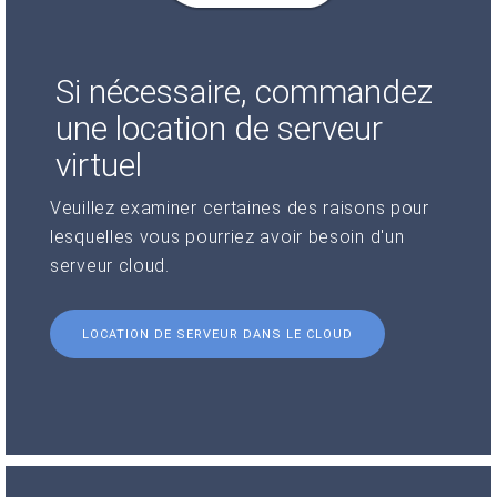
Si nécessaire, commandez
une location de serveur
virtuel
Veuillez examiner certaines des raisons pour
lesquelles vous pourriez avoir besoin d'un
serveur cloud.
LOCATION DE SERVEUR DANS LE CLOUD