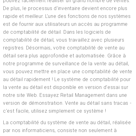
pouvez facilement réaliser un grand nombre de ventes.
De plus, le processus d'inventaire devient encore plus
rapide et meilleur. L'une des fonctions de nos systèmes
est de fournir aux utilisateurs un accès au programme
de comptabilité de détail. Dans les logiciels de
comptabilité de détail, vous travaillez avec plusieurs
registres. Désormais, votre comptabilité de vente au
détail sera plus approfondie et automatisée. Grâce à
notre programme de surveillance de la vente au détail,
vous pouvez mettre en place une comptabilité de vente
au détail rapidement ! Le système de comptabilité pour
la vente au détail est disponible en version d'essai sur
notre site Web. Essayez Retail Management dans une
version de démonstration. Vente au détail sans tracas -
c'est facile, utilisez simplement ce système !
La comptabilité du système de vente au détail, réalisée
par nos informaticiens, consiste non seulement à