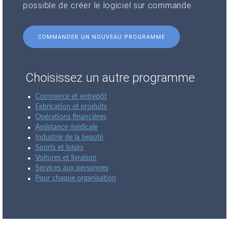
possible de créer le logiciel sur commande.
COMMANDER UN NOUVEAU PROGRAMME
Choisissez un autre programme
Commerce et entrepôt
Fabrication et produits
Opérations financières
Assistance médicale
Industrie de la beauté
Sports et loisirs
Voitures et livraison
Services aux personnes
Pour chaque organisation