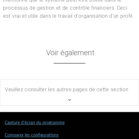
processus de gestion et de contrôle financiers. Ceci
est vrai et utile dans le travail d'organisation d'un profil.
Voir également
Veuillez consulter les autres pages de cette section
Capture d'écran du programme
Comparer les configurations