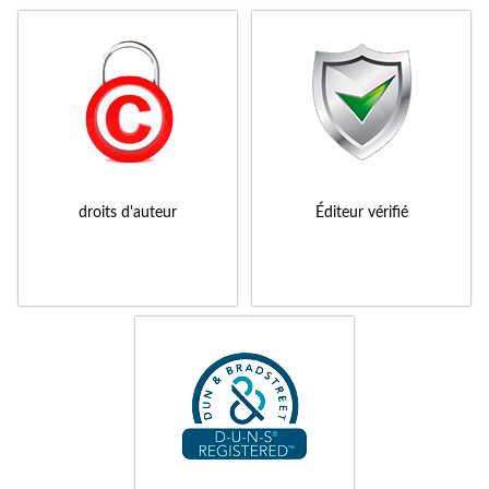
droits d'auteur
Éditeur vérifié