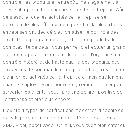
contrôler les produits en entrepôt, mais également à
suivre chaque unité à chaque étape de l'entreprise. Afin
de s'assurer que les activités de l'entreprise se
déroulent le plus efficacement possible, la plupart des
entreprises ont décidé d'automatiser le contrôle des
produits. Le programme de gestion des produits de
comptabilité de détail vous permet d'effectuer un grand
nombre d'opérations en peu de temps, d'organiser un
contrôle intégré et de haute qualité des produits, des
processus de commande et de production, ainsi que de
planifier les activités de l'entreprise et individuellement
chaque employé. Vous pouvez également l'utiliser pour
surveiller les clients, vous faire une opinion positive de
l'entreprise et bien plus encore.
Il existe 4 types de notifications modernes disponibles
dans le programme de comptabilité de détail : e-mail,
SMS, Viber, appel vocal. Oh oui, vous avez bien entendu