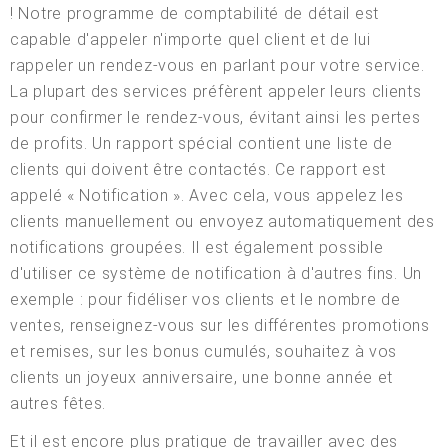
! Notre programme de comptabilité de détail est
capable d'appeler n'importe quel client et de lui
rappeler un rendez-vous en parlant pour votre service.
La plupart des services préfèrent appeler leurs clients
pour confirmer le rendez-vous, évitant ainsi les pertes
de profits. Un rapport spécial contient une liste de
clients qui doivent être contactés. Ce rapport est
appelé « Notification ». Avec cela, vous appelez les
clients manuellement ou envoyez automatiquement des
notifications groupées. Il est également possible
d'utiliser ce système de notification à d'autres fins. Un
exemple : pour fidéliser vos clients et le nombre de
ventes, renseignez-vous sur les différentes promotions
et remises, sur les bonus cumulés, souhaitez à vos
clients un joyeux anniversaire, une bonne année et
autres fêtes.
Et il est encore plus pratique de travailler avec des