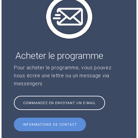
Acheter le programme
Pour acheter le programme, vous pouvez
nous écrire une lettre ou un message via
messengers
COMMANDEZ EN ENVOYANT UN E-MAIL
INFORMATIONS DE CONTACT