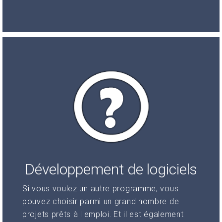
Développement de logiciels
Si vous voulez un autre programme, vous
pouvez choisir parmi un grand nombre de
projets prêts à l'emploi. Et il est également