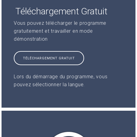
Téléchargement Gratuit
Vous pouvez télécharger le programme
gratuitement et travailler en mode
démonstration
TÉLÉCHARGEMENT GRATUIT
Lors du démarrage du programme, vous
pouvez sélectionner la langue.