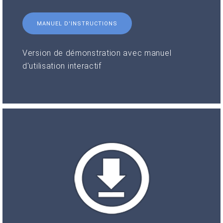
MANUEL D'INSTRUCTIONS
Version de démonstration avec manuel
d'utilisation interactif