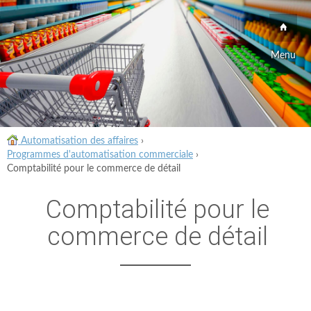
Menu
Automatisation des affaires
›
Programmes d'automatisation commerciale
›
Comptabilité pour le commerce de détail
Comptabilité pour le
commerce de détail