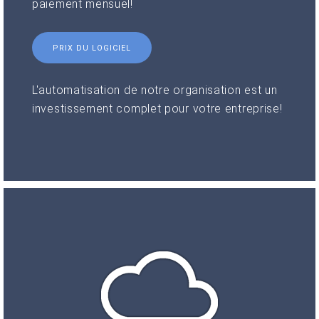
paiement mensuel!
PRIX DU LOGICIEL
L'automatisation de notre organisation est un
investissement complet pour votre entreprise!