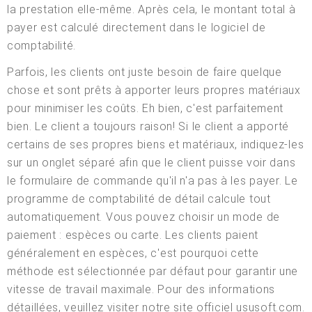
la prestation elle-même. Après cela, le montant total à
payer est calculé directement dans le logiciel de
comptabilité.
Parfois, les clients ont juste besoin de faire quelque
chose et sont prêts à apporter leurs propres matériaux
pour minimiser les coûts. Eh bien, c'est parfaitement
bien. Le client a toujours raison! Si le client a apporté
certains de ses propres biens et matériaux, indiquez-les
sur un onglet séparé afin que le client puisse voir dans
le formulaire de commande qu'il n'a pas à les payer. Le
programme de comptabilité de détail calcule tout
automatiquement. Vous pouvez choisir un mode de
paiement : espèces ou carte. Les clients paient
généralement en espèces, c'est pourquoi cette
méthode est sélectionnée par défaut pour garantir une
vitesse de travail maximale. Pour des informations
détaillées, veuillez visiter notre site officiel ususoft.com.