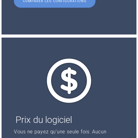
COMPARER LES CONFIGURATIONS
Prix du logiciel
Vous ne payez qu'une seule fois. Aucun