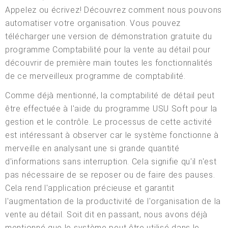
Appelez ou écrivez! Découvrez comment nous pouvons
automatiser votre organisation. Vous pouvez
télécharger une version de démonstration gratuite du
programme Comptabilité pour la vente au détail pour
découvrir de première main toutes les fonctionnalités
de ce merveilleux programme de comptabilité.
Comme déjà mentionné, la comptabilité de détail peut
être effectuée à l'aide du programme USU Soft pour la
gestion et le contrôle. Le processus de cette activité
est intéressant à observer car le système fonctionne à
merveille en analysant une si grande quantité
d'informations sans interruption. Cela signifie qu'il n'est
pas nécessaire de se reposer ou de faire des pauses.
Cela rend l'application précieuse et garantit
l'augmentation de la productivité de l'organisation de la
vente au détail. Soit dit en passant, nous avons déjà
mentionné que le système peut être utilisé dans le