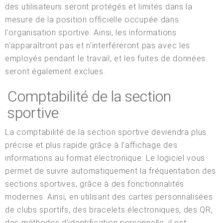
des utilisateurs seront protégés et limités dans la
mesure de la position officielle occupée dans
l'organisation sportive. Ainsi, les informations
n'apparaîtront pas et n'interféreront pas avec les
employés pendant le travail, et les fuites de données
seront également exclues.
Comptabilité de la section
sportive
La comptabilité de la section sportive deviendra plus
précise et plus rapide grâce à l'affichage des
informations au format électronique. Le logiciel vous
permet de suivre automatiquement la fréquentation des
sections sportives, grâce à des fonctionnalités
modernes. Ainsi, en utilisant des cartes personnalisées
de clubs sportifs, des bracelets électroniques, des QR,
des méthodes d'identification personnelle, il est