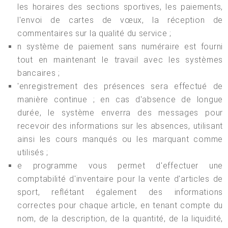
les horaires des sections sportives, les paiements,
l'envoi de cartes de vœux, la réception de
commentaires sur la qualité du service ;
n système de paiement sans numéraire est fourni
tout en maintenant le travail avec les systèmes
bancaires ;
'enregistrement des présences sera effectué de
manière continue ; en cas d'absence de longue
durée, le système enverra des messages pour
recevoir des informations sur les absences, utilisant
ainsi les cours manqués ou les marquant comme
utilisés ;
e programme vous permet d'effectuer une
comptabilité d'inventaire pour la vente d'articles de
sport, reflétant également des informations
correctes pour chaque article, en tenant compte du
nom, de la description, de la quantité, de la liquidité,