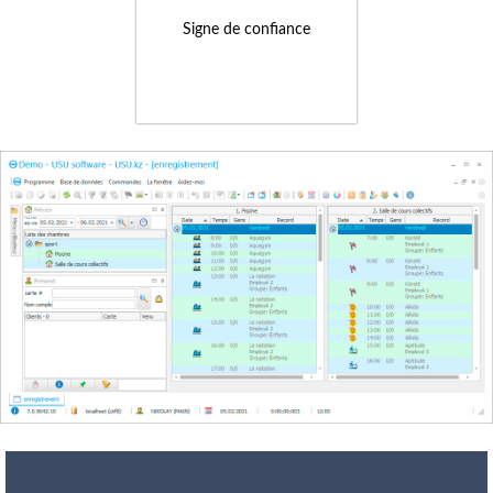
Signe de confiance