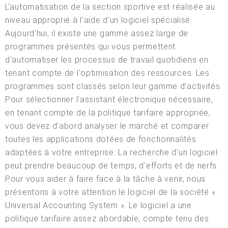
L'automatisation de la section sportive est réalisée au
niveau approprié à l'aide d'un logiciel spécialisé.
Aujourd'hui, il existe une gamme assez large de
programmes présentés qui vous permettent
d'automatiser les processus de travail quotidiens en
tenant compte de l'optimisation des ressources. Les
programmes sont classés selon leur gamme d'activités.
Pour sélectionner l'assistant électronique nécessaire,
en tenant compte de la politique tarifaire appropriée,
vous devez d'abord analyser le marché et comparer
toutes les applications dotées de fonctionnalités
adaptées à votre entreprise. La recherche d'un logiciel
peut prendre beaucoup de temps, d'efforts et de nerfs.
Pour vous aider à faire face à la tâche à venir, nous
présentons à votre attention le logiciel de la société «
Universal Accounting System ». Le logiciel a une
politique tarifaire assez abordable, compte tenu des