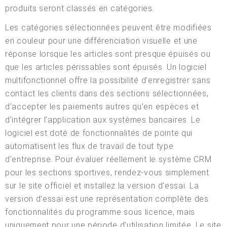
produits seront classés en catégories.
Les catégories sélectionnées peuvent être modifiées
en couleur pour une différenciation visuelle et une
réponse lorsque les articles sont presque épuisés ou
que les articles périssables sont épuisés. Un logiciel
multifonctionnel offre la possibilité d'enregistrer sans
contact les clients dans des sections sélectionnées,
d'accepter les paiements autres qu'en espèces et
d'intégrer l'application aux systèmes bancaires. Le
logiciel est doté de fonctionnalités de pointe qui
automatisent les flux de travail de tout type
d'entreprise. Pour évaluer réellement le système CRM
pour les sections sportives, rendez-vous simplement
sur le site officiel et installez la version d'essai. La
version d'essai est une représentation complète des
fonctionnalités du programme sous licence, mais
uniquement pour une période d'utilisation limitée. Le site