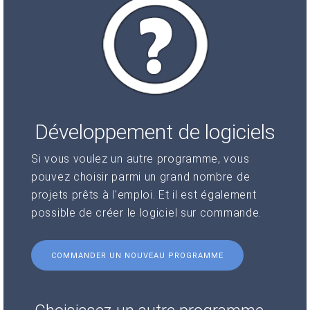
Développement de logiciels
Si vous voulez un autre programme, vous
pouvez choisir parmi un grand nombre de
projets prêts à l'emploi. Et il est également
possible de créer le logiciel sur commande.
COMMANDER UN NOUVEAU PROGRAMME