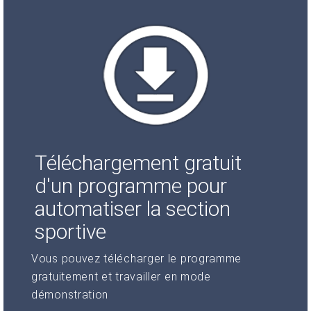
Téléchargement gratuit
d'un programme pour
automatiser la section
sportive
Vous pouvez télécharger le programme
gratuitement et travailler en mode
démonstration