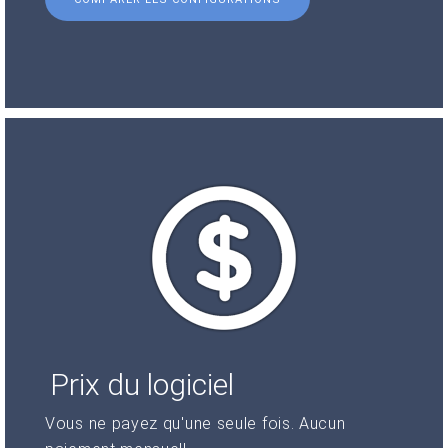
Prix du logiciel
Vous ne payez qu'une seule fois. Aucun