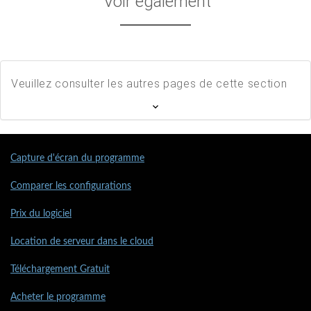
Voir également
Veuillez consulter les autres pages de cette section
Capture d'écran du programme
Comparer les configurations
Prix du logiciel
Location de serveur dans le cloud
Téléchargement Gratuit
Acheter le programme