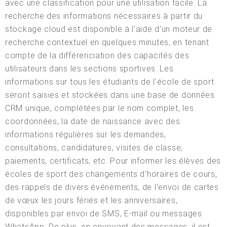
avec une classification pour une utilisation facile. La
recherche des informations nécessaires à partir du
stockage cloud est disponible à l'aide d'un moteur de
recherche contextuel en quelques minutes, en tenant
compte de la différenciation des capacités des
utilisateurs dans les sections sportives. Les
informations sur tous les étudiants de l'école de sport
seront saisies et stockées dans une base de données
CRM unique, complétées par le nom complet, les
coordonnées, la date de naissance avec des
informations régulières sur les demandes,
consultations, candidatures, visites de classe,
paiements, certificats, etc. Pour informer les élèves des
écoles de sport des changements d'horaires de cours,
des rappels de divers événements, de l'envoi de cartes
de vœux les jours fériés et les anniversaires,
disponibles par envoi de SMS, E-mail ou messages
WhatsApp. De plus, en envoyant des messages, il est