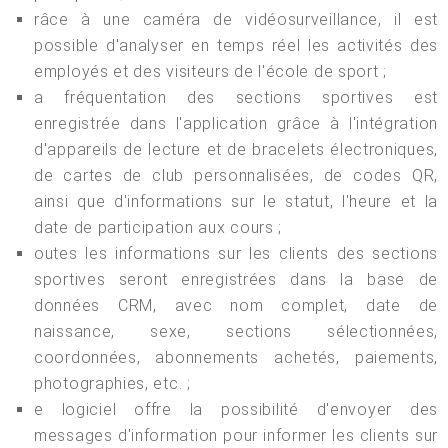
râce à une caméra de vidéosurveillance, il est
possible d'analyser en temps réel les activités des
employés et des visiteurs de l'école de sport ;
a fréquentation des sections sportives est
enregistrée dans l'application grâce à l'intégration
d'appareils de lecture et de bracelets électroniques,
de cartes de club personnalisées, de codes QR,
ainsi que d'informations sur le statut, l'heure et la
date de participation aux cours ;
outes les informations sur les clients des sections
sportives seront enregistrées dans la base de
données CRM, avec nom complet, date de
naissance, sexe, sections sélectionnées,
coordonnées, abonnements achetés, paiements,
photographies, etc. ;
e logiciel offre la possibilité d'envoyer des
messages d'information pour informer les clients sur