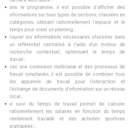
ans le programme, il est possible d'afficher des
informations sur tous types de sections, classées en
catégories, utilisant rationnellement l'espace et le
temps pour créer un planning ;
rouver les informations nécessaires stockées dans
un référentiel centralisé à l'aide d'un moteur de
recherche contextuel, optimisant le temps de
travail ;
vec une connexion multicanal et des processus de
travail simultanés, il est possible de combiner tous
les appareils de travail pour l'interaction et
l'échange de documents d'information sur un réseau
local ;
e suivi du temps de travail permet de calculer
rationnellement les salaires en fonction du temps
réellement travaillé et des activités sportives
pratiquées ;