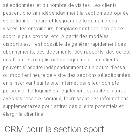
sélectionnées et du nombre de visites. Les clients
peuvent choisir indépendamment la section appropriée,
sélectionner l'heure et les jours de la semaine des
visites, les entraîneurs, l'emplacement des écoles de
sport le plus proche, etc. A partir des modèles
disponibles, il est possible de générer rapidement des
abonnements, des documents, des rapports, des actes,
des factures remplis automatiquement. Les clients
peuvent s'inscrire indépendamment à un cours d'essai
ou modifier l'heure de visite des sections sélectionnées
en s'inscrivant sur le site Internet dans leur compte
personnel. Le logiciel est également capable d'interagir
avec les réseaux sociaux, fournissant des informations
supplémentaires pour attirer des clients potentiels et
élargir la clientèle.
CRM pour la section sport