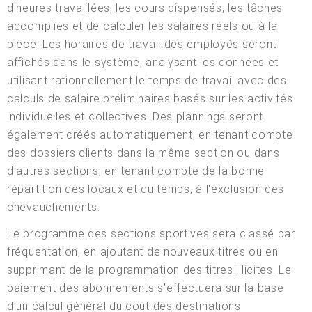
d'heures travaillées, les cours dispensés, les tâches
accomplies et de calculer les salaires réels ou à la
pièce. Les horaires de travail des employés seront
affichés dans le système, analysant les données et
utilisant rationnellement le temps de travail avec des
calculs de salaire préliminaires basés sur les activités
individuelles et collectives. Des plannings seront
également créés automatiquement, en tenant compte
des dossiers clients dans la même section ou dans
d'autres sections, en tenant compte de la bonne
répartition des locaux et du temps, à l'exclusion des
chevauchements.
Le programme des sections sportives sera classé par
fréquentation, en ajoutant de nouveaux titres ou en
supprimant de la programmation des titres illicites. Le
paiement des abonnements s'effectuera sur la base
d'un calcul général du coût des destinations