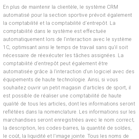
En plus de maintenir la clientèle, le système CRM
automatisé pour la section sportive prévoit également
la comptabilité et la comptabilité d'entrepôt. La
comptabilité dans le système est effectuée
automatiquement lors de l'interaction avec le système
1C, optimisant ainsi le temps de travail sans qu'il soit
nécessaire de réexécuter les tâches assignées. La
comptabilité d'entrepôt peut également être
automatisée grâce à l'interaction d'un logiciel avec des
équipements de haute technologie. Ainsi, si vous
souhaitez ouvrir un petit magasin d'articles de sport, il
est possible de réaliser une comptabilité de haute
qualité de tous les articles, dont les informations seront
reflétées dans la nomenclature. Les informations sur les
marchandises seront enregistrées avec le nom correct,
la description, les codes-barres, la quantité de soldes,
le coût, la liquidité et l'image jointe. Tous les noms de