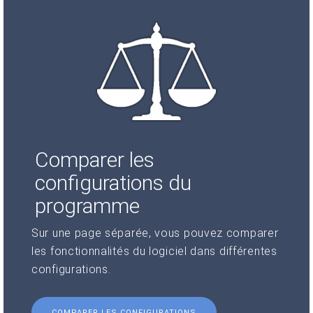
Comparer les
configurations du
programme
Sur une page séparée, vous pouvez comparer
les fonctionnalités du logiciel dans différentes
configurations.
COMPARER LES CONFIGURATIONS