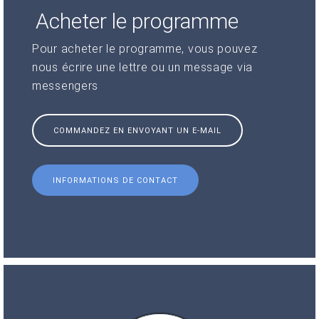
Acheter le programme
Pour acheter le programme, vous pouvez
nous écrire une lettre ou un message via
messengers
COMMANDEZ EN ENVOYANT UN E-MAIL
INFORMATIONS DE CONTACT