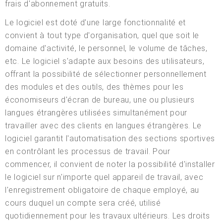
frais d'abonnement gratuits.
Le logiciel est doté d'une large fonctionnalité et
convient à tout type d'organisation, quel que soit le
domaine d'activité, le personnel, le volume de tâches,
etc. Le logiciel s'adapte aux besoins des utilisateurs,
offrant la possibilité de sélectionner personnellement
des modules et des outils, des thèmes pour les
économiseurs d'écran de bureau, une ou plusieurs
langues étrangères utilisées simultanément pour
travailler avec des clients en langues étrangères. Le
logiciel garantit l'automatisation des sections sportives
en contrôlant les processus de travail. Pour
commencer, il convient de noter la possibilité d'installer
le logiciel sur n'importe quel appareil de travail, avec
l'enregistrement obligatoire de chaque employé, au
cours duquel un compte sera créé, utilisé
quotidiennement pour les travaux ultérieurs. Les droits