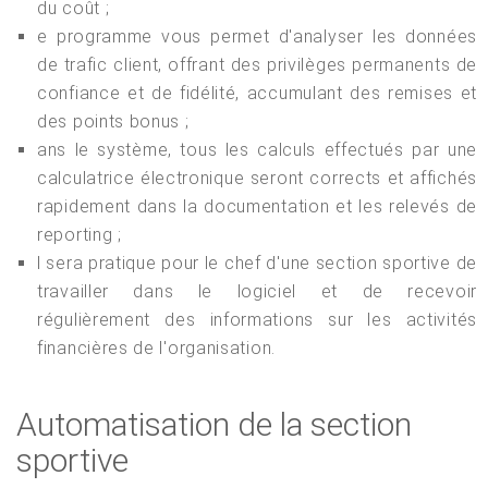
du coût ;
e programme vous permet d'analyser les données
de trafic client, offrant des privilèges permanents de
confiance et de fidélité, accumulant des remises et
des points bonus ;
ans le système, tous les calculs effectués par une
calculatrice électronique seront corrects et affichés
rapidement dans la documentation et les relevés de
reporting ;
l sera pratique pour le chef d'une section sportive de
travailler dans le logiciel et de recevoir
régulièrement des informations sur les activités
financières de l'organisation.
Automatisation de la section
sportive