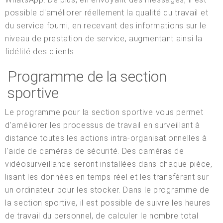
possible d'améliorer réellement la qualité du travail et
du service fourni, en recevant des informations sur le
niveau de prestation de service, augmentant ainsi la
fidélité des clients.
Programme de la section
sportive
Le programme pour la section sportive vous permet
d'améliorer les processus de travail en surveillant à
distance toutes les actions intra-organisationnelles à
l'aide de caméras de sécurité. Des caméras de
vidéosurveillance seront installées dans chaque pièce,
lisant les données en temps réel et les transférant sur
un ordinateur pour les stocker. Dans le programme de
la section sportive, il est possible de suivre les heures
de travail du personnel, de calculer le nombre total