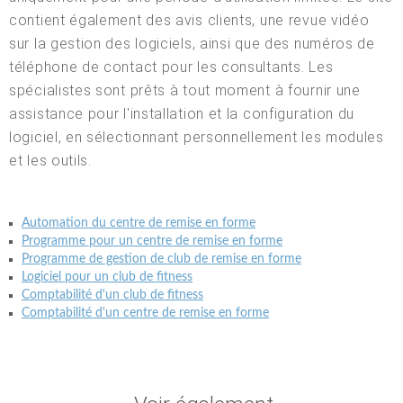
contient également des avis clients, une revue vidéo
sur la gestion des logiciels, ainsi que des numéros de
téléphone de contact pour les consultants. Les
spécialistes sont prêts à tout moment à fournir une
assistance pour l'installation et la configuration du
logiciel, en sélectionnant personnellement les modules
et les outils.
Automation du centre de remise en forme
Programme pour un centre de remise en forme
Programme de gestion de club de remise en forme
Logiciel pour un club de fitness
Comptabilité d'un club de fitness
Comptabilité d'un centre de remise en forme