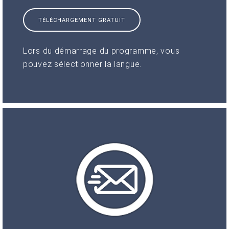
TÉLÉCHARGEMENT GRATUIT
Lors du démarrage du programme, vous
pouvez sélectionner la langue.