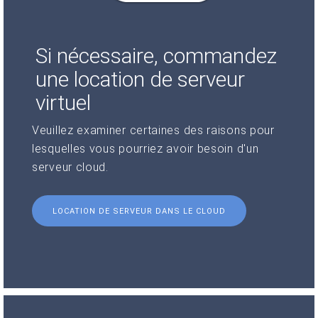
Si nécessaire, commandez
une location de serveur
virtuel
Veuillez examiner certaines des raisons pour
lesquelles vous pourriez avoir besoin d'un
serveur cloud.
LOCATION DE SERVEUR DANS LE CLOUD