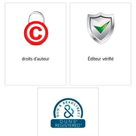
droits d'auteur
Éditeur vérifié