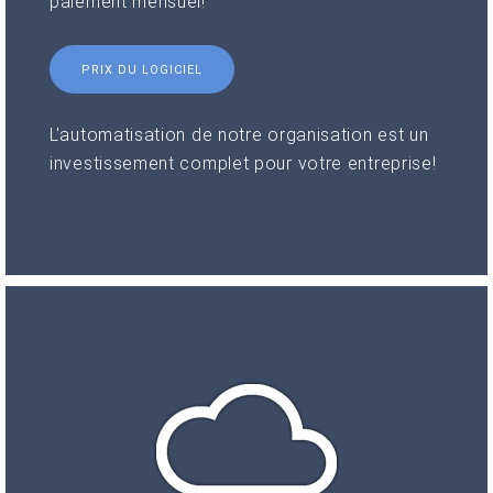
paiement mensuel!
PRIX DU LOGICIEL
L'automatisation de notre organisation est un
investissement complet pour votre entreprise!