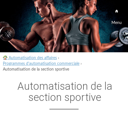
Menu
Automatisation des affaires
›
Programmes d'automatisation commerciale
›
Automatisation de la section sportive
Automatisation de la
section sportive