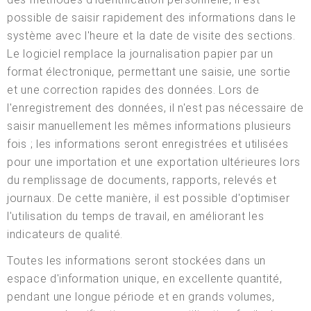
possible de saisir rapidement des informations dans le
système avec l'heure et la date de visite des sections.
Le logiciel remplace la journalisation papier par un
format électronique, permettant une saisie, une sortie
et une correction rapides des données. Lors de
l'enregistrement des données, il n'est pas nécessaire de
saisir manuellement les mêmes informations plusieurs
fois ; les informations seront enregistrées et utilisées
pour une importation et une exportation ultérieures lors
du remplissage de documents, rapports, relevés et
journaux. De cette manière, il est possible d'optimiser
l'utilisation du temps de travail, en améliorant les
indicateurs de qualité.
Toutes les informations seront stockées dans un
espace d'information unique, en excellente quantité,
pendant une longue période et en grands volumes,