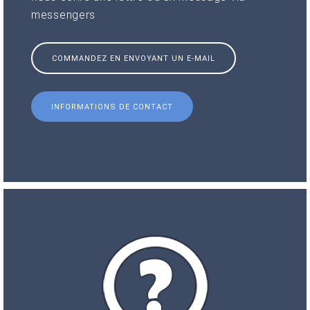
messengers
COMMANDEZ EN ENVOYANT UN E-MAIL
INFORMATIONS DE CONTACT