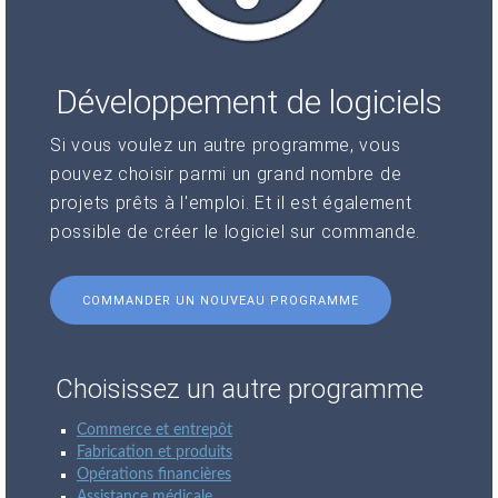
Développement de logiciels
Si vous voulez un autre programme, vous
pouvez choisir parmi un grand nombre de
projets prêts à l'emploi. Et il est également
possible de créer le logiciel sur commande.
COMMANDER UN NOUVEAU PROGRAMME
Choisissez un autre programme
Commerce et entrepôt
Fabrication et produits
Opérations financières
Assistance médicale