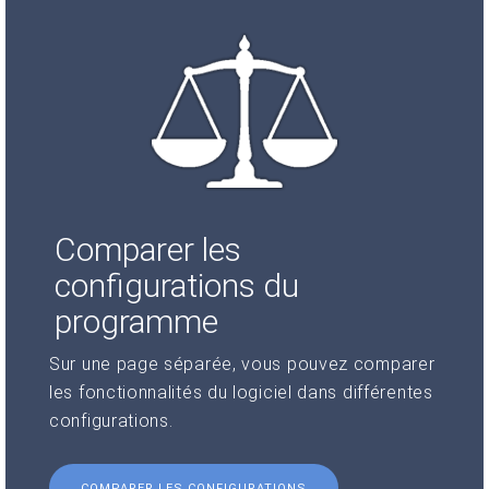
Comparer les
configurations du
programme
Sur une page séparée, vous pouvez comparer
les fonctionnalités du logiciel dans différentes
configurations.
COMPARER LES CONFIGURATIONS