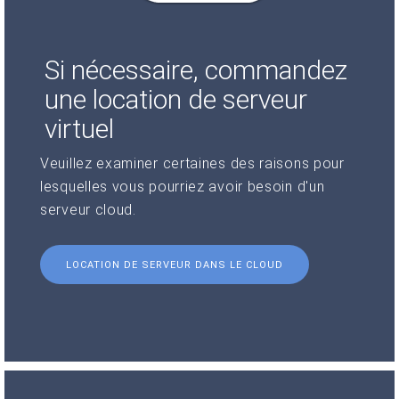
Si nécessaire, commandez
une location de serveur
virtuel
Veuillez examiner certaines des raisons pour
lesquelles vous pourriez avoir besoin d'un
serveur cloud.
LOCATION DE SERVEUR DANS LE CLOUD