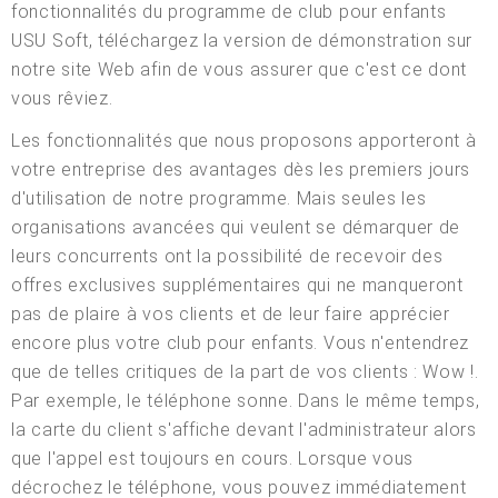
fonctionnalités du programme de club pour enfants
USU Soft, téléchargez la version de démonstration sur
notre site Web afin de vous assurer que c'est ce dont
vous rêviez.
Les fonctionnalités que nous proposons apporteront à
votre entreprise des avantages dès les premiers jours
d'utilisation de notre programme. Mais seules les
organisations avancées qui veulent se démarquer de
leurs concurrents ont la possibilité de recevoir des
offres exclusives supplémentaires qui ne manqueront
pas de plaire à vos clients et de leur faire apprécier
encore plus votre club pour enfants. Vous n'entendrez
que de telles critiques de la part de vos clients : Wow !.
Par exemple, le téléphone sonne. Dans le même temps,
la carte du client s'affiche devant l'administrateur alors
que l'appel est toujours en cours. Lorsque vous
décrochez le téléphone, vous pouvez immédiatement