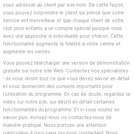
vous adresser au client par son nom. De cette façon,
vous pouvez surprendre le client qui pense que votre
service est merveilleux et que chaque client de votre
club pour enfants a un compte spécial puisque vous
avez une approche si individuelle pour chacun. Cette
fonctionnalité augmente la fidélité à votre centre et
augmente les ventes.
Vous pouvez télécharger une version de démonstration
gratuite sur notre site Web. Contactez nos spécialistes
- ils vous diront tout ce que vous devez savoir en détail
et vous donneront des conseils importants pour
l'utilisation du programme. En cas de doute, regardez la
vidéo sur notre site, qui décrit en détail certaines
fonctionnalités du programme. Et si vous voulez en
savoir plus, écrivez-nous ou contactez-nous de
manière pratique. Nous portons une attention
particulière à tous ceux qui nous contactent. Nous