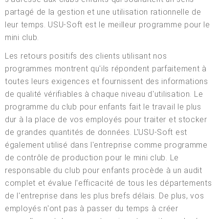
partagé de la gestion et une utilisation rationnelle de
leur temps. USU-Soft est le meilleur programme pour le
mini club.
Les retours positifs des clients utilisant nos
programmes montrent qu'ils répondent parfaitement à
toutes leurs exigences et fournissent des informations
de qualité vérifiables à chaque niveau d'utilisation. Le
programme du club pour enfants fait le travail le plus
dur à la place de vos employés pour traiter et stocker
de grandes quantités de données. L'USU-Soft est
également utilisé dans l'entreprise comme programme
de contrôle de production pour le mini club. Le
responsable du club pour enfants procède à un audit
complet et évalue l'efficacité de tous les départements
de l'entreprise dans les plus brefs délais. De plus, vos
employés n'ont pas à passer du temps à créer