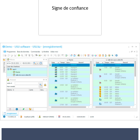
Signe de confiance