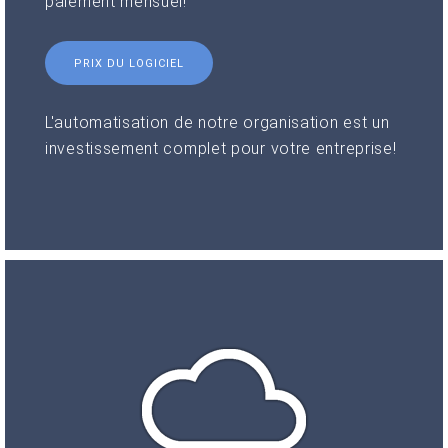
paiement mensuel!
PRIX DU LOGICIEL
L'automatisation de notre organisation est un
investissement complet pour votre entreprise!