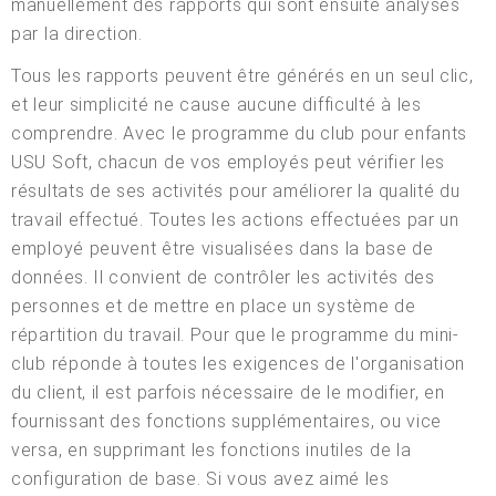
manuellement des rapports qui sont ensuite analysés
par la direction.
Tous les rapports peuvent être générés en un seul clic,
et leur simplicité ne cause aucune difficulté à les
comprendre. Avec le programme du club pour enfants
USU Soft, chacun de vos employés peut vérifier les
résultats de ses activités pour améliorer la qualité du
travail effectué. Toutes les actions effectuées par un
employé peuvent être visualisées dans la base de
données. Il convient de contrôler les activités des
personnes et de mettre en place un système de
répartition du travail. Pour que le programme du mini-
club réponde à toutes les exigences de l'organisation
du client, il est parfois nécessaire de le modifier, en
fournissant des fonctions supplémentaires, ou vice
versa, en supprimant les fonctions inutiles de la
configuration de base. Si vous avez aimé les