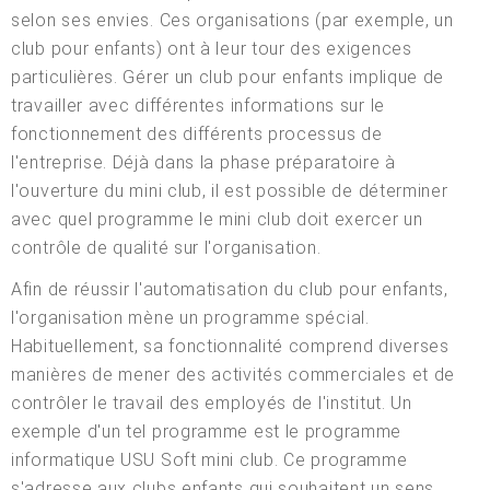
selon ses envies. Ces organisations (par exemple, un
club pour enfants) ont à leur tour des exigences
particulières. Gérer un club pour enfants implique de
travailler avec différentes informations sur le
fonctionnement des différents processus de
l'entreprise. Déjà dans la phase préparatoire à
l'ouverture du mini club, il est possible de déterminer
avec quel programme le mini club doit exercer un
contrôle de qualité sur l'organisation.
Afin de réussir l'automatisation du club pour enfants,
l'organisation mène un programme spécial.
Habituellement, sa fonctionnalité comprend diverses
manières de mener des activités commerciales et de
contrôler le travail des employés de l'institut. Un
exemple d'un tel programme est le programme
informatique USU Soft mini club. Ce programme
s'adresse aux clubs enfants qui souhaitent un sens