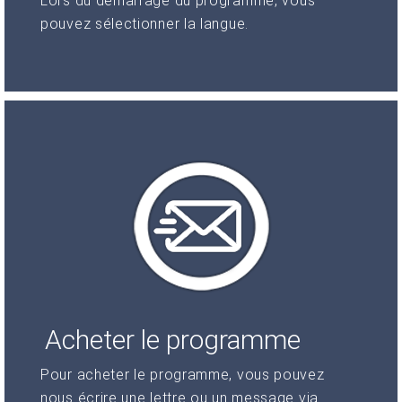
Lors du démarrage du programme, vous
pouvez sélectionner la langue.
Acheter le programme
Pour acheter le programme, vous pouvez
nous écrire une lettre ou un message via