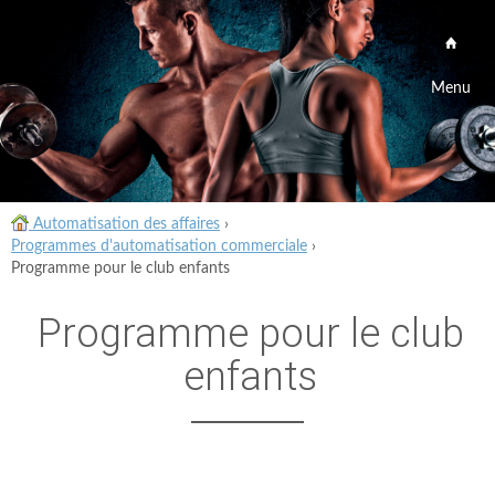
Menu
Automatisation des affaires
›
Programmes d'automatisation commerciale
›
Programme pour le club enfants
Programme pour le club
enfants