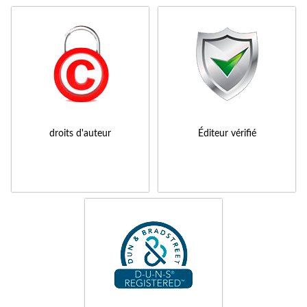
droits d'auteur
Éditeur vérifié