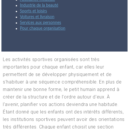
Industrie de la beauté
Sports et loisirs
Voitures et livraison
Services aux personnes
Pour chaque organisation
Les activités sportives organisées sont très
importantes pour chaque enfant, car elles leur
permettent de se développer physiquement et de
s'habituer à une séquence compréhensible. En plus de
maintenir une bonne forme, le petit humain apprend à
créer de la structure et de l'ordre autour d'eux. À
l'avenir, planifier vos actions deviendra une habitude.
Étant donné que les enfants ont des intérêts différents,
les institutions sportives peuvent avoir des orientations
très différentes. Chaque enfant choisit une section