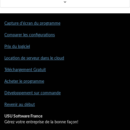
Capture d'écran du programme
Comparer les configurations
Prix du logiciel
Location de serveur dans le cloud
Téléchargement Gratuit
Acheter le programme
Développement sur commande
Revenir au début
USU Software France
Gérez votre entreprise de la bonne façon!