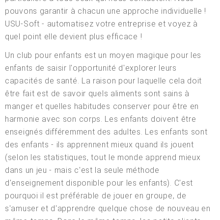
pouvons garantir à chacun une approche individuelle !
USU-Soft - automatisez votre entreprise et voyez à
quel point elle devient plus efficace !
Un club pour enfants est un moyen magique pour les
enfants de saisir l'opportunité d'explorer leurs
capacités de santé. La raison pour laquelle cela doit
être fait est de savoir quels aliments sont sains à
manger et quelles habitudes conserver pour être en
harmonie avec son corps. Les enfants doivent être
enseignés différemment des adultes. Les enfants sont
des enfants - ils apprennent mieux quand ils jouent
(selon les statistiques, tout le monde apprend mieux
dans un jeu - mais c'est la seule méthode
d'enseignement disponible pour les enfants). C'est
pourquoi il est préférable de jouer en groupe, de
s'amuser et d'apprendre quelque chose de nouveau en