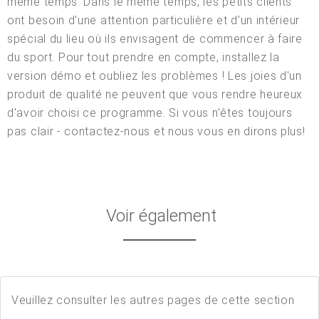
même temps. Dans le même temps, les petits clients
ont besoin d'une attention particulière et d'un intérieur
spécial du lieu où ils envisagent de commencer à faire
du sport. Pour tout prendre en compte, installez la
version démo et oubliez les problèmes ! Les joies d'un
produit de qualité ne peuvent que vous rendre heureux
d'avoir choisi ce programme. Si vous n'êtes toujours
pas clair - contactez-nous et nous vous en dirons plus!
Voir également
Veuillez consulter les autres pages de cette section