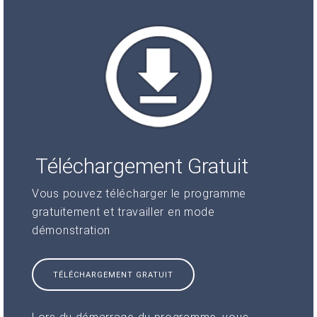
Téléchargement Gratuit
Vous pouvez télécharger le programme
gratuitement et travailler en mode
démonstration
TÉLÉCHARGEMENT GRATUIT