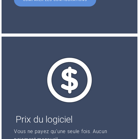
Prix du logiciel
Vous ne payez qu'une seule fois. Aucun