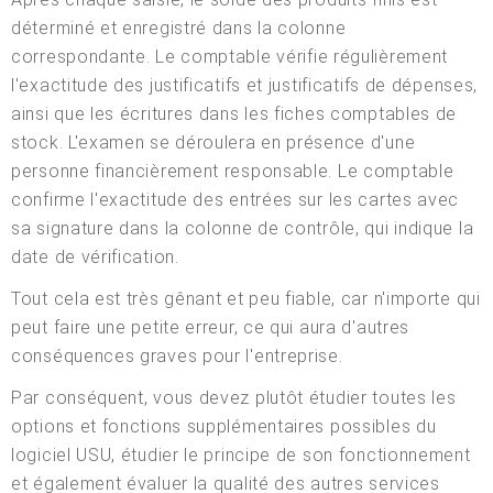
déterminé et enregistré dans la colonne
correspondante. Le comptable vérifie régulièrement
l'exactitude des justificatifs et justificatifs de dépenses,
ainsi que les écritures dans les fiches comptables de
stock. L'examen se déroulera en présence d'une
personne financièrement responsable. Le comptable
confirme l'exactitude des entrées sur les cartes avec
sa signature dans la colonne de contrôle, qui indique la
date de vérification.
Tout cela est très gênant et peu fiable, car n'importe qui
peut faire une petite erreur, ce qui aura d'autres
conséquences graves pour l'entreprise.
Par conséquent, vous devez plutôt étudier toutes les
options et fonctions supplémentaires possibles du
logiciel USU, étudier le principe de son fonctionnement
et également évaluer la qualité des autres services