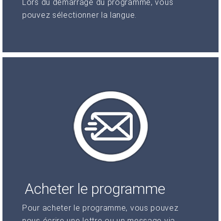
Lors du démarrage du programme, vous
pouvez sélectionner la langue.
Acheter le programme
Pour acheter le programme, vous pouvez
nous écrire une lettre ou un message via