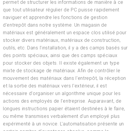
permet de structurer les informations de manière à ce
que tout utilisateur régulier de PC puisse rapidement
naviguer et apprendre les fonctions de gestion
d'entrepôt dans notre système. Un magasin de
matériaux est généralement un espace clos utilisé pour
stocker divers matériaux, matériaux de construction,
outils, etc. Dans l'installation, il y a des camps basés sur
des points spéciaux, ainsi que des camps spéciaux
pour stocker des objets. Il existe également un type
mixte de stockage de matériaux. Afin de contrôler le
mouvement des matériaux dans l'entrepôt, la réception
et la sortie des matériaux vers l'extérieur, il est
nécessaire d'organiser un algorithme unique pour les
actions des employés de l'entreprise. Auparavant, de
longues instructions papier étaient destinées à le faire,
ou même transmises verbalement d'un employé plus
expérimenté à un novice. L'automatisation présente un