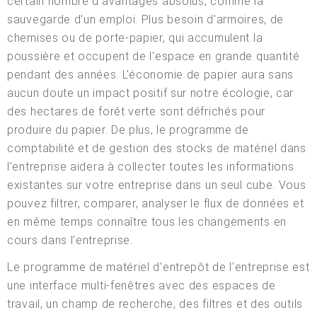
certain nombre d'avantages absolus, comme la
sauvegarde d'un emploi. Plus besoin d'armoires, de
chemises ou de porte-papier, qui accumulent la
poussière et occupent de l'espace en grande quantité
pendant des années. L'économie de papier aura sans
aucun doute un impact positif sur notre écologie, car
des hectares de forêt verte sont défrichés pour
produire du papier. De plus, le programme de
comptabilité et de gestion des stocks de matériel dans
l'entreprise aidera à collecter toutes les informations
existantes sur votre entreprise dans un seul cube. Vous
pouvez filtrer, comparer, analyser le flux de données et
en même temps connaître tous les changements en
cours dans l'entreprise.
Le programme de matériel d'entrepôt de l'entreprise est
une interface multi-fenêtres avec des espaces de
travail, un champ de recherche, des filtres et des outils