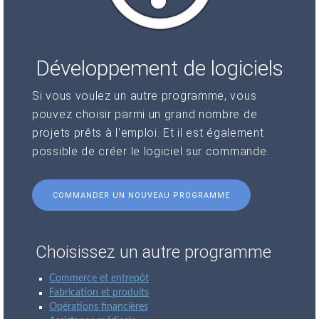
Développement de logiciels
Si vous voulez un autre programme, vous
pouvez choisir parmi un grand nombre de
projets prêts à l'emploi. Et il est également
possible de créer le logiciel sur commande.
COMMANDER UN NOUVEAU PROGRAMME
Choisissez un autre programme
Commerce et entrepôt
Fabrication et produits
Opérations financières