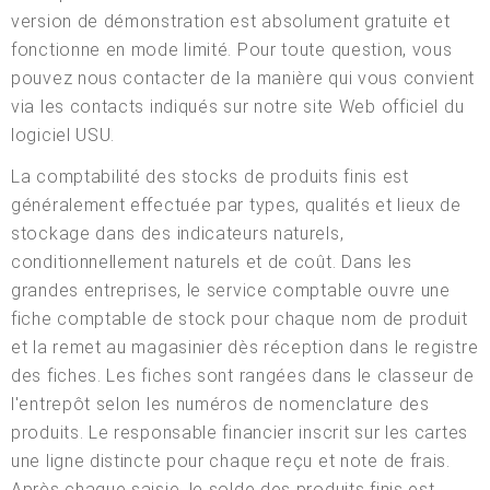
version de démonstration est absolument gratuite et
fonctionne en mode limité. Pour toute question, vous
pouvez nous contacter de la manière qui vous convient
via les contacts indiqués sur notre site Web officiel du
logiciel USU.
La comptabilité des stocks de produits finis est
généralement effectuée par types, qualités et lieux de
stockage dans des indicateurs naturels,
conditionnellement naturels et de coût. Dans les
grandes entreprises, le service comptable ouvre une
fiche comptable de stock pour chaque nom de produit
et la remet au magasinier dès réception dans le registre
des fiches. Les fiches sont rangées dans le classeur de
l'entrepôt selon les numéros de nomenclature des
produits. Le responsable financier inscrit sur les cartes
une ligne distincte pour chaque reçu et note de frais.
Après chaque saisie, le solde des produits finis est