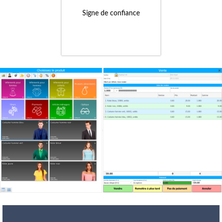
Signe de confiance