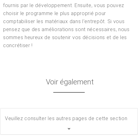
fournis par le développement. Ensuite, vous pouvez
choisir le programme le plus approprié pour
comptabiliser les matériaux dans l'entrepôt. Si vous
pensez que des améliorations sont nécessaires, nous
sommes heureux de soutenir vos décisions et de les
concrétiser !
Voir également
Veuillez consulter les autres pages de cette section