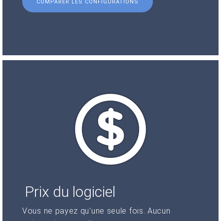
COMPARER LES CONFIGURATIONS
Prix du logiciel
Vous ne payez qu'une seule fois. Aucun