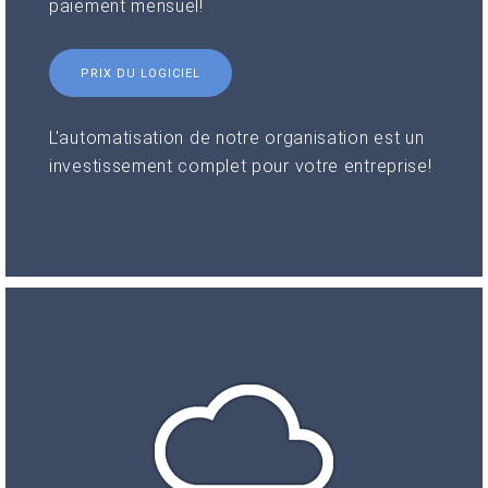
paiement mensuel!
PRIX DU LOGICIEL
L'automatisation de notre organisation est un
investissement complet pour votre entreprise!