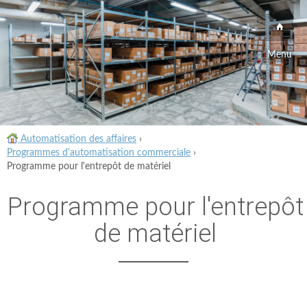
Menu
Automatisation des affaires
›
Programmes d'automatisation commerciale
›
Programme pour l'entrepôt de matériel
Programme pour l'entrepôt
de matériel