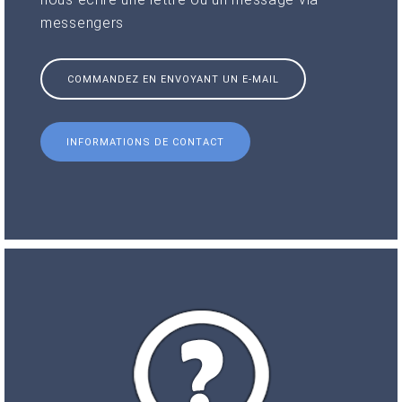
messengers
COMMANDEZ EN ENVOYANT UN E-MAIL
INFORMATIONS DE CONTACT