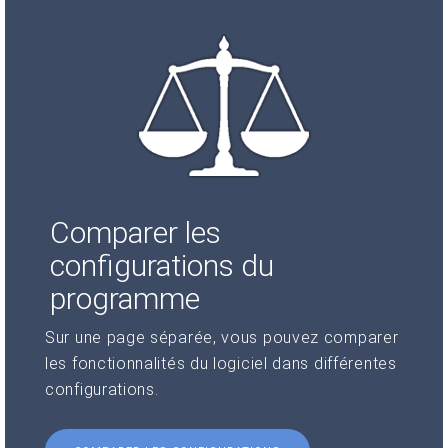
Comparer les
configurations du
programme
Sur une page séparée, vous pouvez comparer
les fonctionnalités du logiciel dans différentes
configurations.