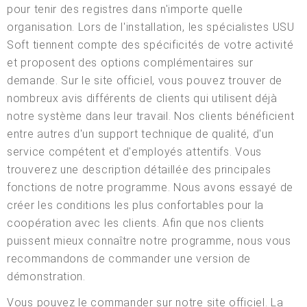
pour tenir des registres dans n'importe quelle
organisation. Lors de l'installation, les spécialistes USU
Soft tiennent compte des spécificités de votre activité
et proposent des options complémentaires sur
demande. Sur le site officiel, vous pouvez trouver de
nombreux avis différents de clients qui utilisent déjà
notre système dans leur travail. Nos clients bénéficient
entre autres d'un support technique de qualité, d'un
service compétent et d'employés attentifs. Vous
trouverez une description détaillée des principales
fonctions de notre programme. Nous avons essayé de
créer les conditions les plus confortables pour la
coopération avec les clients. Afin que nos clients
puissent mieux connaître notre programme, nous vous
recommandons de commander une version de
démonstration.
Vous pouvez le commander sur notre site officiel. La