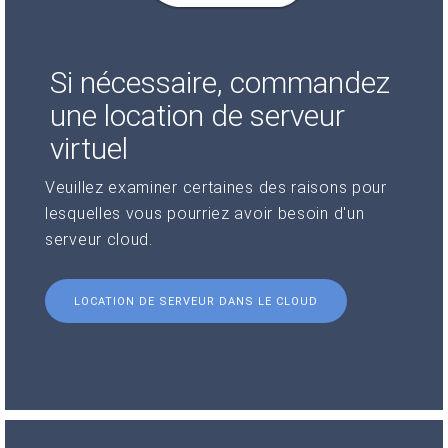
Si nécessaire, commandez
une location de serveur
virtuel
Veuillez examiner certaines des raisons pour
lesquelles vous pourriez avoir besoin d'un
serveur cloud.
LOCATION DE SERVEUR DANS LE CLOUD