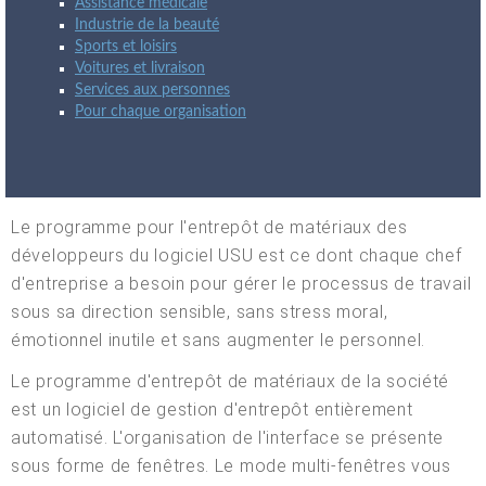
Assistance médicale
Industrie de la beauté
Sports et loisirs
Voitures et livraison
Services aux personnes
Pour chaque organisation
Le programme pour l'entrepôt de matériaux des
développeurs du logiciel USU est ce dont chaque chef
d'entreprise a besoin pour gérer le processus de travail
sous sa direction sensible, sans stress moral,
émotionnel inutile et sans augmenter le personnel.
Le programme d'entrepôt de matériaux de la société
est un logiciel de gestion d'entrepôt entièrement
automatisé. L'organisation de l'interface se présente
sous forme de fenêtres. Le mode multi-fenêtres vous