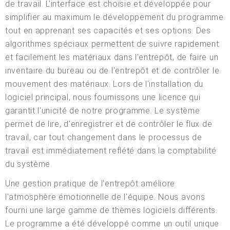
de travail. L'interface est choisie et développée pour
simplifier au maximum le développement du programme
tout en apprenant ses capacités et ses options. Des
algorithmes spéciaux permettent de suivre rapidement
et facilement les matériaux dans l'entrepôt, de faire un
inventaire du bureau ou de l'entrepôt et de contrôler le
mouvement des matériaux. Lors de l'installation du
logiciel principal, nous fournissons une licence qui
garantit l'unicité de notre programme. Le système
permet de lire, d'enregistrer et de contrôler le flux de
travail, car tout changement dans le processus de
travail est immédiatement reflété dans la comptabilité
du système.
Une gestion pratique de l'entrepôt améliore
l'atmosphère émotionnelle de l'équipe. Nous avons
fourni une large gamme de thèmes logiciels différents.
Le programme a été développé comme un outil unique