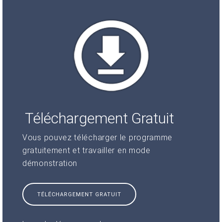
Téléchargement Gratuit
Vous pouvez télécharger le programme
gratuitement et travailler en mode
démonstration
TÉLÉCHARGEMENT GRATUIT