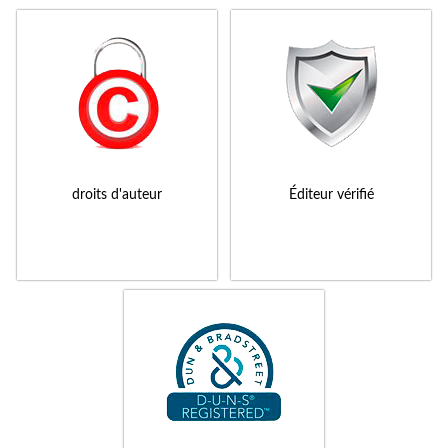
droits d'auteur
Éditeur vérifié