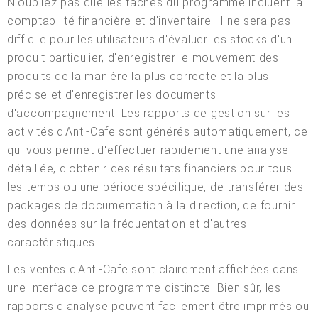
N'oubliez pas que les tâches du programme incluent la
comptabilité financière et d'inventaire. Il ne sera pas
difficile pour les utilisateurs d'évaluer les stocks d'un
produit particulier, d'enregistrer le mouvement des
produits de la manière la plus correcte et la plus
précise et d'enregistrer les documents
d'accompagnement. Les rapports de gestion sur les
activités d'Anti-Cafe sont générés automatiquement, ce
qui vous permet d'effectuer rapidement une analyse
détaillée, d'obtenir des résultats financiers pour tous
les temps ou une période spécifique, de transférer des
packages de documentation à la direction, de fournir
des données sur la fréquentation et d'autres
caractéristiques.
Les ventes d'Anti-Cafe sont clairement affichées dans
une interface de programme distincte. Bien sûr, les
rapports d'analyse peuvent facilement être imprimés ou