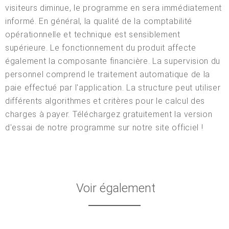
visiteurs diminue, le programme en sera immédiatement
informé. En général, la qualité de la comptabilité
opérationnelle et technique est sensiblement
supérieure. Le fonctionnement du produit affecte
également la composante financière. La supervision du
personnel comprend le traitement automatique de la
paie effectué par l'application. La structure peut utiliser
différents algorithmes et critères pour le calcul des
charges à payer. Téléchargez gratuitement la version
d'essai de notre programme sur notre site officiel !
Voir également