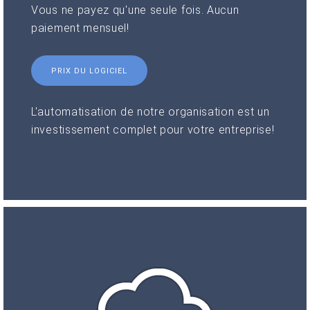
Vous ne payez qu'une seule fois. Aucun
paiement mensuel!
PRIX DU LOGICIEL
L'automatisation de notre organisation est un
investissement complet pour votre entreprise!