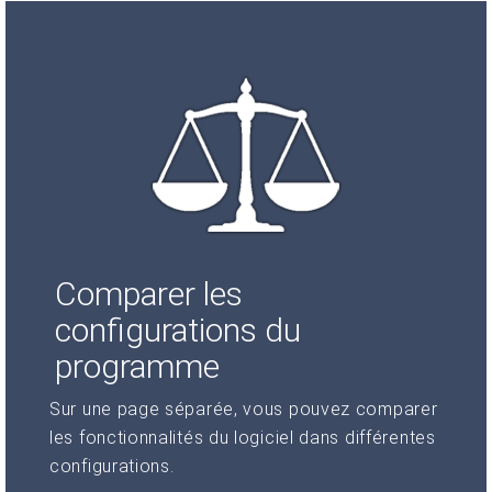
Comparer les
configurations du
programme
Sur une page séparée, vous pouvez comparer
les fonctionnalités du logiciel dans différentes
configurations.