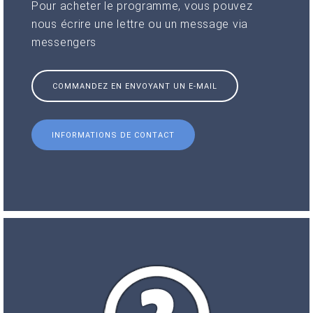
Pour acheter le programme, vous pouvez
nous écrire une lettre ou un message via
messengers
COMMANDEZ EN ENVOYANT UN E-MAIL
INFORMATIONS DE CONTACT