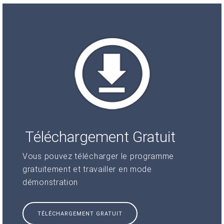
Téléchargement Gratuit
Vous pouvez télécharger le programme
gratuitement et travailler en mode
démonstration
TÉLÉCHARGEMENT GRATUIT