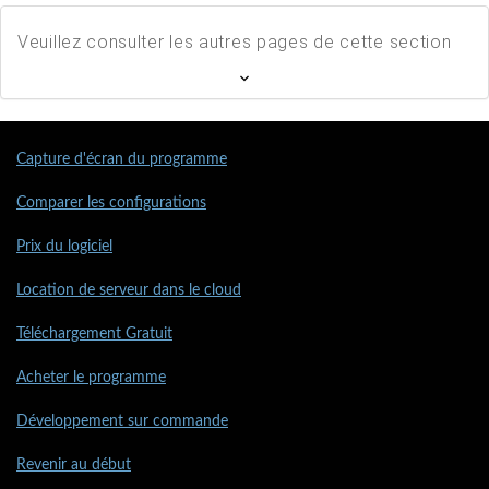
Veuillez consulter les autres pages de cette section
Capture d'écran du programme
Comparer les configurations
Prix du logiciel
Location de serveur dans le cloud
Téléchargement Gratuit
Acheter le programme
Développement sur commande
Revenir au début