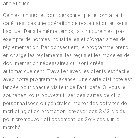
analytiques.
Ce n'est un secret pour personne que le format anti-
café n'est pas une opération de restauration au sens
habituel. Dans le même temps, la structure n'est pas
exempte de normes industrielles et d'organismes de
réglementation. Par conséquent, le programme prend
en charge les règlements, les reçus et les modèles de
documentation nécessaires qui sont créés
automatiquement. Travailler avec les clients est facile
avec notre programme avancé. Une carte distincte est
lancée pour chaque visiteur de l'anti-café. Si vous le
souhaitez, vous pouvez utiliser des cartes de club
personnalisées ou générales, mener des activités de
marketing et de promotion, envoyer des SMS ciblés
pour promouvoir efficacement les Services sur le
marché.