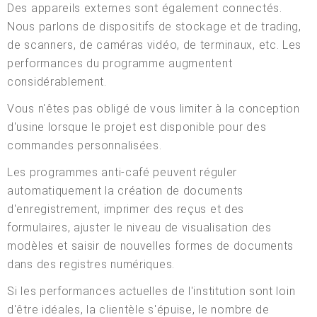
Des appareils externes sont également connectés.
Nous parlons de dispositifs de stockage et de trading,
de scanners, de caméras vidéo, de terminaux, etc. Les
performances du programme augmentent
considérablement.
Vous n'êtes pas obligé de vous limiter à la conception
d'usine lorsque le projet est disponible pour des
commandes personnalisées.
Les programmes anti-café peuvent réguler
automatiquement la création de documents
d'enregistrement, imprimer des reçus et des
formulaires, ajuster le niveau de visualisation des
modèles et saisir de nouvelles formes de documents
dans des registres numériques.
Si les performances actuelles de l'institution sont loin
d'être idéales, la clientèle s'épuise, le nombre de