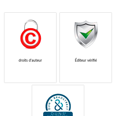
droits d'auteur
Éditeur vérifié