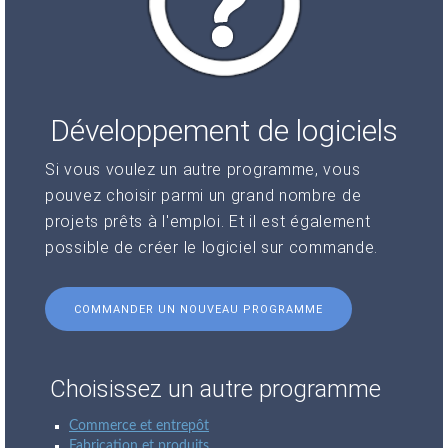
Développement de logiciels
Si vous voulez un autre programme, vous
pouvez choisir parmi un grand nombre de
projets prêts à l'emploi. Et il est également
possible de créer le logiciel sur commande.
COMMANDER UN NOUVEAU PROGRAMME
Choisissez un autre programme
Commerce et entrepôt
Fabrication et produits