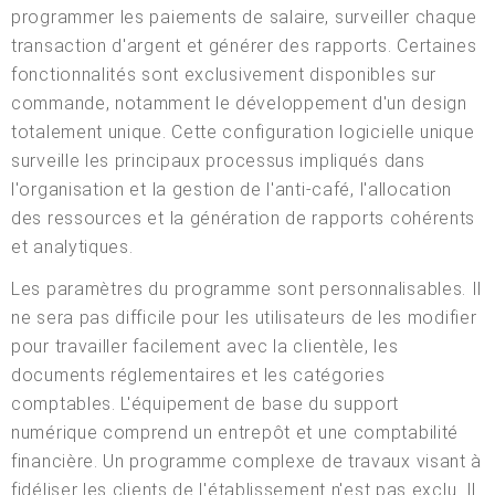
programmer les paiements de salaire, surveiller chaque
transaction d'argent et générer des rapports. Certaines
fonctionnalités sont exclusivement disponibles sur
commande, notamment le développement d'un design
totalement unique. Cette configuration logicielle unique
surveille les principaux processus impliqués dans
l'organisation et la gestion de l'anti-café, l'allocation
des ressources et la génération de rapports cohérents
et analytiques.
Les paramètres du programme sont personnalisables. Il
ne sera pas difficile pour les utilisateurs de les modifier
pour travailler facilement avec la clientèle, les
documents réglementaires et les catégories
comptables. L'équipement de base du support
numérique comprend un entrepôt et une comptabilité
financière. Un programme complexe de travaux visant à
fidéliser les clients de l'établissement n'est pas exclu. Il