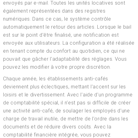
envoyés par e-mail. Toutes les unités locatives sont
également représentées dans des registres
numériques. Dans ce cas, le système contrôle
automatiquement le retour des articles. Lorsque le bail
est sur le point d'être finalisé, une notification est
envoyée aux utilisateurs. La configuration a été réalisée
en tenant compte du confort au quotidien, ce qui ne
pouvait que gâcher l'adaptabilité des réglages. Vous
pouvez les modifier à votre propre discrétion.
Chaque année, les établissements anti-cafés
deviennent plus éclectiques, mettant l'accent sur les
loisirs et le divertissement. Avec l'aide d'un programme
de comptabilité spécial, il n'est pas si difficile de créer
une activité anti-café, de soulager les employés d'une
charge de travail inutile, de mettre de l'ordre dans les
documents et de réduire divers coûts. Avec la
comptabilité financière intégrée, vous pouvez