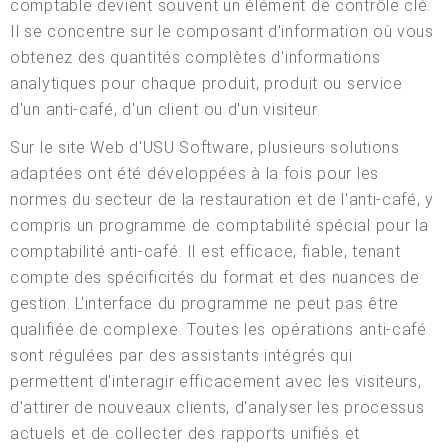
comptable devient souvent un élément de contrôle clé.
Il se concentre sur le composant d'information où vous
obtenez des quantités complètes d'informations
analytiques pour chaque produit, produit ou service
d'un anti-café, d'un client ou d'un visiteur.
Sur le site Web d'USU Software, plusieurs solutions
adaptées ont été développées à la fois pour les
normes du secteur de la restauration et de l'anti-café, y
compris un programme de comptabilité spécial pour la
comptabilité anti-café. Il est efficace, fiable, tenant
compte des spécificités du format et des nuances de
gestion. L'interface du programme ne peut pas être
qualifiée de complexe. Toutes les opérations anti-café
sont régulées par des assistants intégrés qui
permettent d'interagir efficacement avec les visiteurs,
d'attirer de nouveaux clients, d'analyser les processus
actuels et de collecter des rapports unifiés et