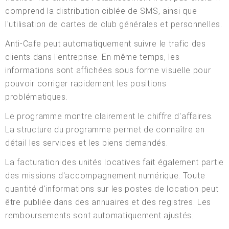
comprend la distribution ciblée de SMS, ainsi que
l'utilisation de cartes de club générales et personnelles.
Anti-Cafe peut automatiquement suivre le trafic des
clients dans l'entreprise. En même temps, les
informations sont affichées sous forme visuelle pour
pouvoir corriger rapidement les positions
problématiques.
Le programme montre clairement le chiffre d'affaires.
La structure du programme permet de connaître en
détail les services et les biens demandés.
La facturation des unités locatives fait également partie
des missions d'accompagnement numérique. Toute
quantité d'informations sur les postes de location peut
être publiée dans des annuaires et des registres. Les
remboursements sont automatiquement ajustés.