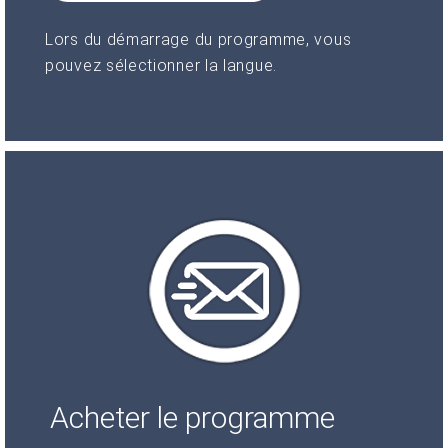
Lors du démarrage du programme, vous
pouvez sélectionner la langue.
Acheter le programme