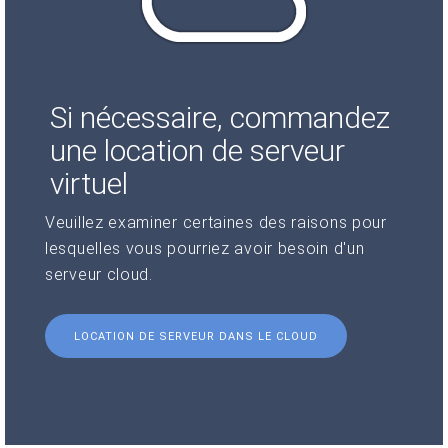
Si nécessaire, commandez
une location de serveur
virtuel
Veuillez examiner certaines des raisons pour
lesquelles vous pourriez avoir besoin d'un
serveur cloud.
LOCATION DE SERVEUR DANS LE CLOUD