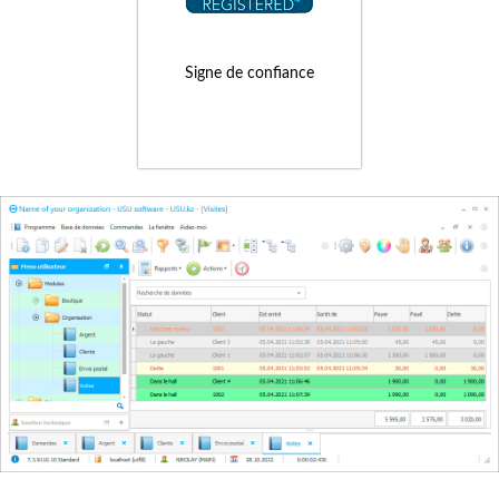
Signe de confiance