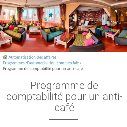
Menu
Automatisation des affaires
›
Programmes d'automatisation commerciale
›
Programme de comptabilité pour un anti-café
Programme de
comptabilité pour un anti-
café