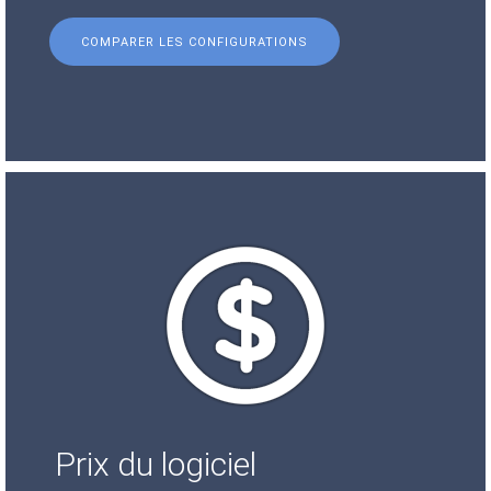
COMPARER LES CONFIGURATIONS
Prix du logiciel