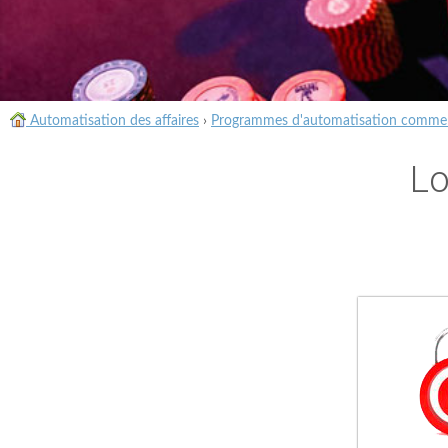
Automatisation des affaires
›
Programmes d'automatisation commer
Lo