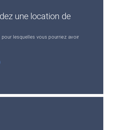
dez une location de
 pour lesquelles vous pourriez avoir