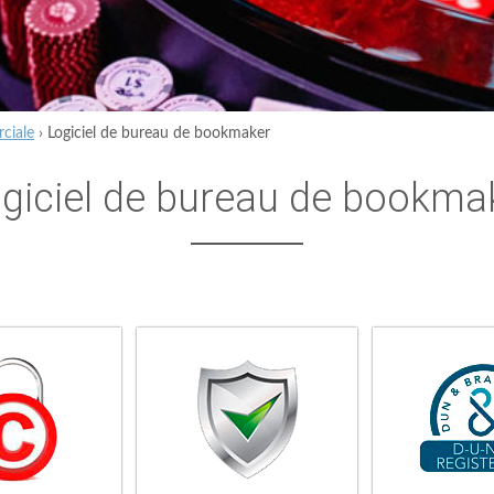
ciale
›
Logiciel de bureau de bookmaker
giciel de bureau de bookma