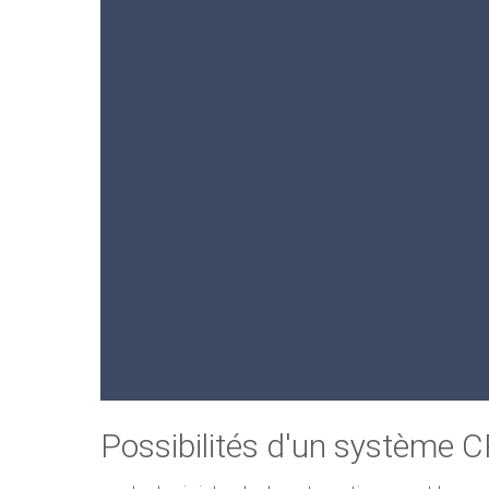
Possibilités d'un système