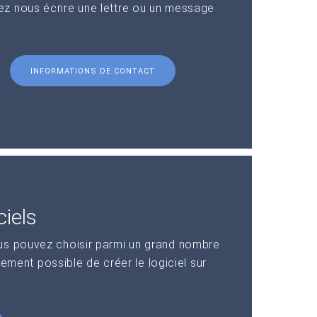
z nous écrire une lettre ou un message
INFORMATIONS DE CONTACT
iels
us pouvez choisir parmi un grand nombre
alement possible de créer le logiciel sur