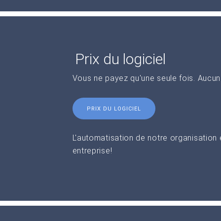
Prix du logiciel
Vous ne payez qu'une seule fois. Aucu
PRIX DU LOGICIEL
L'automatisation de notre organisation
entreprise!