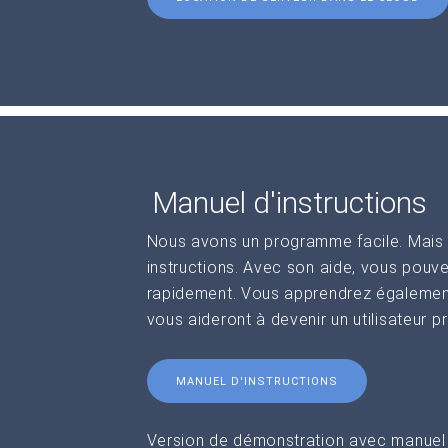
Manuel d'instructions
Nous avons un programme facile. Mais 
instructions. Avec son aide, vous pouv
rapidement. Vous apprendrez également
vous aideront à devenir un utilisateur p
MANUEL D'INSTRUCTIONS
Version de démonstration avec manuel d'