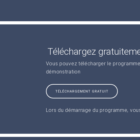
Téléchargez gratuitemen
Vous pouvez télécharger le programme 
démonstration
TÉLÉCHARGEMENT GRATUIT
Lors du démarrage du programme, vous 