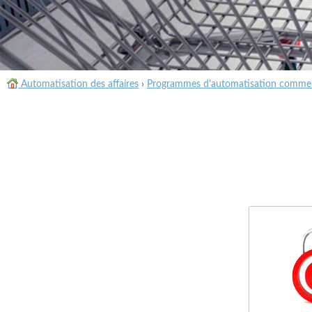
Automatisation des affaires
›
Programmes d'automatisation commer