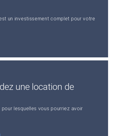
 est un investissement complet pour votre
dez une location de
 pour lesquelles vous pourriez avoir