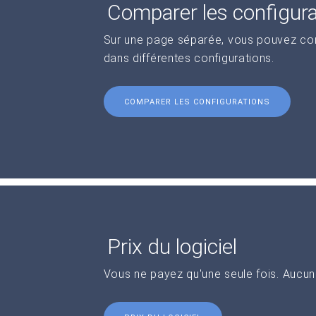
Comparer les configur
Sur une page séparée, vous pouvez comp
dans différentes configurations.
COMPARER LES CONFIGURATIONS
Prix du logiciel
Vous ne payez qu'une seule fois. Aucu