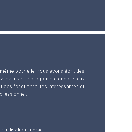
même pour elle, nous avons écrit des
ez maîtriser le programme encore plus
 des fonctionnalités intéressantes qui
rofessionnel.
utilisation interactif