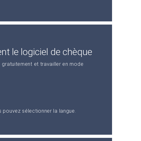
t le logiciel de chèque
gratuitement et travailler en mode
pouvez sélectionner la langue.