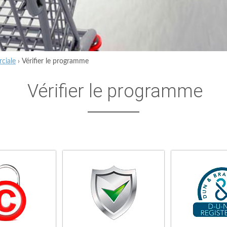
ciale
›
Vérifier le programme
Vérifier le programme