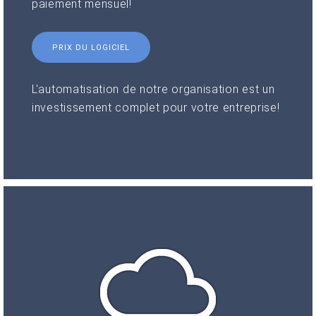
paiement mensuel!
PRIX DU LOGICIEL
L'automatisation de notre organisation est un
investissement complet pour votre entreprise!