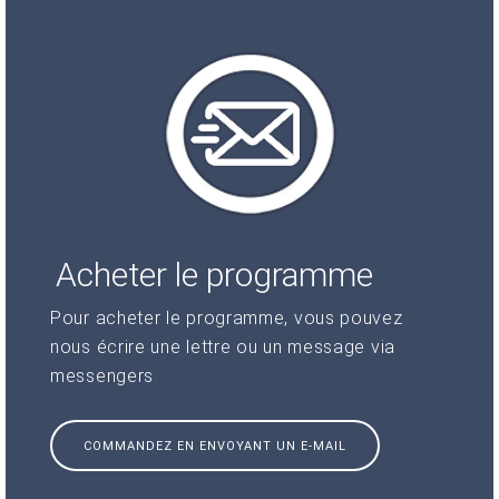
Acheter le programme
Pour acheter le programme, vous pouvez
nous écrire une lettre ou un message via
messengers
COMMANDEZ EN ENVOYANT UN E-MAIL