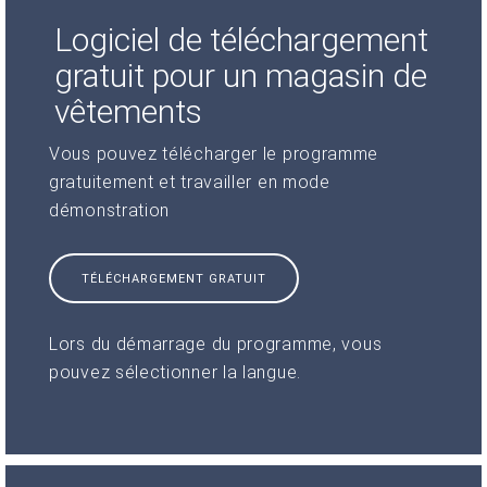
Logiciel de téléchargement
gratuit pour un magasin de
vêtements
Vous pouvez télécharger le programme
gratuitement et travailler en mode
démonstration
TÉLÉCHARGEMENT GRATUIT
Lors du démarrage du programme, vous
pouvez sélectionner la langue.