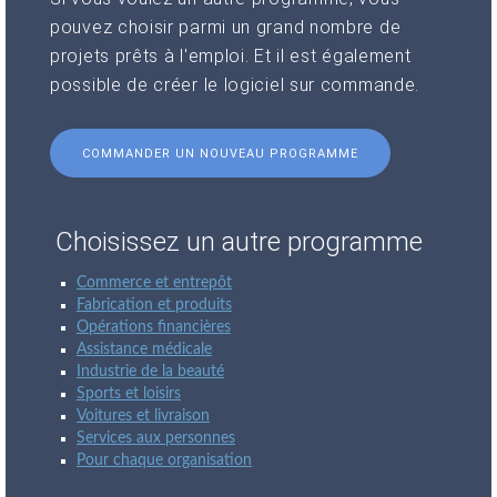
pouvez choisir parmi un grand nombre de
projets prêts à l'emploi. Et il est également
possible de créer le logiciel sur commande.
COMMANDER UN NOUVEAU PROGRAMME
Choisissez un autre programme
Commerce et entrepôt
Fabrication et produits
Opérations financières
Assistance médicale
Industrie de la beauté
Sports et loisirs
Voitures et livraison
Services aux personnes
Pour chaque organisation