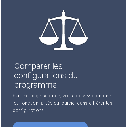
Comparer les
configurations du
programme
Sur une page séparée, vous pouvez comparer
les fonctionnalités du logiciel dans différentes
configurations.