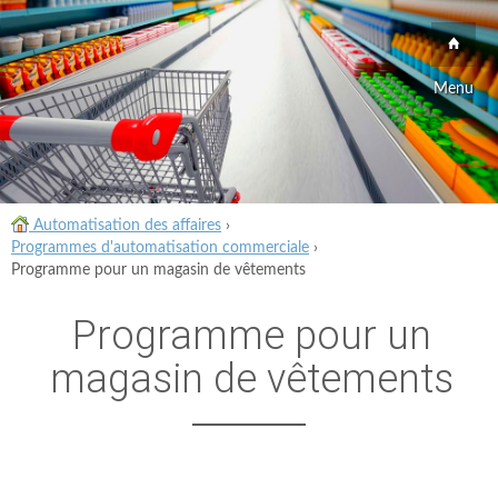
Menu
Automatisation des affaires
›
Programmes d'automatisation commerciale
›
Programme pour un magasin de vêtements
Programme pour un
magasin de vêtements