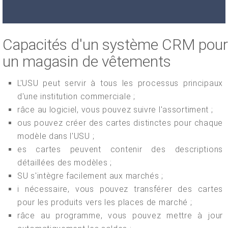
Capacités d'un système CRM pour
un magasin de vêtements
L'USU peut servir à tous les processus principaux
d'une institution commerciale ;
râce au logiciel, vous pouvez suivre l'assortiment ;
ous pouvez créer des cartes distinctes pour chaque
modèle dans l'USU ;
es cartes peuvent contenir des descriptions
détaillées des modèles ;
SU s'intègre facilement aux marchés ;
i nécessaire, vous pouvez transférer des cartes
pour les produits vers les places de marché ;
râce au programme, vous pouvez mettre à jour