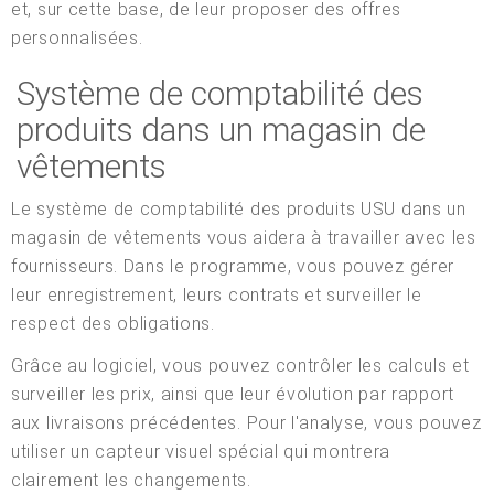
et, sur cette base, de leur proposer des offres
personnalisées.
Système de comptabilité des
produits dans un magasin de
vêtements
Le système de comptabilité des produits USU dans un
magasin de vêtements vous aidera à travailler avec les
fournisseurs. Dans le programme, vous pouvez gérer
leur enregistrement, leurs contrats et surveiller le
respect des obligations.
Grâce au logiciel, vous pouvez contrôler les calculs et
surveiller les prix, ainsi que leur évolution par rapport
aux livraisons précédentes. Pour l'analyse, vous pouvez
utiliser un capteur visuel spécial qui montrera
clairement les changements.