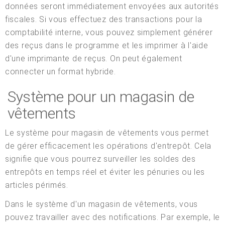
données seront immédiatement envoyées aux autorités
fiscales. Si vous effectuez des transactions pour la
comptabilité interne, vous pouvez simplement générer
des reçus dans le programme et les imprimer à l'aide
d'une imprimante de reçus. On peut également
connecter un format hybride.
Système pour un magasin de
vêtements
Le système pour magasin de vêtements vous permet
de gérer efficacement les opérations d'entrepôt. Cela
signifie que vous pourrez surveiller les soldes des
entrepôts en temps réel et éviter les pénuries ou les
articles périmés.
Dans le système d'un magasin de vêtements, vous
pouvez travailler avec des notifications. Par exemple, le