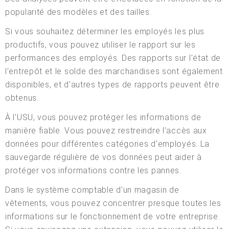
popularité des modèles et des tailles.
Si vous souhaitez déterminer les employés les plus
productifs, vous pouvez utiliser le rapport sur les
performances des employés. Des rapports sur l'état de
l'entrepôt et le solde des marchandises sont également
disponibles, et d'autres types de rapports peuvent être
obtenus.
À l'USU, vous pouvez protéger les informations de
manière fiable. Vous pouvez restreindre l'accès aux
données pour différentes catégories d'employés. La
sauvegarde régulière de vos données peut aider à
protéger vos informations contre les pannes.
Dans le système comptable d'un magasin de
vêtements, vous pouvez concentrer presque toutes les
informations sur le fonctionnement de votre entreprise.