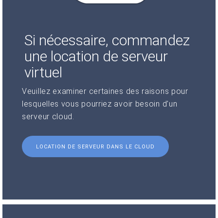
Si nécessaire, commandez
une location de serveur
virtuel
Veuillez examiner certaines des raisons pour
lesquelles vous pourriez avoir besoin d'un
serveur cloud.
LOCATION DE SERVEUR DANS LE CLOUD