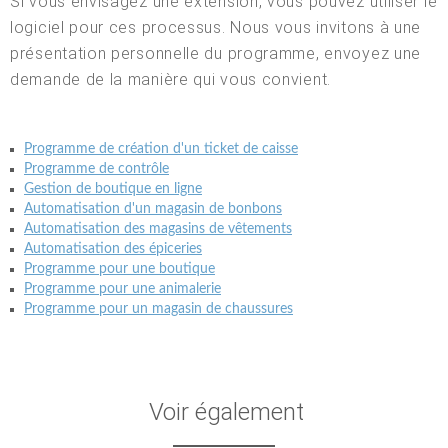
Si vous envisagez une extension, vous pouvez utiliser le
logiciel pour ces processus. Nous vous invitons à une
présentation personnelle du programme, envoyez une
demande de la manière qui vous convient.
Programme de création d'un ticket de caisse
Programme de contrôle
Gestion de boutique en ligne
Automatisation d'un magasin de bonbons
Automatisation des magasins de vêtements
Automatisation des épiceries
Programme pour une boutique
Programme pour une animalerie
Programme pour un magasin de chaussures
Voir également