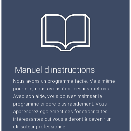
Manuel d'instructions
Nous avons un programme facile. Mais même
pour elle, nous avons écrit des instructions.
Avec son aide, vous pouvez maîtriser le
programme encore plus rapidement. Vous
apprendrez également des fonctionnalités
intéressantes qui vous aideront à devenir un
utilisateur professionnel.