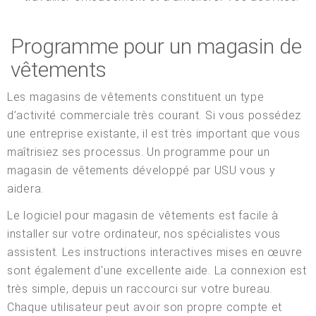
Programme pour un magasin de
vêtements
Les magasins de vêtements constituent un type
d’activité commerciale très courant. Si vous possédez
une entreprise existante, il est très important que vous
maîtrisiez ses processus. Un programme pour un
magasin de vêtements développé par USU vous y
aidera.
Le logiciel pour magasin de vêtements est facile à
installer sur votre ordinateur, nos spécialistes vous
assistent. Les instructions interactives mises en œuvre
sont également d'une excellente aide. La connexion est
très simple, depuis un raccourci sur votre bureau.
Chaque utilisateur peut avoir son propre compte et