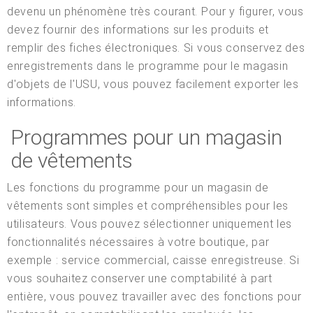
devenu un phénomène très courant. Pour y figurer, vous
devez fournir des informations sur les produits et
remplir des fiches électroniques. Si vous conservez des
enregistrements dans le programme pour le magasin
d'objets de l'USU, vous pouvez facilement exporter les
informations.
Programmes pour un magasin
de vêtements
Les fonctions du programme pour un magasin de
vêtements sont simples et compréhensibles pour les
utilisateurs. Vous pouvez sélectionner uniquement les
fonctionnalités nécessaires à votre boutique, par
exemple : service commercial, caisse enregistreuse. Si
vous souhaitez conserver une comptabilité à part
entière, vous pouvez travailler avec des fonctions pour