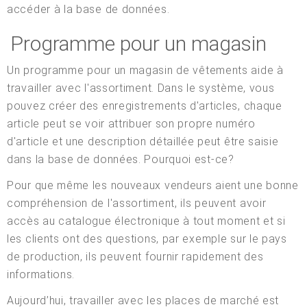
accéder à la base de données.
Programme pour un magasin
Un programme pour un magasin de vêtements aide à
travailler avec l'assortiment. Dans le système, vous
pouvez créer des enregistrements d'articles, chaque
article peut se voir attribuer son propre numéro
d'article et une description détaillée peut être saisie
dans la base de données. Pourquoi est-ce?
Pour que même les nouveaux vendeurs aient une bonne
compréhension de l'assortiment, ils peuvent avoir
accès au catalogue électronique à tout moment et si
les clients ont des questions, par exemple sur le pays
de production, ils peuvent fournir rapidement des
informations.
Aujourd’hui, travailler avec les places de marché est