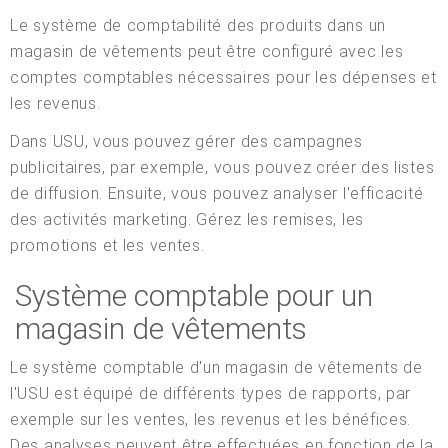
Le système de comptabilité des produits dans un
magasin de vêtements peut être configuré avec les
comptes comptables nécessaires pour les dépenses et
les revenus.
Dans USU, vous pouvez gérer des campagnes
publicitaires, par exemple, vous pouvez créer des listes
de diffusion. Ensuite, vous pouvez analyser l'efficacité
des activités marketing. Gérez les remises, les
promotions et les ventes.
Système comptable pour un
magasin de vêtements
Le système comptable d'un magasin de vêtements de
l'USU est équipé de différents types de rapports, par
exemple sur les ventes, les revenus et les bénéfices.
Des analyses peuvent être effectuées en fonction de la