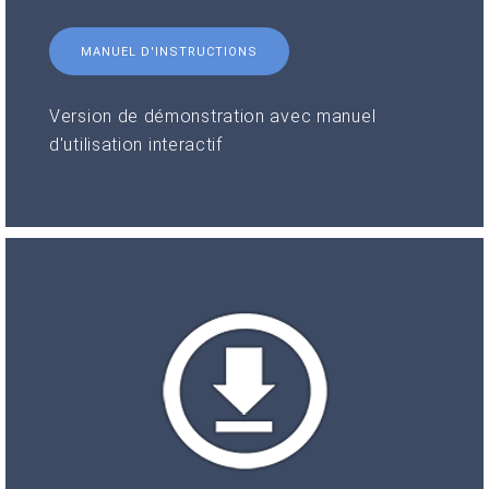
MANUEL D'INSTRUCTIONS
Version de démonstration avec manuel
d'utilisation interactif