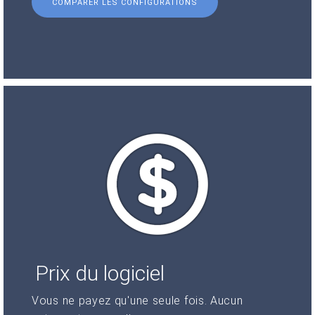
COMPARER LES CONFIGURATIONS
Prix du logiciel
Vous ne payez qu'une seule fois. Aucun