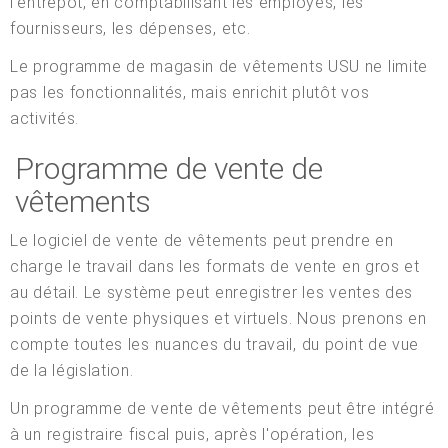
l'entrepôt, en comptabilisant les employés, les
fournisseurs, les dépenses, etc.
Le programme de magasin de vêtements USU ne limite
pas les fonctionnalités, mais enrichit plutôt vos
activités.
Programme de vente de
vêtements
Le logiciel de vente de vêtements peut prendre en
charge le travail dans les formats de vente en gros et
au détail. Le système peut enregistrer les ventes des
points de vente physiques et virtuels. Nous prenons en
compte toutes les nuances du travail, du point de vue
de la législation.
Un programme de vente de vêtements peut être intégré
à un registraire fiscal puis, après l'opération, les