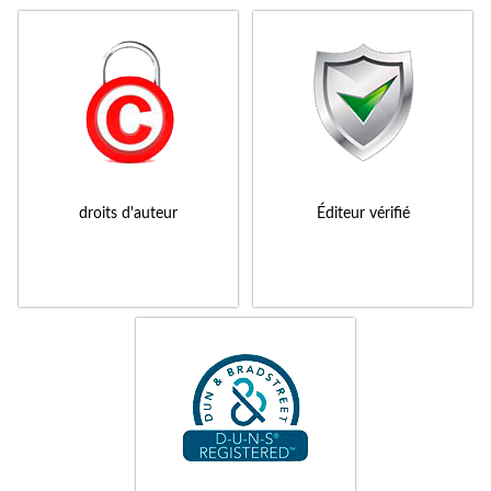
droits d'auteur
Éditeur vérifié