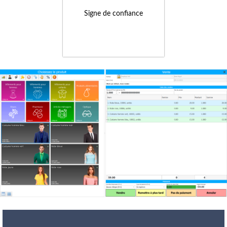
Signe de confiance