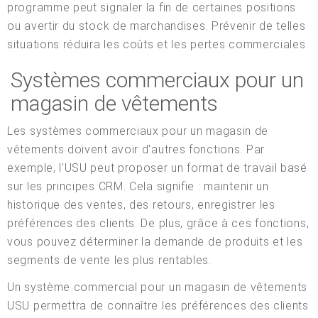
programme peut signaler la fin de certaines positions
ou avertir du stock de marchandises. Prévenir de telles
situations réduira les coûts et les pertes commerciales.
Systèmes commerciaux pour un
magasin de vêtements
Les systèmes commerciaux pour un magasin de
vêtements doivent avoir d'autres fonctions. Par
exemple, l'USU peut proposer un format de travail basé
sur les principes CRM. Cela signifie : maintenir un
historique des ventes, des retours, enregistrer les
préférences des clients. De plus, grâce à ces fonctions,
vous pouvez déterminer la demande de produits et les
segments de vente les plus rentables.
Un système commercial pour un magasin de vêtements
USU permettra de connaître les préférences des clients