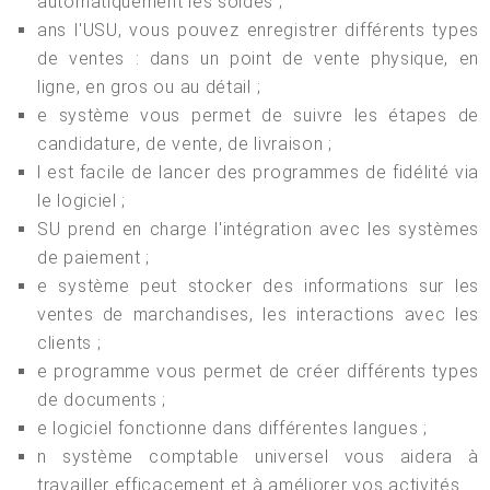
automatiquement les soldes ;
ans l'USU, vous pouvez enregistrer différents types
de ventes : dans un point de vente physique, en
ligne, en gros ou au détail ;
e système vous permet de suivre les étapes de
candidature, de vente, de livraison ;
l est facile de lancer des programmes de fidélité via
le logiciel ;
SU prend en charge l'intégration avec les systèmes
de paiement ;
e système peut stocker des informations sur les
ventes de marchandises, les interactions avec les
clients ;
e programme vous permet de créer différents types
de documents ;
e logiciel fonctionne dans différentes langues ;
n système comptable universel vous aidera à
travailler efficacement et à améliorer vos activités.