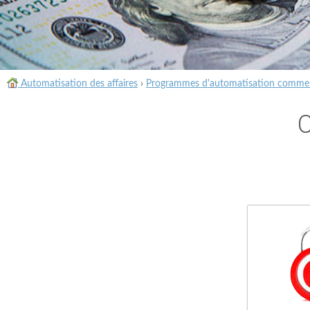
Automatisation des affaires
›
Programmes d'automatisation commer
C