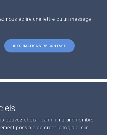
z nous écrire une lettre ou un message
INFORMATIONS DE CONTACT
iels
us pouvez choisir parmi un grand nombre
alement possible de créer le logiciel sur