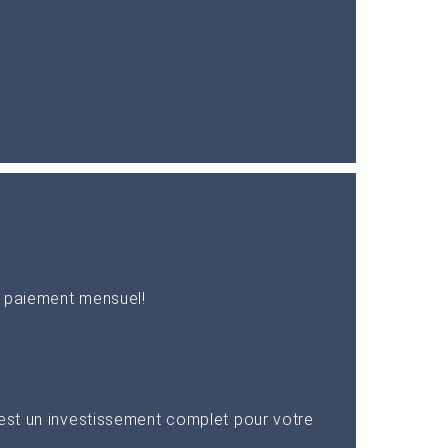
n paiement mensuel!
 est un investissement complet pour votre