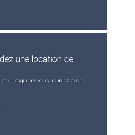
dez une location de
 pour lesquelles vous pourriez avoir