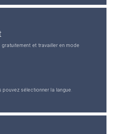
t
gratuitement et travailler en mode
pouvez sélectionner la langue.