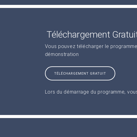
Téléchargement Gratui
Vous pouvez télécharger le programme 
démonstration
TÉLÉCHARGEMENT GRATUIT
Lors du démarrage du programme, vous 