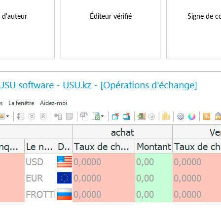
s d'auteur
Éditeur vérifié
Signe de c