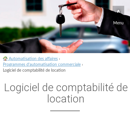
Menu
Automatisation des affaires
›
Programmes d'automatisation commerciale
›
Logiciel de comptabilité de location
Logiciel de comptabilité de
location