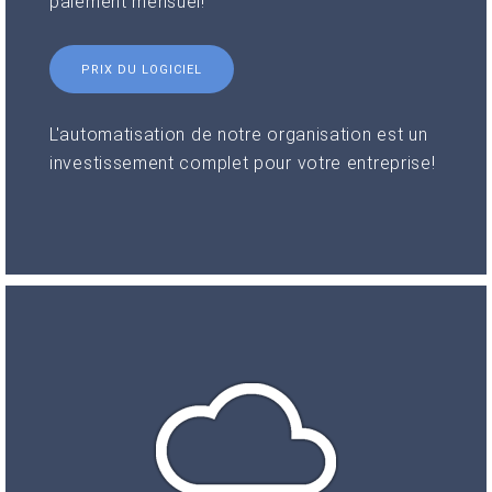
paiement mensuel!
PRIX DU LOGICIEL
L'automatisation de notre organisation est un
investissement complet pour votre entreprise!