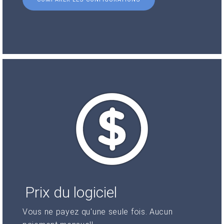
Prix du logiciel
Vous ne payez qu'une seule fois. Aucun