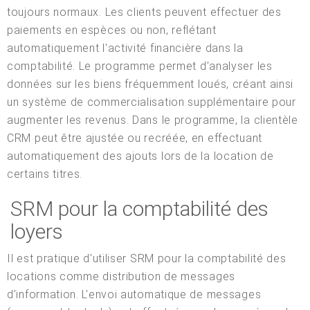
toujours normaux. Les clients peuvent effectuer des
paiements en espèces ou non, reflétant
automatiquement l'activité financière dans la
comptabilité. Le programme permet d'analyser les
données sur les biens fréquemment loués, créant ainsi
un système de commercialisation supplémentaire pour
augmenter les revenus. Dans le programme, la clientèle
CRM peut être ajustée ou recréée, en effectuant
automatiquement des ajouts lors de la location de
certains titres.
SRM pour la comptabilité des
loyers
Il est pratique d'utiliser SRM pour la comptabilité des
locations comme distribution de messages
d'information. L'envoi automatique de messages