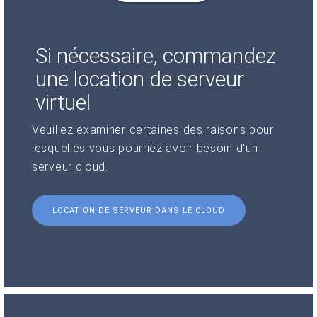
Si nécessaire, commandez
une location de serveur
virtuel
Veuillez examiner certaines des raisons pour
lesquelles vous pourriez avoir besoin d'un
serveur cloud.
LOCATION DE SERVEUR DANS LE CLOUD