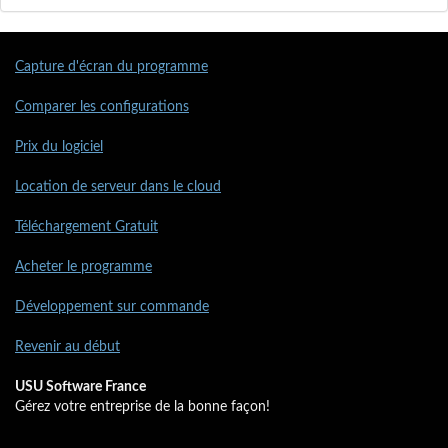
Capture d'écran du programme
Comparer les configurations
Prix du logiciel
Location de serveur dans le cloud
Téléchargement Gratuit
Acheter le programme
Développement sur commande
Revenir au début
USU Software France
Gérez votre entreprise de la bonne façon!