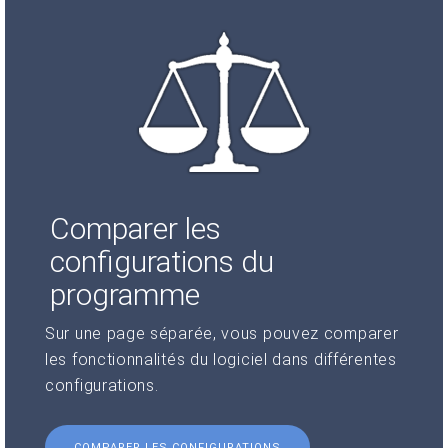
Comparer les
configurations du
programme
Sur une page séparée, vous pouvez comparer
les fonctionnalités du logiciel dans différentes
configurations.
COMPARER LES CONFIGURATIONS