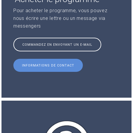
Pour acheter le programme, vous pouvez
nous écrire une lettre ou un message via
messengers
COMMANDEZ EN ENVOYANT UN E-MAIL
INFORMATIONS DE CONTACT