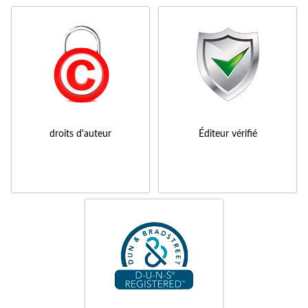
droits d'auteur
Éditeur vérifié