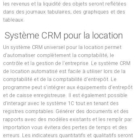
les revenus et la liquidité des objets seront reflétées
dans des journaux tabulaires, des graphiques et des
tableaux.
Système CRM pour la location
Un système CRM universel pour la location permet
d'automatiser complètement la comptabilité, le
contrôle et la gestion de l'entreprise. Le système CRM
de location automatisé est facile à utiliser lors de la
comptabilité et de la comptabilité d'entrepôt. Le
programme peut s'intégrer aux équipements d'entrepôt
et de caisse enregistreuse. Il est également possible
d'interagir avec le système 1C tout en tenant des
registres comptables. Générer des documents et des
rapports avec des modèles existants et les remplir par
importation vous évitera des pertes de temps et des
erreurs. Les indicateurs quantitatifs et qualitatifs seront