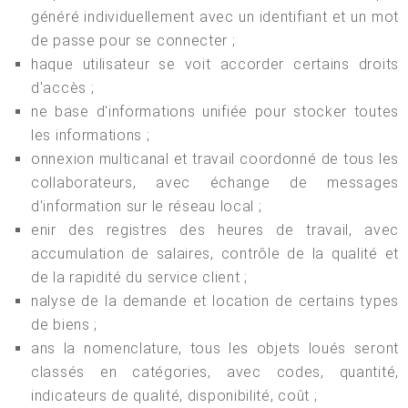
généré individuellement avec un identifiant et un mot
de passe pour se connecter ;
haque utilisateur se voit accorder certains droits
d'accès ;
ne base d'informations unifiée pour stocker toutes
les informations ;
onnexion multicanal et travail coordonné de tous les
collaborateurs, avec échange de messages
d'information sur le réseau local ;
enir des registres des heures de travail, avec
accumulation de salaires, contrôle de la qualité et
de la rapidité du service client ;
nalyse de la demande et location de certains types
de biens ;
ans la nomenclature, tous les objets loués seront
classés en catégories, avec codes, quantité,
indicateurs de qualité, disponibilité, coût ;