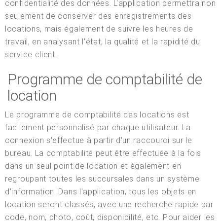
confidentialité des données. L'application permettra non
seulement de conserver des enregistrements des
locations, mais également de suivre les heures de
travail, en analysant l'état, la qualité et la rapidité du
service client.
Programme de comptabilité de
location
Le programme de comptabilité des locations est
facilement personnalisé par chaque utilisateur. La
connexion s'effectue à partir d'un raccourci sur le
bureau. La comptabilité peut être effectuée à la fois
dans un seul point de location et également en
regroupant toutes les succursales dans un système
d'information. Dans l'application, tous les objets en
location seront classés, avec une recherche rapide par
code, nom, photo, coût, disponibilité, etc. Pour aider les