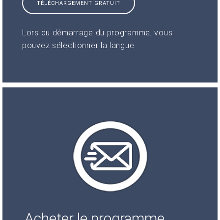
TÉLÉCHARGEMENT GRATUIT
Lors du démarrage du programme, vous
pouvez sélectionner la langue.
Acheter le programme