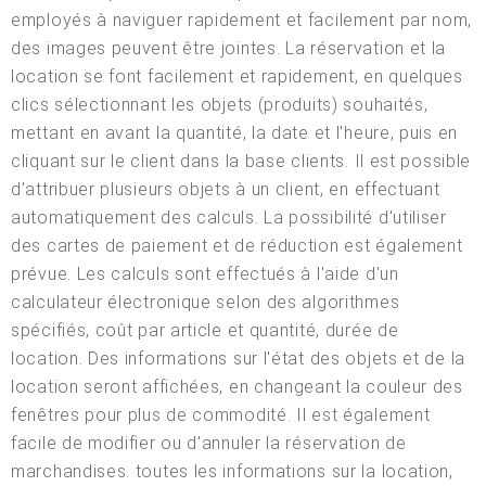
employés à naviguer rapidement et facilement par nom,
des images peuvent être jointes. La réservation et la
location se font facilement et rapidement, en quelques
clics sélectionnant les objets (produits) souhaités,
mettant en avant la quantité, la date et l'heure, puis en
cliquant sur le client dans la base clients. Il est possible
d'attribuer plusieurs objets à un client, en effectuant
automatiquement des calculs. La possibilité d'utiliser
des cartes de paiement et de réduction est également
prévue. Les calculs sont effectués à l'aide d'un
calculateur électronique selon des algorithmes
spécifiés, coût par article et quantité, durée de
location. Des informations sur l'état des objets et de la
location seront affichées, en changeant la couleur des
fenêtres pour plus de commodité. Il est également
facile de modifier ou d'annuler la réservation de
marchandises. toutes les informations sur la location,