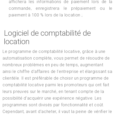
affichera les informations de paiement lors de la
commande, enregistrera le prépaiement ou le
paiement à 100 % lors de la location ;
Logiciel de comptabilité de
location
Le programme de comptabilité locative, grâce à une
automatisation complète, vous permet de résoudre de
nombreux problèmes en peu de temps, augmentant
ainsi le chiffre d'affaires de l'entreprise et élargissant sa
clientèle. Il est préférable de choisir un programme de
comptabilité locative parmi les promoteurs qui ont fait
leurs preuves sur le marché, en tenant compte de la
possibilité d'acquérir une expérience négative. Les
programmes sont divisés par fonctionnalité et coût.
Cependant, avant d'acheter, il vaut la peine de vérifier le