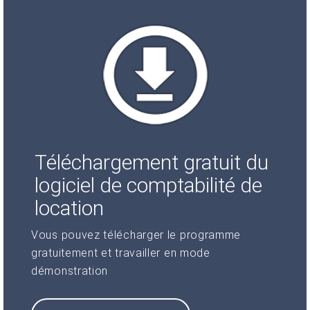
Téléchargement gratuit du
logiciel de comptabilité de
location
Vous pouvez télécharger le programme
gratuitement et travailler en mode
démonstration