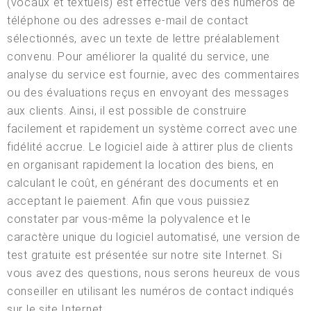
(vocaux et textuels) est effectué vers des numéros de
téléphone ou des adresses e-mail de contact
sélectionnés, avec un texte de lettre préalablement
convenu. Pour améliorer la qualité du service, une
analyse du service est fournie, avec des commentaires
ou des évaluations reçus en envoyant des messages
aux clients. Ainsi, il est possible de construire
facilement et rapidement un système correct avec une
fidélité accrue. Le logiciel aide à attirer plus de clients
en organisant rapidement la location des biens, en
calculant le coût, en générant des documents et en
acceptant le paiement. Afin que vous puissiez
constater par vous-même la polyvalence et le
caractère unique du logiciel automatisé, une version de
test gratuite est présentée sur notre site Internet. Si
vous avez des questions, nous serons heureux de vous
conseiller en utilisant les numéros de contact indiqués
sur le site Internet.