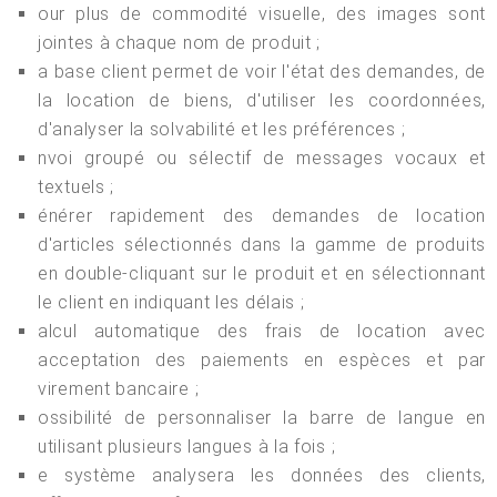
our plus de commodité visuelle, des images sont
jointes à chaque nom de produit ;
a base client permet de voir l'état des demandes, de
la location de biens, d'utiliser les coordonnées,
d'analyser la solvabilité et les préférences ;
nvoi groupé ou sélectif de messages vocaux et
textuels ;
énérer rapidement des demandes de location
d'articles sélectionnés dans la gamme de produits
en double-cliquant sur le produit et en sélectionnant
le client en indiquant les délais ;
alcul automatique des frais de location avec
acceptation des paiements en espèces et par
virement bancaire ;
ossibilité de personnaliser la barre de langue en
utilisant plusieurs langues à la fois ;
e système analysera les données des clients,