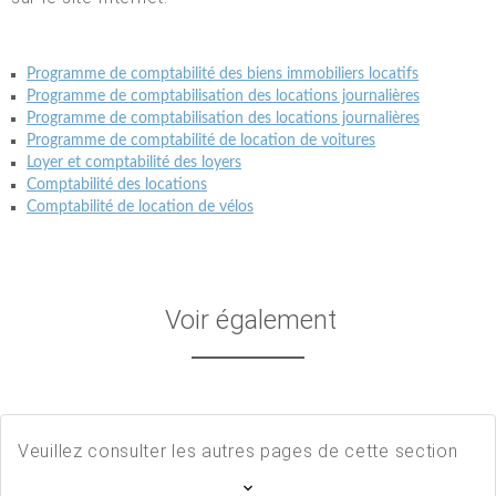
Programme de comptabilité des biens immobiliers locatifs
Programme de comptabilisation des locations journalières
Programme de comptabilisation des locations journalières
Programme de comptabilité de location de voitures
Loyer et comptabilité des loyers
Comptabilité des locations
Comptabilité de location de vélos
Voir également
Veuillez consulter les autres pages de cette section