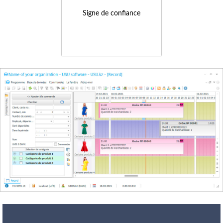
Signe de confiance