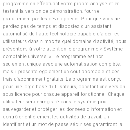
programme en effectuant votre propre analyse et en
testant la version de démonstration, fournie
gratuitement par les développeurs. Pour que vous ne
perdiez pas de temps et disposiez d'un assistant
automatisé de haute technologie capable d'aider les
utilisateurs dans n'importe quel domaine d'activité, nous
présentons à votre attention le programme « Système
comptable universel ». Le programme est non
seulement unique avec une automatisation complète,
mais il présente également un coût abordable et des
frais d'abonnement gratuits. Le programme est conçu
pour une large base d'utilisateurs, achetant une version
sous licence pour chaque appareil fonctionnel. Chaque
utilisateur sera enregistré dans le système pour
sauvegarder et protéger les données d'information et
contrôler entièrement les activités de travail. Un
identifiant et un mot de passe sécurisés garantiront la