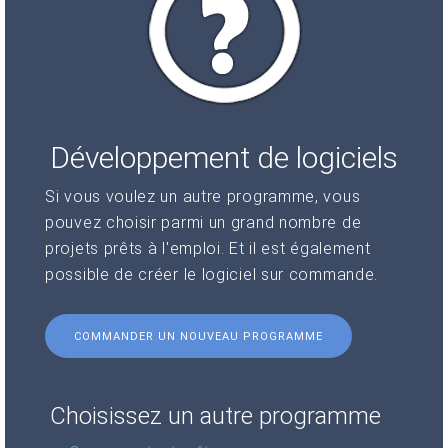
Développement de logiciels
Si vous voulez un autre programme, vous
pouvez choisir parmi un grand nombre de
projets prêts à l'emploi. Et il est également
possible de créer le logiciel sur commande.
COMMANDER UN NOUVEAU PROGRAMME
Choisissez un autre programme