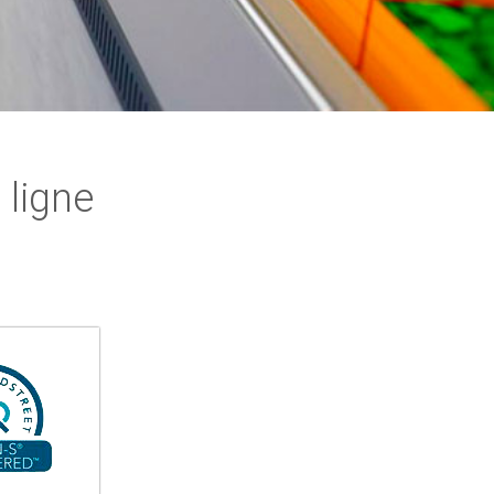
 ligne