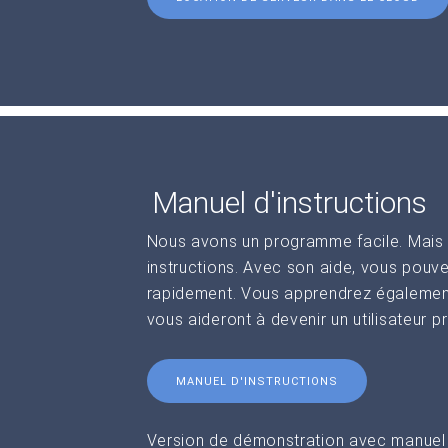
Manuel d'instructions
Nous avons un programme facile. Mais 
instructions. Avec son aide, vous pouv
rapidement. Vous apprendrez également
vous aideront à devenir un utilisateur p
MANUEL D'INSTRUCTIONS
Version de démonstration avec manuel d'