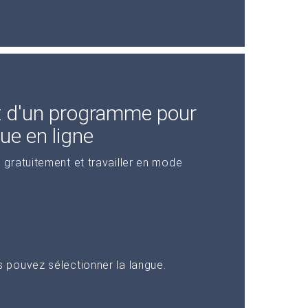
t d'un programme pour
ue en ligne
gratuitement et travailler en mode
pouvez sélectionner la langue.