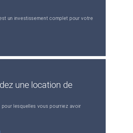
 est un investissement complet pour votre
dez une location de
 pour lesquelles vous pourriez avoir