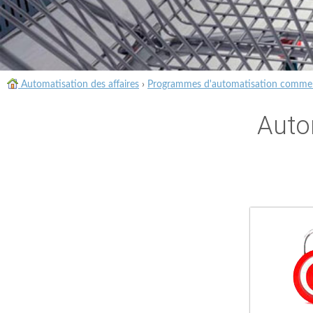
Automatisation des affaires
›
Programmes d'automatisation commer
Auto