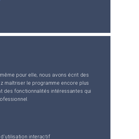
même pour elle, nous avons écrit des
ez maîtriser le programme encore plus
 des fonctionnalités intéressantes qui
rofessionnel.
utilisation interactif