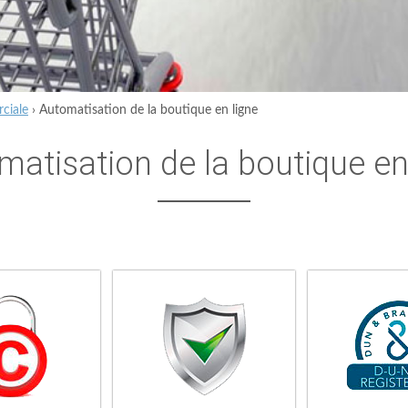
ciale
›
Automatisation de la boutique en ligne
matisation de la boutique en