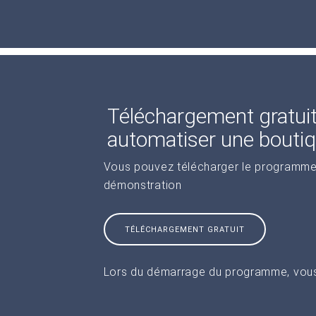
Téléchargement gratui
automatiser une boutiq
Vous pouvez télécharger le programme 
démonstration
TÉLÉCHARGEMENT GRATUIT
Lors du démarrage du programme, vous 