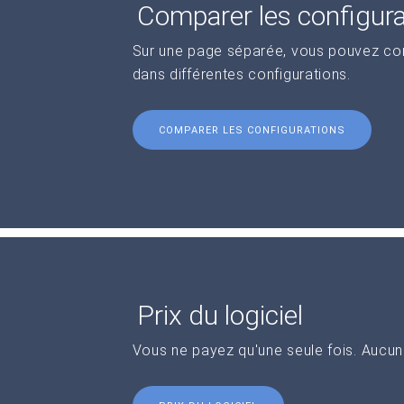
Comparer les configur
Sur une page séparée, vous pouvez comp
dans différentes configurations.
COMPARER LES CONFIGURATIONS
Prix du logiciel
Vous ne payez qu'une seule fois. Aucu