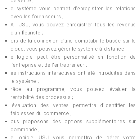
de vente ;
e système vous permet d'enregistrer les relations
avec les fournisseurs ;
À l'USU, vous pouvez enregistrer tous les revenus
d'un fleuriste ;
ors de la connexion d'une comptabilité basée sur le
cloud, vous pouvez gérer le système à distance ;
e logiciel peut être personnalisé en fonction de
l'entreprise et de l'entrepreneur ;
es instructions interactives ont été introduites dans
le système ;
râce au programme, vous pouvez évaluer la
rentabilité des processus ;
'évaluation des ventes permettra d'identifier les
faiblesses du commerce ;
ous proposons des options supplémentaires sur
commande ;
e logiciel USU vous permettra de gérer votre