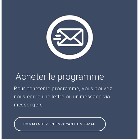
Acheter le programme
Pour acheter le programme, vous pouvez
nous écrire une lettre ou un message via
messengers
COMMANDEZ EN ENVOYANT UN E-MAIL