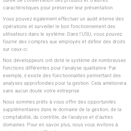
durée de conservation des produits et d'autres
caractéristiques pour préserver leur présentation.
Vous pouvez également effectuer un audit interne des
opérations et surveiller le bon fonctionnement des
utilisateurs dans le système. Dans l'USU, vous pouvez
fournir des comptes aux employés et définir des droits
sur ceux-ci.
Nos développeurs ont doté le système de nombreuses
fonctions différentes pour l'analyse qualitative. Par
exemple, il existe des fonctionnalités permettant des
analyses approfondies pour la gestion. Cela améliorera
sans aucun doute votre entreprise.
Nous sommes prêts à vous offrir des opportunités
supplémentaires dans le domaine de la gestion, de la
comptabilité, du contrôle, de l'analyse et d'autres
domaines. Pour en savoir plus, nous vous invitons à