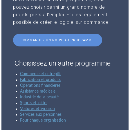
pouvez choisir parmi un grand nombre de
projets prêts à l'emploi. Et il est également
possible de créer le logiciel sur commande.
COMMANDER UN NOUVEAU PROGRAMME
Choisissez un autre programme
Commerce et entrepôt
Fabrication et produits
Opérations financières
Assistance médicale
Industrie de la beauté
Sports et loisirs
Voitures et livraison
Services aux personnes
Pour chaque organisation