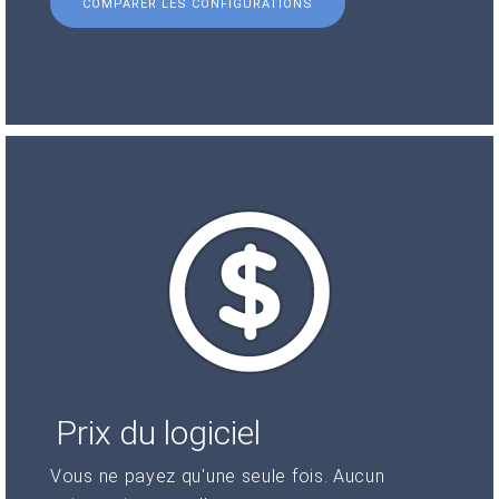
COMPARER LES CONFIGURATIONS
Prix du logiciel
Vous ne payez qu'une seule fois. Aucun