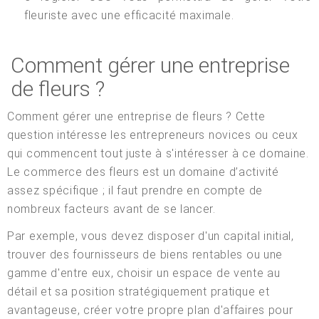
fleuriste avec une efficacité maximale.
Comment gérer une entreprise
de fleurs ?
Comment gérer une entreprise de fleurs ? Cette
question intéresse les entrepreneurs novices ou ceux
qui commencent tout juste à s'intéresser à ce domaine.
Le commerce des fleurs est un domaine d’activité
assez spécifique ; il faut prendre en compte de
nombreux facteurs avant de se lancer.
Par exemple, vous devez disposer d'un capital initial,
trouver des fournisseurs de biens rentables ou une
gamme d'entre eux, choisir un espace de vente au
détail et sa position stratégiquement pratique et
avantageuse, créer votre propre plan d'affaires pour