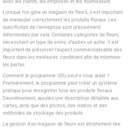
avec les clients, les employés et les fournisseurs.
Lorsque l’on gère un magasin de fleurs, il est important
de manipuler correctement les produits floraux. Les
spécificités de l'entreprise sont précisément
déterminées par cela. Certaines catégories de fleurs
nécessitent un type de soins, d’autres un autre. Il est
important de préserver l’aspect commercialisable des
fleurs dans les meilleures conditions afin de minimiser
les pertes.
Comment le programme USU peut-il vous aider ?
Premièrement, le programme peut créer un système
pratique pour enregistrer tous les produits floraux.
Deuxièmement, ajoutez une description détaillée aux
cartes, ainsi que des photos, des vidéos et des
méthodes de stockage des produits.
La gestion d'un magasin de fleurs est étroitement liée