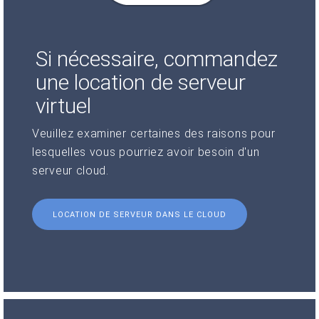
Si nécessaire, commandez
une location de serveur
virtuel
Veuillez examiner certaines des raisons pour
lesquelles vous pourriez avoir besoin d'un
serveur cloud.
LOCATION DE SERVEUR DANS LE CLOUD