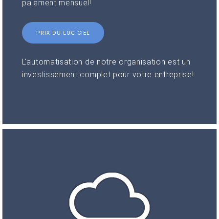
paiement mensuel!
PRIX DU LOGICIEL
L'automatisation de notre organisation est un
investissement complet pour votre entreprise!