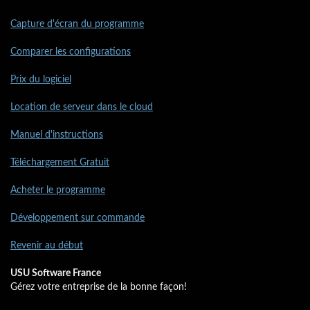
Capture d'écran du programme
Comparer les configurations
Prix du logiciel
Location de serveur dans le cloud
Manuel d'instructions
Téléchargement Gratuit
Acheter le programme
Développement sur commande
Revenir au début
USU Software France
Gérez votre entreprise de la bonne façon!