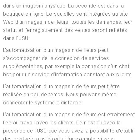
dans un magasin physique. La seconde est dans la
boutique en ligne. Lorsqu'elles sont intégrées au site
Web d'un magasin de fleurs, toutes les demandes, leur
statut et l'enregistrement des ventes seront reflétés
dans l'USU.
L'automatisation d'un magasin de fleurs peut
s'accompagner de la connexion de services
supplémentaires, par exemple la connexion d'un chat
bot pour un service d'information constant aux clients.
L'automatisation d'un magasin de fleurs peut être
réalisée en peu de temps. Nous pouvons même
connecter le système à distance.
L'automatisation d'un magasin de fleurs est étroitement
liée au travail avec les clients. Ce n'est qu'avec la
présence de l'USU que vous avez la possibilité d'établir
des contacts plus étroits. Par exemple, si vous