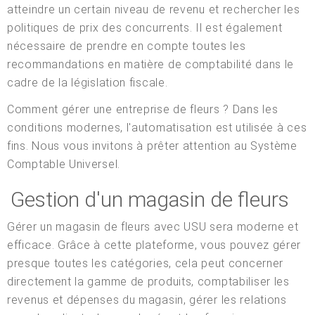
atteindre un certain niveau de revenu et rechercher les
politiques de prix des concurrents. Il est également
nécessaire de prendre en compte toutes les
recommandations en matière de comptabilité dans le
cadre de la législation fiscale.
Comment gérer une entreprise de fleurs ? Dans les
conditions modernes, l'automatisation est utilisée à ces
fins. Nous vous invitons à prêter attention au Système
Comptable Universel.
Gestion d'un magasin de fleurs
Gérer un magasin de fleurs avec USU sera moderne et
efficace. Grâce à cette plateforme, vous pouvez gérer
presque toutes les catégories, cela peut concerner
directement la gamme de produits, comptabiliser les
revenus et dépenses du magasin, gérer les relations