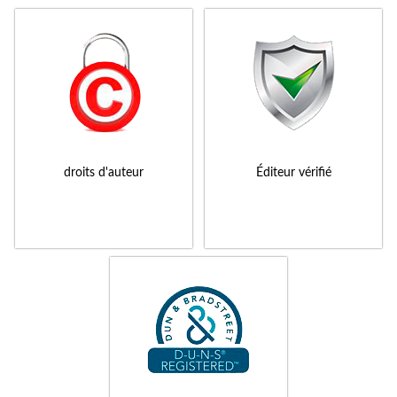
droits d'auteur
Éditeur vérifié