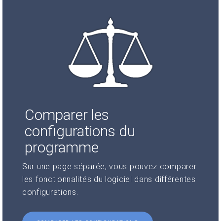
Comparer les
configurations du
programme
Sur une page séparée, vous pouvez comparer
les fonctionnalités du logiciel dans différentes
configurations.