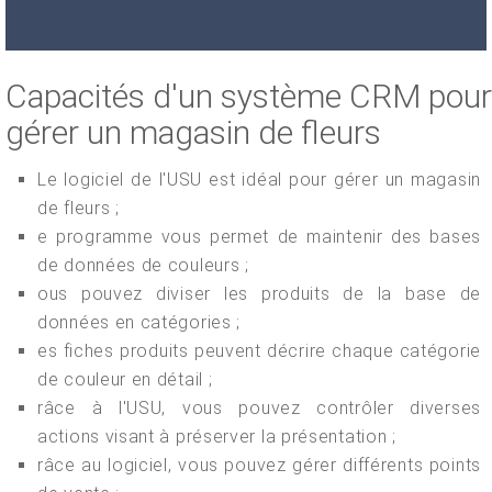
Capacités d'un système CRM pour
gérer un magasin de fleurs
Le logiciel de l'USU est idéal pour gérer un magasin
de fleurs ;
e programme vous permet de maintenir des bases
de données de couleurs ;
ous pouvez diviser les produits de la base de
données en catégories ;
es fiches produits peuvent décrire chaque catégorie
de couleur en détail ;
râce à l'USU, vous pouvez contrôler diverses
actions visant à préserver la présentation ;
râce au logiciel, vous pouvez gérer différents points