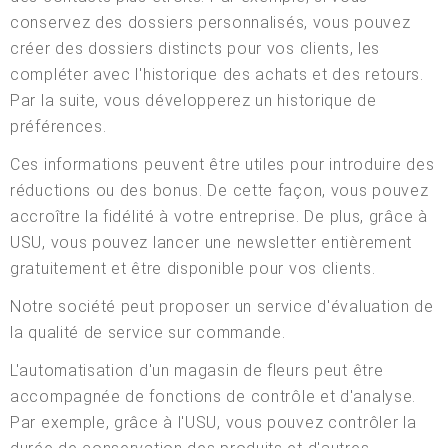
conservez des dossiers personnalisés, vous pouvez
créer des dossiers distincts pour vos clients, les
compléter avec l'historique des achats et des retours.
Par la suite, vous développerez un historique de
préférences.
Ces informations peuvent être utiles pour introduire des
réductions ou des bonus. De cette façon, vous pouvez
accroître la fidélité à votre entreprise. De plus, grâce à
USU, vous pouvez lancer une newsletter entièrement
gratuitement et être disponible pour vos clients.
Notre société peut proposer un service d'évaluation de
la qualité de service sur commande.
L'automatisation d'un magasin de fleurs peut être
accompagnée de fonctions de contrôle et d'analyse.
Par exemple, grâce à l'USU, vous pouvez contrôler la