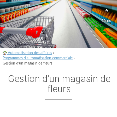
Menu
Automatisation des affaires
›
Programmes d'automatisation commerciale
›
Gestion d'un magasin de fleurs
Gestion d'un magasin de
fleurs