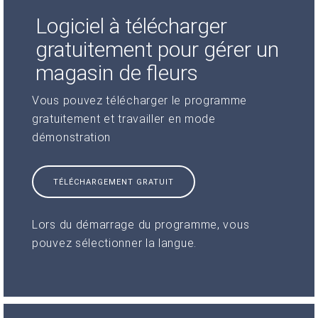
Logiciel à télécharger
gratuitement pour gérer un
magasin de fleurs
Vous pouvez télécharger le programme
gratuitement et travailler en mode
démonstration
TÉLÉCHARGEMENT GRATUIT
Lors du démarrage du programme, vous
pouvez sélectionner la langue.