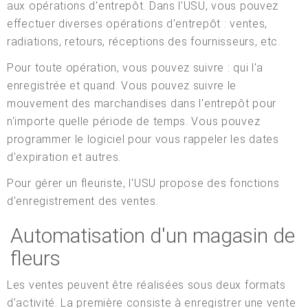
aux opérations d'entrepôt. Dans l'USU, vous pouvez
effectuer diverses opérations d'entrepôt : ventes,
radiations, retours, réceptions des fournisseurs, etc.
Pour toute opération, vous pouvez suivre : qui l'a
enregistrée et quand. Vous pouvez suivre le
mouvement des marchandises dans l'entrepôt pour
n'importe quelle période de temps. Vous pouvez
programmer le logiciel pour vous rappeler les dates
d'expiration et autres.
Pour gérer un fleuriste, l'USU propose des fonctions
d'enregistrement des ventes.
Automatisation d'un magasin de
fleurs
Les ventes peuvent être réalisées sous deux formats
d'activité. La première consiste à enregistrer une vente