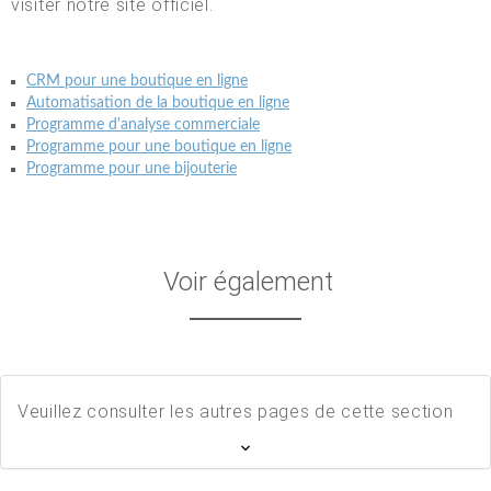
visiter notre site officiel.
CRM pour une boutique en ligne
Automatisation de la boutique en ligne
Programme d'analyse commerciale
Programme pour une boutique en ligne
Programme pour une bijouterie
Voir également
Veuillez consulter les autres pages de cette section