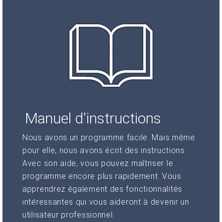
Manuel d'instructions
Nous avons un programme facile. Mais même
pour elle, nous avons écrit des instructions.
Avec son aide, vous pouvez maîtriser le
programme encore plus rapidement. Vous
apprendrez également des fonctionnalités
intéressantes qui vous aideront à devenir un
utilisateur professionnel.