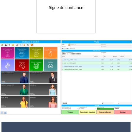
Signe de confiance