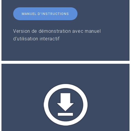
MANUEL D'INSTRUCTIONS
Version de démonstration avec manuel
d'utilisation interactif