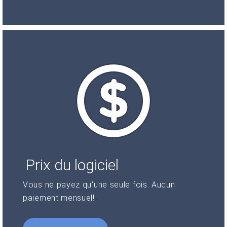
Prix du logiciel
Vous ne payez qu'une seule fois. Aucun
paiement mensuel!