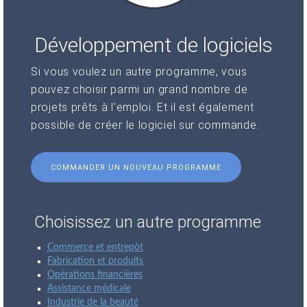
Développement de logiciels
Si vous voulez un autre programme, vous
pouvez choisir parmi un grand nombre de
projets prêts à l'emploi. Et il est également
possible de créer le logiciel sur commande.
COMMANDER UN NOUVEAU PROGRAMME
Choisissez un autre programme
Commerce et entrepôt
Fabrication et produits
Opérations financières
Assistance médicale
Industrie de la beauté