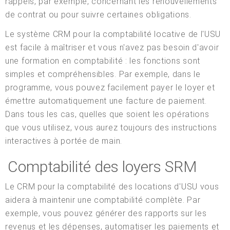
rappels, par exemple, concernant les renouvellements
de contrat ou pour suivre certaines obligations.
Le système CRM pour la comptabilité locative de l'USU
est facile à maîtriser et vous n'avez pas besoin d'avoir
une formation en comptabilité : les fonctions sont
simples et compréhensibles. Par exemple, dans le
programme, vous pouvez facilement payer le loyer et
émettre automatiquement une facture de paiement.
Dans tous les cas, quelles que soient les opérations
que vous utilisez, vous aurez toujours des instructions
interactives à portée de main.
Comptabilité des loyers SRM
Le CRM pour la comptabilité des locations d'USU vous
aidera à maintenir une comptabilité complète. Par
exemple, vous pouvez générer des rapports sur les
revenus et les dépenses, automatiser les paiements et