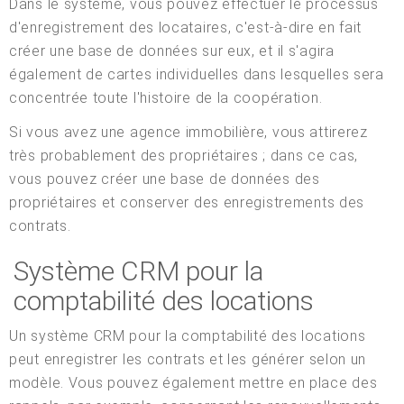
Dans le système, vous pouvez effectuer le processus
d'enregistrement des locataires, c'est-à-dire en fait
créer une base de données sur eux, et il s'agira
également de cartes individuelles dans lesquelles sera
concentrée toute l'histoire de la coopération.
Si vous avez une agence immobilière, vous attirerez
très probablement des propriétaires ; dans ce cas,
vous pouvez créer une base de données des
propriétaires et conserver des enregistrements des
contrats.
Système CRM pour la
comptabilité des locations
Un système CRM pour la comptabilité des locations
peut enregistrer les contrats et les générer selon un
modèle. Vous pouvez également mettre en place des