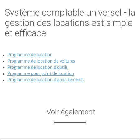
Système comptable universel - la
gestion des locations est simple
et efficace.
Programme de location
Programme de location de voitures
Programme de location d'outils
Programme pour point de location
Programme de location d'appartements
Voir également