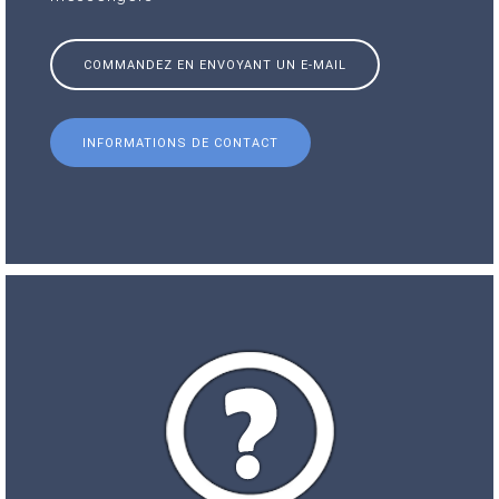
COMMANDEZ EN ENVOYANT UN E-MAIL
INFORMATIONS DE CONTACT