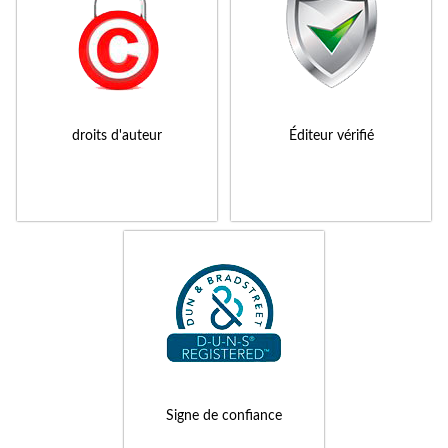
droits d'auteur
Éditeur vérifié
Signe de confiance