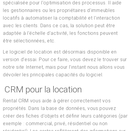
spécialisée pour l'optimisation des processus. Il aide
les gestionnaires ou les propriétaires d'immeubles
locatifs à automatiser la comptabilité et l'interaction
avec les clients. Dans ce cas, la solution peut être
adaptée à l'échelle d'activité, les fonctions peuvent
être sélectionnées, etc.
Le logiciel de location est désormais disponible en
version d'essai. Pour ce faire, vous devez le trouver sur
notre site Internet, mais pour l'instant nous allons vous
dévoiler les principales capacités du logiciel.
CRM pour la location
Rental CRM vous aide à gérer correctement vos
propriétés. Dans la base de données, vous pouvez
créer des fiches d'objets et définir leurs catégories (par
exemple : commercial, privé, résidentiel ou non