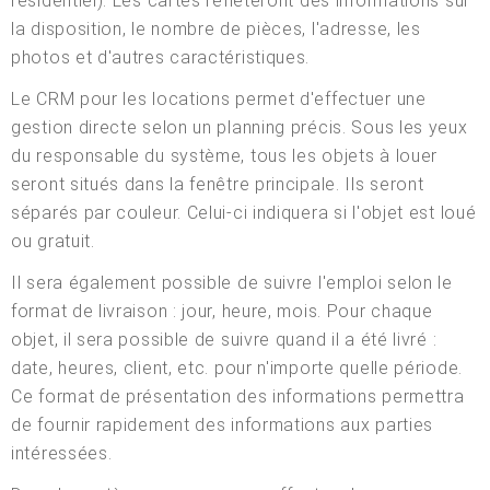
résidentiel). Les cartes refléteront des informations sur
la disposition, le nombre de pièces, l'adresse, les
photos et d'autres caractéristiques.
Le CRM pour les locations permet d'effectuer une
gestion directe selon un planning précis. Sous les yeux
du responsable du système, tous les objets à louer
seront situés dans la fenêtre principale. Ils seront
séparés par couleur. Celui-ci indiquera si l'objet est loué
ou gratuit.
Il sera également possible de suivre l'emploi selon le
format de livraison : jour, heure, mois. Pour chaque
objet, il sera possible de suivre quand il a été livré :
date, heures, client, etc. pour n'importe quelle période.
Ce format de présentation des informations permettra
de fournir rapidement des informations aux parties
intéressées.