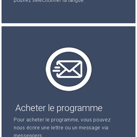
pouvez sélectionner la langue.
Acheter le programme
Pour acheter le programme, vous pouvez
nous écrire une lettre ou un message via
messengers