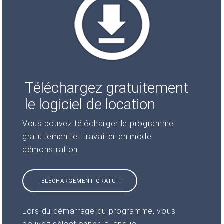
Téléchargez gratuitement
le logiciel de location
Vous pouvez télécharger le programme
gratuitement et travailler en mode
démonstration
TÉLÉCHARGEMENT GRATUIT
Lors du démarrage du programme, vous