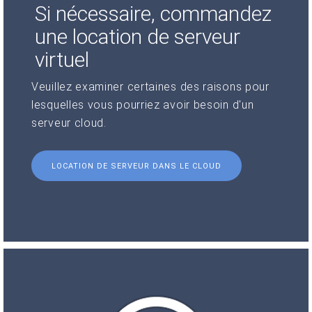
Si nécessaire, commandez
une location de serveur
virtuel
Veuillez examiner certaines des raisons pour
lesquelles vous pourriez avoir besoin d'un
serveur cloud.
LOCATION DE SERVEUR DANS LE CLOUD