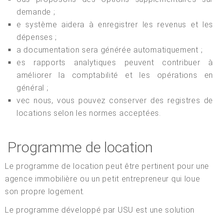
demande ;
e système aidera à enregistrer les revenus et les
dépenses ;
a documentation sera générée automatiquement ;
es rapports analytiques peuvent contribuer à
améliorer la comptabilité et les opérations en
général ;
vec nous, vous pouvez conserver des registres de
locations selon les normes acceptées.
Programme de location
Le programme de location peut être pertinent pour une
agence immobilière ou un petit entrepreneur qui loue
son propre logement.
Le programme développé par USU est une solution