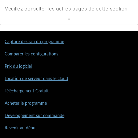
Veuillez consulter les autres pages de cette section
Capture d'écran du programme
Comparer les configurations
Prix du logiciel
Location de serveur dans le cloud
Téléchargement Gratuit
Acheter le programme
Développement sur commande
Revenir au début