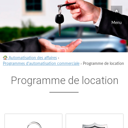
Menu
Automatisation des affaires
›
Programmes d'automatisation commerciale
›
Programme de location
Programme de location