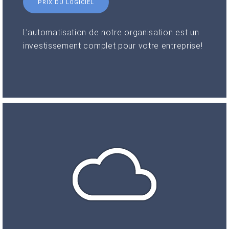
PRIX DU LOGICIEL
L'automatisation de notre organisation est un
investissement complet pour votre entreprise!