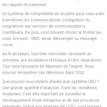
les rappels de paiement.
Un système de comptabilité de location peut vous aider
à améliorer les communications. L'intégration du
programme aux services de communication y
contribuera. De plus, vous pouvez choisir le format qui
vous convient : SMS, email, Messenger ou message
vocal.
Au fil du temps, tout bien immobilier nécessite un
entretien, une assistance technique et des réparations.
Tout cela nécessite de dépenser de l’argent. Vous
pourrez enregistrer ces dépenses dans l’USU.
Que pouvez-vous obtenir d’autre d’un système USU ?
Une grande quantité d'analyses. Dans les conditions
modernes, il est très important de surveiller le
développement d'une entreprise et de ses processus
individuels. Grâce aux analyses de l'USU, vous pourrez