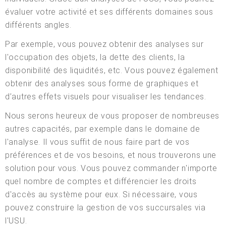
évaluer votre activité et ses différents domaines sous
différents angles.
Par exemple, vous pouvez obtenir des analyses sur
l'occupation des objets, la dette des clients, la
disponibilité des liquidités, etc. Vous pouvez également
obtenir des analyses sous forme de graphiques et
d’autres effets visuels pour visualiser les tendances.
Nous serons heureux de vous proposer de nombreuses
autres capacités, par exemple dans le domaine de
l'analyse. Il vous suffit de nous faire part de vos
préférences et de vos besoins, et nous trouverons une
solution pour vous. Vous pouvez commander n'importe
quel nombre de comptes et différencier les droits
d'accès au système pour eux. Si nécessaire, vous
pouvez construire la gestion de vos succursales via
l'USU.