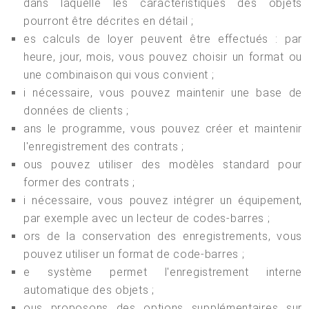
dans laquelle les caractéristiques des objets
pourront être décrites en détail ;
es calculs de loyer peuvent être effectués : par
heure, jour, mois, vous pouvez choisir un format ou
une combinaison qui vous convient ;
i nécessaire, vous pouvez maintenir une base de
données de clients ;
ans le programme, vous pouvez créer et maintenir
l'enregistrement des contrats ;
ous pouvez utiliser des modèles standard pour
former des contrats ;
i nécessaire, vous pouvez intégrer un équipement,
par exemple avec un lecteur de codes-barres ;
ors de la conservation des enregistrements, vous
pouvez utiliser un format de code-barres ;
e système permet l'enregistrement interne
automatique des objets ;
ous proposons des options supplémentaires sur