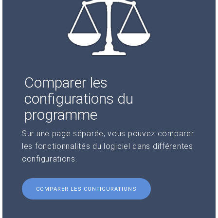
Comparer les
configurations du
programme
Sur une page séparée, vous pouvez comparer
les fonctionnalités du logiciel dans différentes
configurations.
COMPARER LES CONFIGURATIONS