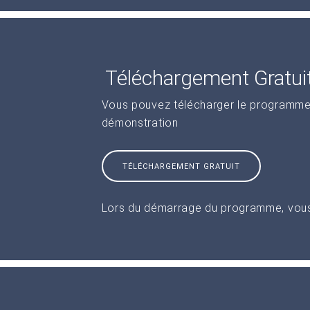
Téléchargement Gratui
Vous pouvez télécharger le programme 
démonstration
TÉLÉCHARGEMENT GRATUIT
Lors du démarrage du programme, vous 