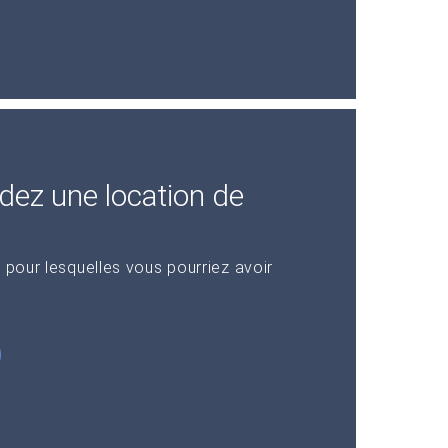
dez une location de
 pour lesquelles vous pourriez avoir