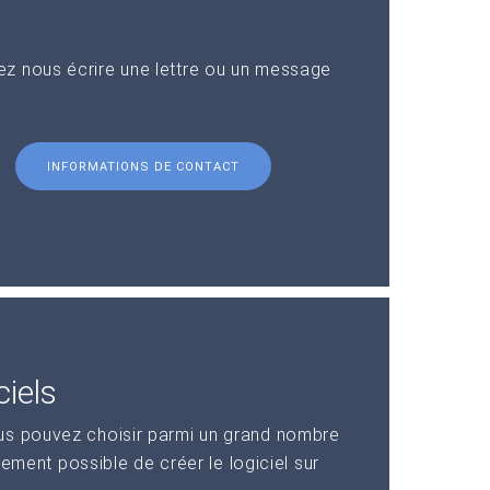
z nous écrire une lettre ou un message
INFORMATIONS DE CONTACT
iels
us pouvez choisir parmi un grand nombre
alement possible de créer le logiciel sur