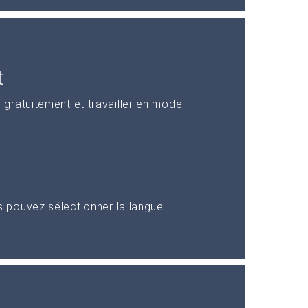
t
gratuitement et travailler en mode
pouvez sélectionner la langue.