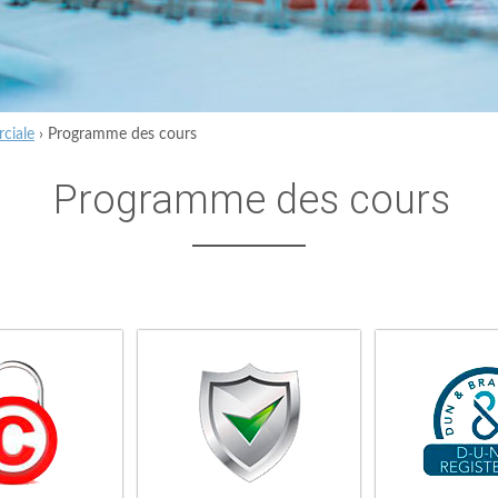
ciale
›
Programme des cours
Programme des cours