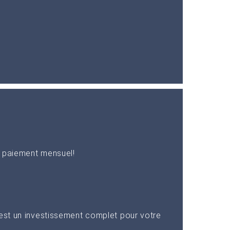
n paiement mensuel!
 est un investissement complet pour votre