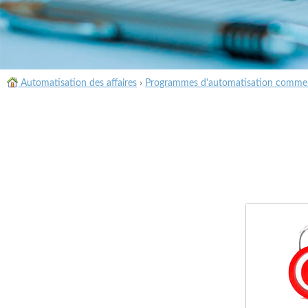
Automatisation des affaires
›
Programmes d'automatisation commer