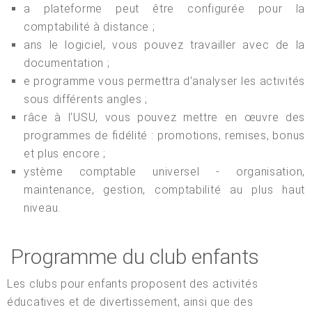
a plateforme peut être configurée pour la
comptabilité à distance ;
ans le logiciel, vous pouvez travailler avec de la
documentation ;
e programme vous permettra d'analyser les activités
sous différents angles ;
râce à l'USU, vous pouvez mettre en œuvre des
programmes de fidélité : promotions, remises, bonus
et plus encore ;
ystème comptable universel - organisation,
maintenance, gestion, comptabilité au plus haut
niveau.
Programme du club enfants
Les clubs pour enfants proposent des activités
éducatives et de divertissement, ainsi que des