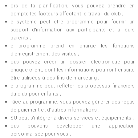
ors de la planification, vous pouvez prendre en
compte les facteurs affectant le travail du club ;
e système peut être programmé pour fournir un
support d'information aux participants et à leurs
parents ;
e programme prend en charge les fonctions
d'enregistrement des visites ;
ous pouvez créer un dossier électronique pour
chaque client, dont les informations pourront ensuite
être utilisées à des fins de marketing ;
e programme peut refléter les processus financiers
du club pour enfants ;
râce au programme, vous pouvez générer des reçus
de paiement et d'autres informations ;
SU peut s'intégrer à divers services et équipements ;
ous pouvons développer une application
personnalisée pour vous ;