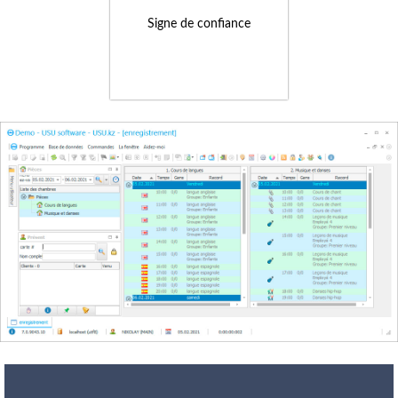
Signe de confiance