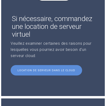
Si nécessaire, commandez
une location de serveur
virtuel
Veuillez examiner certaines des raisons pour
lesquelles vous pourriez avoir besoin d'un
serveur cloud.
LOCATION DE SERVEUR DANS LE CLOUD