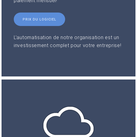
paiement mensuel!
PRIX DU LOGICIEL
L'automatisation de notre organisation est un
investissement complet pour votre entreprise!