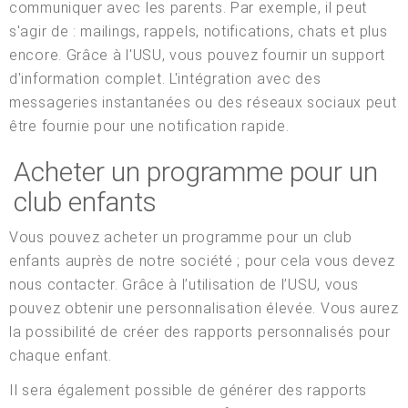
communiquer avec les parents. Par exemple, il peut
s'agir de : mailings, rappels, notifications, chats et plus
encore. Grâce à l'USU, vous pouvez fournir un support
d'information complet. L'intégration avec des
messageries instantanées ou des réseaux sociaux peut
être fournie pour une notification rapide.
Acheter un programme pour un
club enfants
Vous pouvez acheter un programme pour un club
enfants auprès de notre société ; pour cela vous devez
nous contacter. Grâce à l’utilisation de l’USU, vous
pouvez obtenir une personnalisation élevée. Vous aurez
la possibilité de créer des rapports personnalisés pour
chaque enfant.
Il sera également possible de générer des rapports