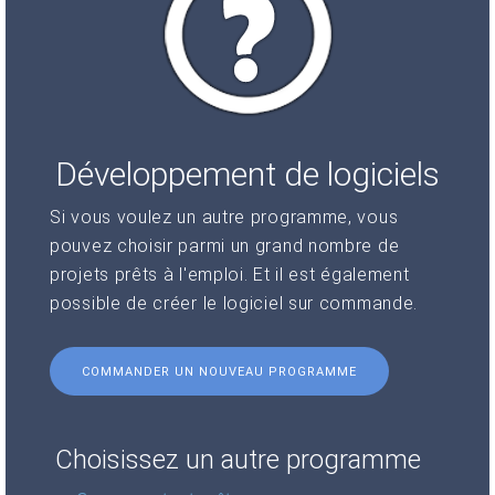
Développement de logiciels
Si vous voulez un autre programme, vous
pouvez choisir parmi un grand nombre de
projets prêts à l'emploi. Et il est également
possible de créer le logiciel sur commande.
COMMANDER UN NOUVEAU PROGRAMME
Choisissez un autre programme