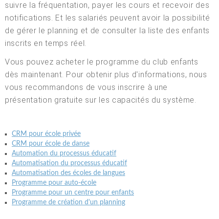
suivre la fréquentation, payer les cours et recevoir des
notifications. Et les salariés peuvent avoir la possibilité
de gérer le planning et de consulter la liste des enfants
inscrits en temps réel.
Vous pouvez acheter le programme du club enfants
dès maintenant. Pour obtenir plus d'informations, nous
vous recommandons de vous inscrire à une
présentation gratuite sur les capacités du système.
CRM pour école privée
CRM pour école de danse
Automation du processus éducatif
Automatisation du processus éducatif
Automatisation des écoles de langues
Programme pour auto-école
Programme pour un centre pour enfants
Programme de création d'un planning