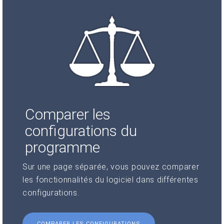
Comparer les
configurations du
programme
Sur une page séparée, vous pouvez comparer
les fonctionnalités du logiciel dans différentes
configurations.
COMPARER LES CONFIGURATIONS