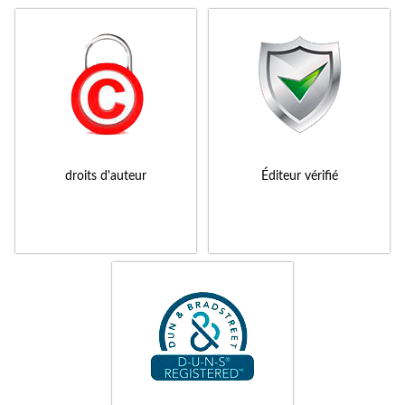
droits d'auteur
Éditeur vérifié