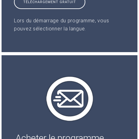
TÉLÉCHARGEMENT GRATUIT
Lors du démarrage du programme, vous
pouvez sélectionner la langue.
Acheter le programme