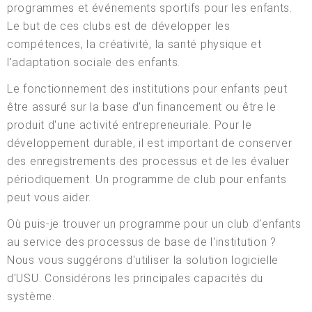
programmes et événements sportifs pour les enfants.
Le but de ces clubs est de développer les
compétences, la créativité, la santé physique et
l'adaptation sociale des enfants.
Le fonctionnement des institutions pour enfants peut
être assuré sur la base d'un financement ou être le
produit d'une activité entrepreneuriale. Pour le
développement durable, il est important de conserver
des enregistrements des processus et de les évaluer
périodiquement. Un programme de club pour enfants
peut vous aider.
Où puis-je trouver un programme pour un club d'enfants
au service des processus de base de l'institution ?
Nous vous suggérons d'utiliser la solution logicielle
d'USU. Considérons les principales capacités du
système.