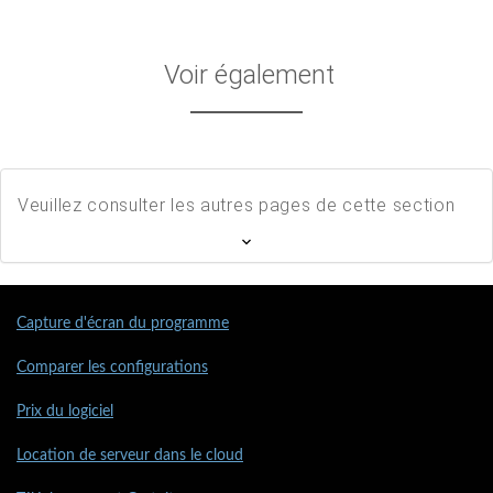
Voir également
Veuillez consulter les autres pages de cette section
Capture d'écran du programme
Comparer les configurations
Prix du logiciel
Location de serveur dans le cloud