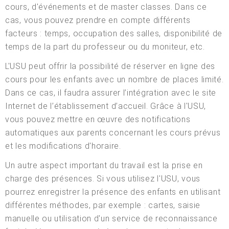
cours, d'événements et de master classes. Dans ce
cas, vous pouvez prendre en compte différents
facteurs : temps, occupation des salles, disponibilité de
temps de la part du professeur ou du moniteur, etc.
L'USU peut offrir la possibilité de réserver en ligne des
cours pour les enfants avec un nombre de places limité.
Dans ce cas, il faudra assurer l’intégration avec le site
Internet de l’établissement d’accueil. Grâce à l'USU,
vous pouvez mettre en œuvre des notifications
automatiques aux parents concernant les cours prévus
et les modifications d'horaire.
Un autre aspect important du travail est la prise en
charge des présences. Si vous utilisez l'USU, vous
pourrez enregistrer la présence des enfants en utilisant
différentes méthodes, par exemple : cartes, saisie
manuelle ou utilisation d'un service de reconnaissance