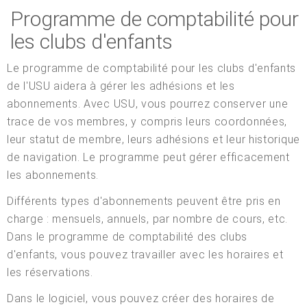
Programme de comptabilité pour
les clubs d'enfants
Le programme de comptabilité pour les clubs d'enfants
de l'USU aidera à gérer les adhésions et les
abonnements. Avec USU, vous pourrez conserver une
trace de vos membres, y compris leurs coordonnées,
leur statut de membre, leurs adhésions et leur historique
de navigation. Le programme peut gérer efficacement
les abonnements.
Différents types d'abonnements peuvent être pris en
charge : mensuels, annuels, par nombre de cours, etc.
Dans le programme de comptabilité des clubs
d'enfants, vous pouvez travailler avec les horaires et
les réservations.
Dans le logiciel, vous pouvez créer des horaires de