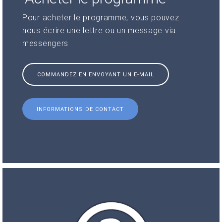
Pour acheter le programme, vous pouvez
nous écrire une lettre ou un message via
messengers
COMMANDEZ EN ENVOYANT UN E-MAIL
INFORMATIONS DE CONTACT