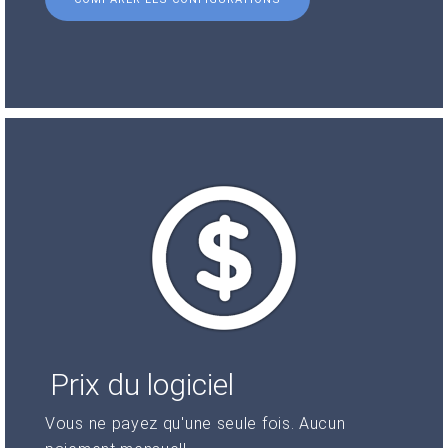
Prix du logiciel
Vous ne payez qu'une seule fois. Aucun