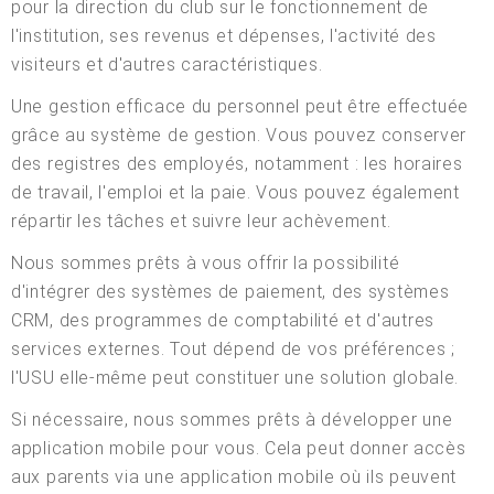
pour la direction du club sur le fonctionnement de
l'institution, ses revenus et dépenses, l'activité des
visiteurs et d'autres caractéristiques.
Une gestion efficace du personnel peut être effectuée
grâce au système de gestion. Vous pouvez conserver
des registres des employés, notamment : les horaires
de travail, l'emploi et la paie. Vous pouvez également
répartir les tâches et suivre leur achèvement.
Nous sommes prêts à vous offrir la possibilité
d'intégrer des systèmes de paiement, des systèmes
CRM, des programmes de comptabilité et d'autres
services externes. Tout dépend de vos préférences ;
l'USU elle-même peut constituer une solution globale.
Si nécessaire, nous sommes prêts à développer une
application mobile pour vous. Cela peut donner accès
aux parents via une application mobile où ils peuvent