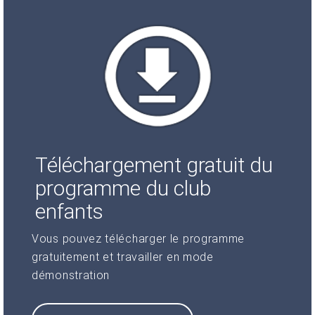
Téléchargement gratuit du
programme du club
enfants
Vous pouvez télécharger le programme
gratuitement et travailler en mode
démonstration