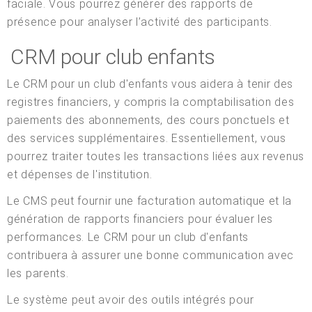
faciale. Vous pourrez générer des rapports de
présence pour analyser l’activité des participants.
CRM pour club enfants
Le CRM pour un club d'enfants vous aidera à tenir des
registres financiers, y compris la comptabilisation des
paiements des abonnements, des cours ponctuels et
des services supplémentaires. Essentiellement, vous
pourrez traiter toutes les transactions liées aux revenus
et dépenses de l'institution.
Le CMS peut fournir une facturation automatique et la
génération de rapports financiers pour évaluer les
performances. Le CRM pour un club d'enfants
contribuera à assurer une bonne communication avec
les parents.
Le système peut avoir des outils intégrés pour