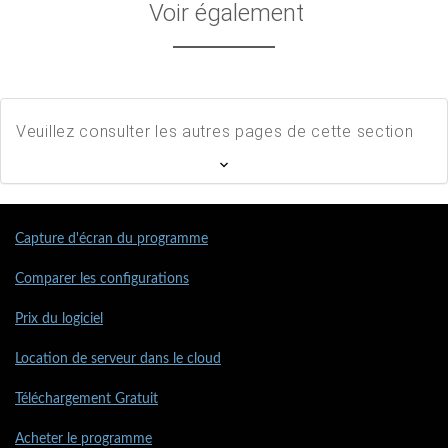
Voir également
Veuillez consulter les autres pages de cette section
Capture d'écran du programme
Comparer les configurations
Prix du logiciel
Location de serveur dans le cloud
Téléchargement Gratuit
Acheter le programme