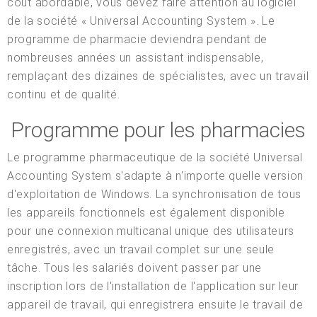
coût abordable, vous devez faire attention au logiciel
de la société « Universal Accounting System ». Le
programme de pharmacie deviendra pendant de
nombreuses années un assistant indispensable,
remplaçant des dizaines de spécialistes, avec un travail
continu et de qualité.
Programme pour les pharmacies
Le programme pharmaceutique de la société Universal
Accounting System s'adapte à n'importe quelle version
d'exploitation de Windows. La synchronisation de tous
les appareils fonctionnels est également disponible
pour une connexion multicanal unique des utilisateurs
enregistrés, avec un travail complet sur une seule
tâche. Tous les salariés doivent passer par une
inscription lors de l'installation de l'application sur leur
appareil de travail, qui enregistrera ensuite le travail de