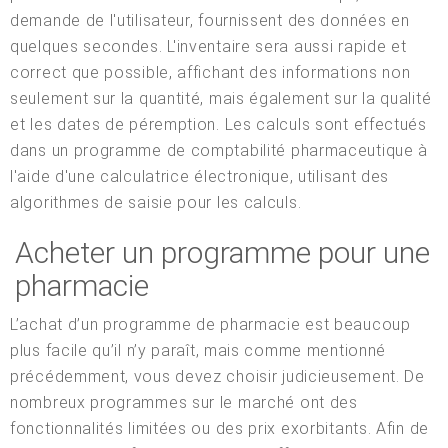
demande de l'utilisateur, fournissent des données en
quelques secondes. L'inventaire sera aussi rapide et
correct que possible, affichant des informations non
seulement sur la quantité, mais également sur la qualité
et les dates de péremption. Les calculs sont effectués
dans un programme de comptabilité pharmaceutique à
l'aide d'une calculatrice électronique, utilisant des
algorithmes de saisie pour les calculs.
Acheter un programme pour une
pharmacie
L’achat d’un programme de pharmacie est beaucoup
plus facile qu’il n’y paraît, mais comme mentionné
précédemment, vous devez choisir judicieusement. De
nombreux programmes sur le marché ont des
fonctionnalités limitées ou des prix exorbitants. Afin de