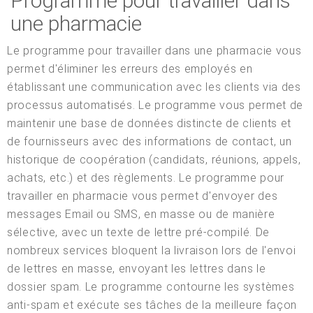
Programme pour travailler dans
une pharmacie
Le programme pour travailler dans une pharmacie vous
permet d'éliminer les erreurs des employés en
établissant une communication avec les clients via des
processus automatisés. Le programme vous permet de
maintenir une base de données distincte de clients et
de fournisseurs avec des informations de contact, un
historique de coopération (candidats, réunions, appels,
achats, etc.) et des règlements. Le programme pour
travailler en pharmacie vous permet d'envoyer des
messages Email ou SMS, en masse ou de manière
sélective, avec un texte de lettre pré-compilé. De
nombreux services bloquent la livraison lors de l'envoi
de lettres en masse, envoyant les lettres dans le
dossier spam. Le programme contourne les systèmes
anti-spam et exécute ses tâches de la meilleure façon