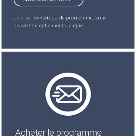
Lors du démarrage du programme, vous
pouvez sélectionner la langue.
Acheter le programme