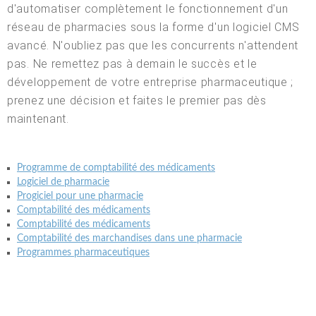
d'automatiser complètement le fonctionnement d'un
réseau de pharmacies sous la forme d'un logiciel CMS
avancé. N'oubliez pas que les concurrents n'attendent
pas. Ne remettez pas à demain le succès et le
développement de votre entreprise pharmaceutique ;
prenez une décision et faites le premier pas dès
maintenant.
Programme de comptabilité des médicaments
Logiciel de pharmacie
Progiciel pour une pharmacie
Comptabilité des médicaments
Comptabilité des médicaments
Comptabilité des marchandises dans une pharmacie
Programmes pharmaceutiques