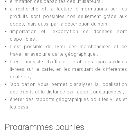
élimitation des capacités des utilisateurs ;
a recherche et la lecture d'informations sur les
produits sont possibles non seulement grâce aux
codes, mais aussi par la description du nom ;
'importation et l'exportation de données sont
disponibles ;
l est possible de livrer des marchandises et de
travailler avec une carte géographique ;
l est possible d'afficher l'état des marchandises
livrées sur la carte, en les marquant de différentes
couleurs ;
'application vous permet d'analyser la localisation
des clients et la distance par rapport aux agences ;
énérer des rapports géographiques pour les villes et
les pays ;
Programmes pour les