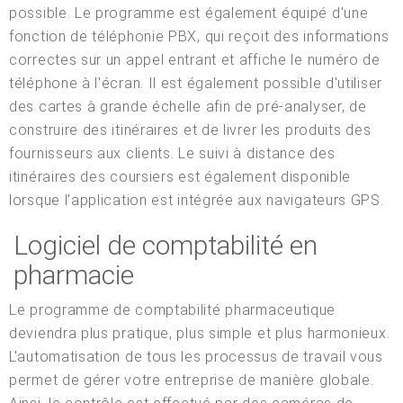
possible. Le programme est également équipé d'une
fonction de téléphonie PBX, qui reçoit des informations
correctes sur un appel entrant et affiche le numéro de
téléphone à l'écran. Il est également possible d'utiliser
des cartes à grande échelle afin de pré-analyser, de
construire des itinéraires et de livrer les produits des
fournisseurs aux clients. Le suivi à distance des
itinéraires des coursiers est également disponible
lorsque l'application est intégrée aux navigateurs GPS.
Logiciel de comptabilité en
pharmacie
Le programme de comptabilité pharmaceutique
deviendra plus pratique, plus simple et plus harmonieux.
L'automatisation de tous les processus de travail vous
permet de gérer votre entreprise de manière globale.