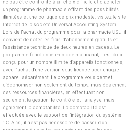
ne pas être confronté à un choix difficile et d'acheter
un programme de pharmacie offrant des possibilités
illimitées et une politique de prix modeste, visitez le site
Internet de la société Universal Accounting System.
Lors de l'achat du programme pour la pharmacie USU, il
convient de noter les frais d'abonnement gratuits et
l'assistance technique de deux heures en cadeau. Le
programme fonctionne en mode multicanal, il est donc
conçu pour un nombre illimité d'appareils fonctionnels,
avec l'achat d'une version sous licence pour chaque
appareil séparément. Le programme vous permet
d'économiser non seulement du temps, mais également
des ressources financières, en effectuant non
seulement la gestion, le contrôle et l'analyse, mais
également la comptabilité. La comptabilité est
effectuée avec le support de l'intégration du système
1C. Ainsi, il n’est pas nécessaire de passer d’un