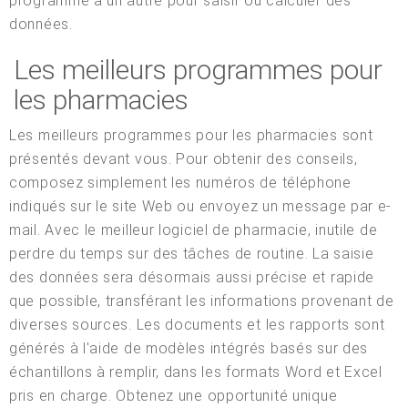
programme à un autre pour saisir ou calculer des
données.
Les meilleurs programmes pour
les pharmacies
Les meilleurs programmes pour les pharmacies sont
présentés devant vous. Pour obtenir des conseils,
composez simplement les numéros de téléphone
indiqués sur le site Web ou envoyez un message par e-
mail. Avec le meilleur logiciel de pharmacie, inutile de
perdre du temps sur des tâches de routine. La saisie
des données sera désormais aussi précise et rapide
que possible, transférant les informations provenant de
diverses sources. Les documents et les rapports sont
générés à l'aide de modèles intégrés basés sur des
échantillons à remplir, dans les formats Word et Excel
pris en charge. Obtenez une opportunité unique