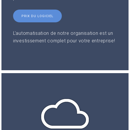
PRIX DU LOGICIEL
L'automatisation de notre organisation est un
investissement complet pour votre entreprise!