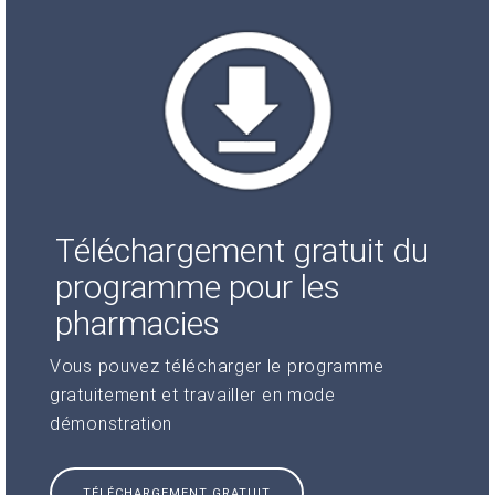
Téléchargement gratuit du
programme pour les
pharmacies
Vous pouvez télécharger le programme
gratuitement et travailler en mode
démonstration
TÉLÉCHARGEMENT GRATUIT