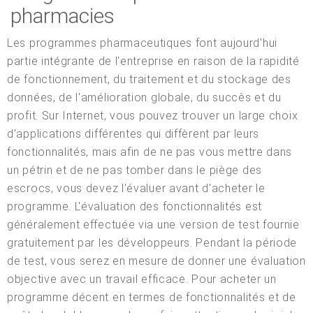
pharmacies
Les programmes pharmaceutiques font aujourd'hui
partie intégrante de l'entreprise en raison de la rapidité
de fonctionnement, du traitement et du stockage des
données, de l'amélioration globale, du succès et du
profit. Sur Internet, vous pouvez trouver un large choix
d'applications différentes qui diffèrent par leurs
fonctionnalités, mais afin de ne pas vous mettre dans
un pétrin et de ne pas tomber dans le piège des
escrocs, vous devez l'évaluer avant d'acheter le
programme. L'évaluation des fonctionnalités est
généralement effectuée via une version de test fournie
gratuitement par les développeurs. Pendant la période
de test, vous serez en mesure de donner une évaluation
objective avec un travail efficace. Pour acheter un
programme décent en termes de fonctionnalités et de