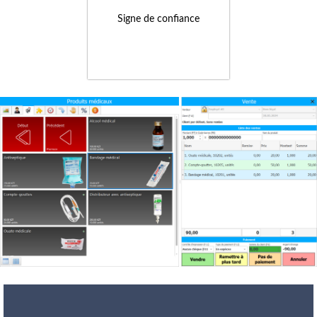
Signe de confiance