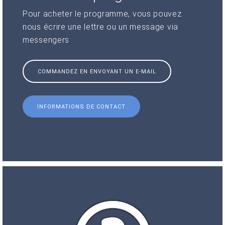
Pour acheter le programme, vous pouvez
nous écrire une lettre ou un message via
messengers
COMMANDEZ EN ENVOYANT UN E-MAIL
INFORMATIONS DE CONTACT