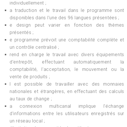
individuellement ;
a traduction et le travail dans le programme sont
disponibles dans l'une des 96 langues présentées ;
e design peut varier en fonction des thèmes
présentés ;
e programme prévoit une comptabilité complète et
un contrôle centralisé ;
rend en charge le travail avec divers équipements
d'entrepôt, effectuant automatiquement la
comptabilité, l'acceptation, le mouvement ou la
vente de produits ;
l est possible de travailler avec des monnaies
nationales et étrangères, en effectuant des calculs
au taux de change ;
a connexion multicanal implique l'échange
d'informations entre les utilisateurs enregistrés sur
un réseau local ;