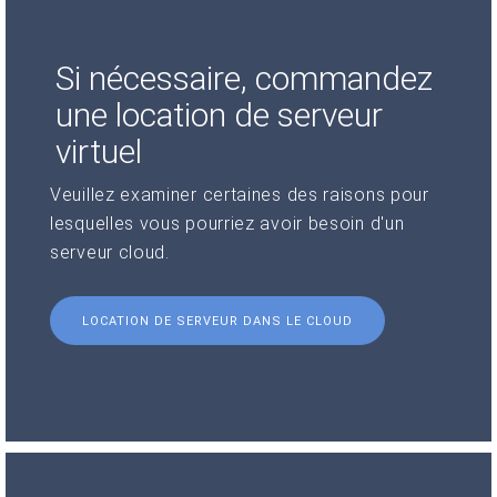
Si nécessaire, commandez
une location de serveur
virtuel
Veuillez examiner certaines des raisons pour
lesquelles vous pourriez avoir besoin d'un
serveur cloud.
LOCATION DE SERVEUR DANS LE CLOUD