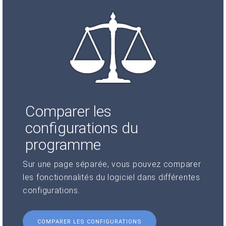
Comparer les
configurations du
programme
Sur une page séparée, vous pouvez comparer
les fonctionnalités du logiciel dans différentes
configurations.
COMPARER LES CONFIGURATIONS