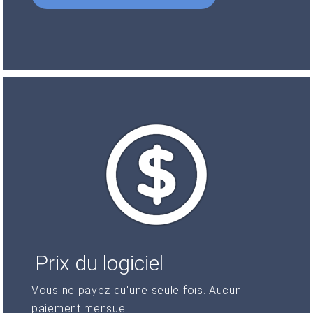
Prix du logiciel
Vous ne payez qu'une seule fois. Aucun
paiement mensuel!