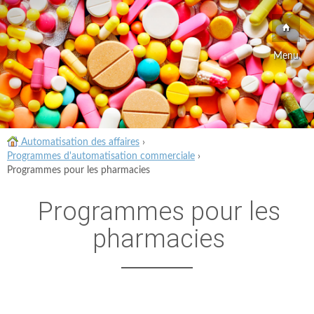
Menu
Automatisation des affaires
›
Programmes d'automatisation commerciale
›
Programmes pour les pharmacies
Programmes pour les
pharmacies