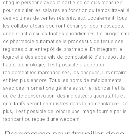
chaque personne avec la sortie de calculs mensuels
pour calculer les salaires en fonction du temps travaillé,
des volumes de ventes réalisés, etc. Localement, tous
les collaborateurs pourront échanger des messages,
accélérant ainsi les tâches quotidiennes. Le programme
de pharmacie automatise le processus de tenue des
registres d'un entrepôt de pharmacie. En intégrant le
logiciel à des appareils de comptabilité d'entrepôt de
haute technologie, il est possible d'accepter
rapidement les marchandises, les chèques, l'inventaire
et bien plus encore. Tous les noms de médicaments
avec des informations générales sur le fabricant et la
durée de conservation, des indicateurs quantitatifs et
qualitatifs seront enregistrés dans la nomenclature. De
plus, il est possible de joindre une image fournie par le
fabricant ou reçue d'une webcam.