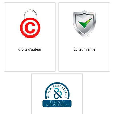
droits d'auteur
Éditeur vérifié