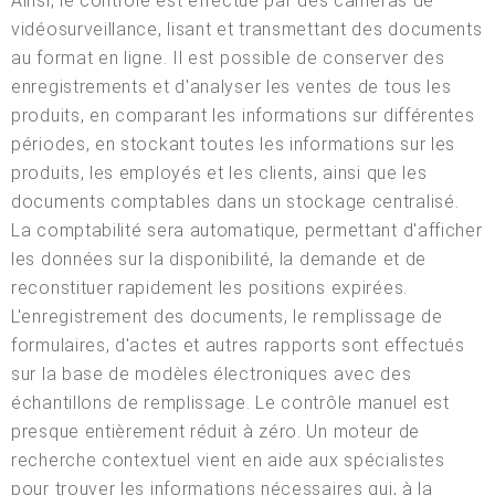
Ainsi, le contrôle est effectué par des caméras de
vidéosurveillance, lisant et transmettant des documents
au format en ligne. Il est possible de conserver des
enregistrements et d'analyser les ventes de tous les
produits, en comparant les informations sur différentes
périodes, en stockant toutes les informations sur les
produits, les employés et les clients, ainsi que les
documents comptables dans un stockage centralisé.
La comptabilité sera automatique, permettant d'afficher
les données sur la disponibilité, la demande et de
reconstituer rapidement les positions expirées.
L'enregistrement des documents, le remplissage de
formulaires, d'actes et autres rapports sont effectués
sur la base de modèles électroniques avec des
échantillons de remplissage. Le contrôle manuel est
presque entièrement réduit à zéro. Un moteur de
recherche contextuel vient en aide aux spécialistes
pour trouver les informations nécessaires qui, à la