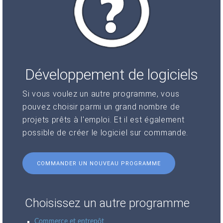
Développement de logiciels
Si vous voulez un autre programme, vous
pouvez choisir parmi un grand nombre de
projets prêts à l'emploi. Et il est également
possible de créer le logiciel sur commande.
COMMANDER UN NOUVEAU PROGRAMME
Choisissez un autre programme
Commerce et entrepôt