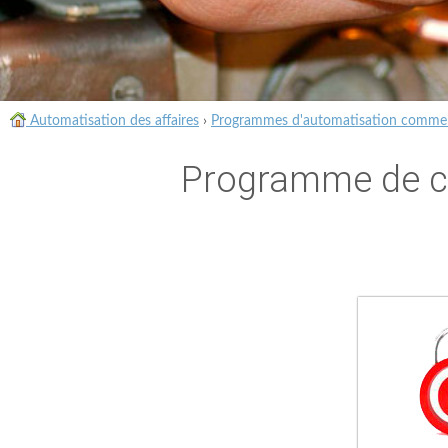
Automatisation des affaires
›
Programmes d'automatisation commer
Programme de co