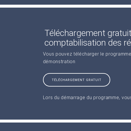
Téléchargement gratui
comptabilisation des r
Vous pouvez télécharger le programme 
démonstration
TÉLÉCHARGEMENT GRATUIT
Lors du démarrage du programme, vous 