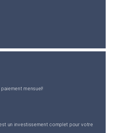
n paiement mensuel!
 est un investissement complet pour votre