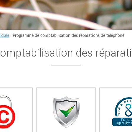
ciale
›
Programme de comptabilisation des réparations de téléphone
mptabilisation des réparati