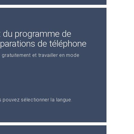
t du programme de
éparations de téléphone
gratuitement et travailler en mode
pouvez sélectionner la langue.