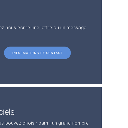
z nous écrire une lettre ou un message
INFORMATIONS DE CONTACT
iels
us pouvez choisir parmi un grand nombre