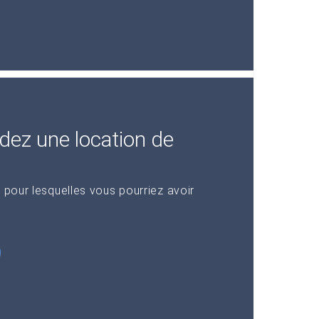
dez une location de
 pour lesquelles vous pourriez avoir