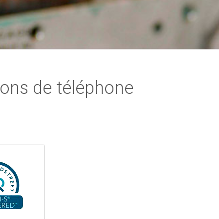
ons de téléphone