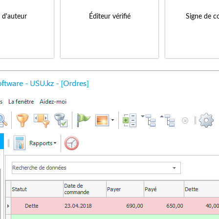
s d'auteur
Éditeur vérifié
Signe de c