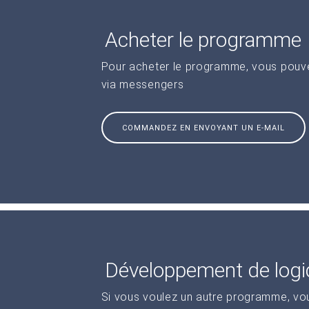
Acheter le programme
Pour acheter le programme, vous pouve
via messengers
COMMANDEZ EN ENVOYANT UN E-MAIL
Développement de logic
Si vous voulez un autre programme, vo