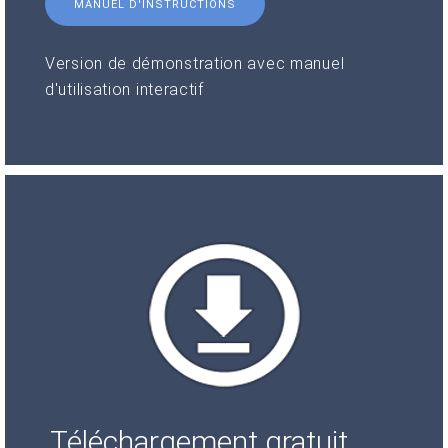
MANUEL D'INSTRUCTIONS
Version de démonstration avec manuel
d'utilisation interactif
Téléchargement gratuit