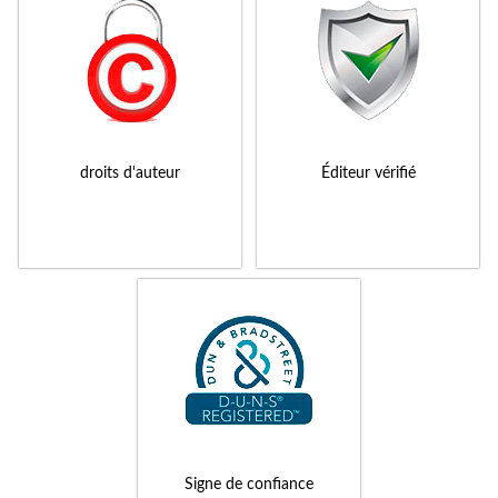
droits d'auteur
Éditeur vérifié
Signe de confiance