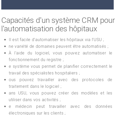
Capacités d'un système CRM pour
l'automatisation des hôpitaux
Il est facile d’automatiser les hôpitaux via l’USU ;
ne variété de domaines peuvent être automatisés ;
À l'aide du logiciel, vous pouvez automatiser le
fonctionnement du registre ;
e système vous permet de planifier correctement le
travail des spécialistes hospitaliers ;
ous pouvez travailler avec des protocoles de
traitement dans le logiciel ;
ans USU, vous pouvez créer des modèles et les
utiliser dans vos activités ;
e médecin peut travailler avec des données
électroniques sur les clients ;