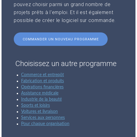
pouvez choisir parmi un grand nombre de
projets prêts à l'emploi. Et il est également
possible de créer le logiciel sur commande.
COMMANDER UN NOUVEAU PROGRAMME
Choisissez un autre programme
Commerce et entrepôt
Fabrication et produits
Opérations financières
Assistance médicale
Industrie de la beauté
Sports et loisirs
Voitures et livraison
Services aux personnes
Pour chaque organisation