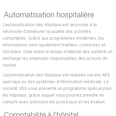
Automatisation hospitalière
L'automatisation des hôpitaux est associée à la
nécessité d'améliorer la qualité des activités
comptables. Grâce aux programmes modernes, les
informations sont rapidement traitées, converties et
stockées. Cela réduit le temps d'attente des patients et
décharge les employés responsables des actions de
routine.
L'automatisation des hôpitaux est réalisée via des MIS
spéciaux ou des systèmes d'information médicale. La
société USU vous présente un programme spécial pour
les hôpitaux, grâce auquel vous pourrez prendre en
compte avec précision les processus et les évaluer.
Comptabilité à l'hôpital