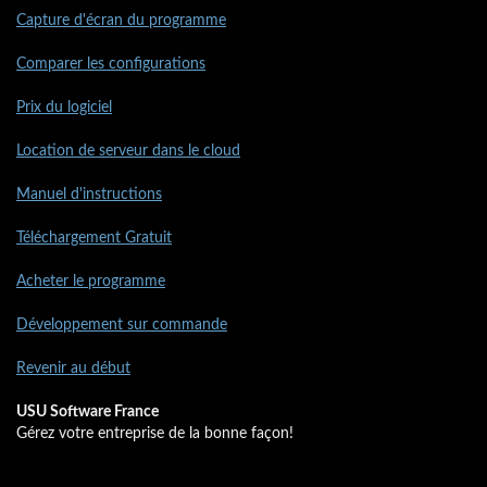
Capture d'écran du programme
Comparer les configurations
Prix du logiciel
Location de serveur dans le cloud
Manuel d'instructions
Téléchargement Gratuit
Acheter le programme
Développement sur commande
Revenir au début
USU Software France
Gérez votre entreprise de la bonne façon!