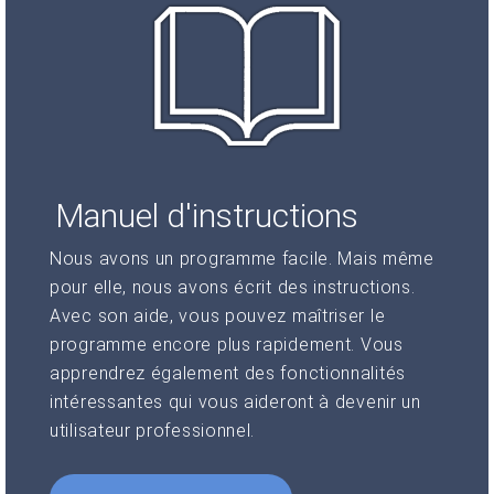
Manuel d'instructions
Nous avons un programme facile. Mais même
pour elle, nous avons écrit des instructions.
Avec son aide, vous pouvez maîtriser le
programme encore plus rapidement. Vous
apprendrez également des fonctionnalités
intéressantes qui vous aideront à devenir un
utilisateur professionnel.