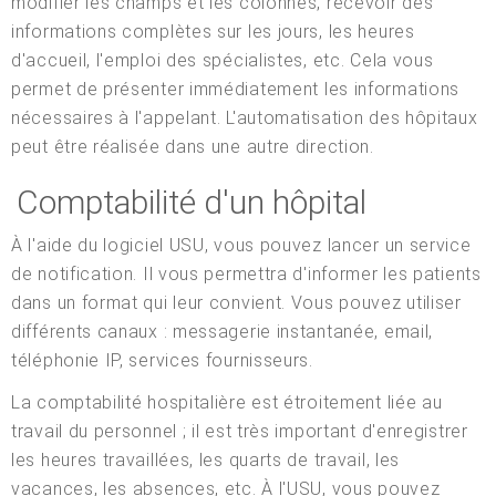
modifier les champs et les colonnes, recevoir des
informations complètes sur les jours, les heures
d'accueil, l'emploi des spécialistes, etc. Cela vous
permet de présenter immédiatement les informations
nécessaires à l'appelant. L'automatisation des hôpitaux
peut être réalisée dans une autre direction.
Comptabilité d'un hôpital
À l'aide du logiciel USU, vous pouvez lancer un service
de notification. Il vous permettra d'informer les patients
dans un format qui leur convient. Vous pouvez utiliser
différents canaux : messagerie instantanée, email,
téléphonie IP, services fournisseurs.
La comptabilité hospitalière est étroitement liée au
travail du personnel ; il est très important d'enregistrer
les heures travaillées, les quarts de travail, les
vacances, les absences, etc. À l'USU, vous pouvez