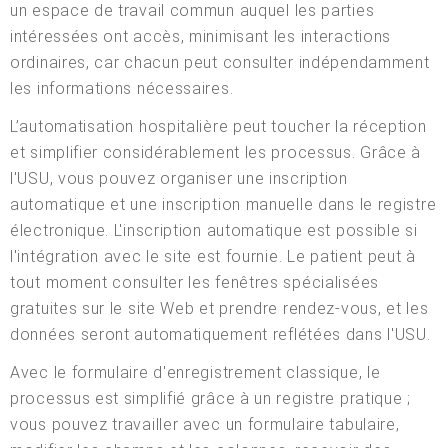
un espace de travail commun auquel les parties
intéressées ont accès, minimisant les interactions
ordinaires, car chacun peut consulter indépendamment
les informations nécessaires.
L’automatisation hospitalière peut toucher la réception
et simplifier considérablement les processus. Grâce à
l'USU, vous pouvez organiser une inscription
automatique et une inscription manuelle dans le registre
électronique. L'inscription automatique est possible si
l'intégration avec le site est fournie. Le patient peut à
tout moment consulter les fenêtres spécialisées
gratuites sur le site Web et prendre rendez-vous, et les
données seront automatiquement reflétées dans l'USU.
Avec le formulaire d'enregistrement classique, le
processus est simplifié grâce à un registre pratique ;
vous pouvez travailler avec un formulaire tabulaire,