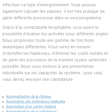
effectuer ce type d'enregistrement. Vous pouvez
également calculer les salaires. Il est très pratique de
gérer différents processus dans un seul programme.
Grâce à la comptabilité hospitalière, vous aurez la
possibilité d’évaluer les activités sous différents angles.
Nous proposons toute une gamme de fonctions
analytiques différentes. Vous serez en mesure
d’identifier les faiblesses, d’éliminer les coûts inutiles et
de gérer les processus de la manière la plus optimisée
possible. Nous vous invitons à une présentation
individuelle sur les capacités du système ; pour cela,
vous devez envoyer une candidature.
Automatisation de la clinique
Automation des institutions médicales
Automation d'un centre médical
Automatisation de la policlinique