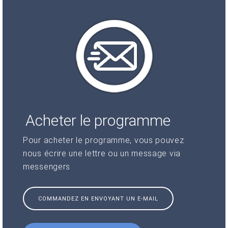
Acheter le programme
Pour acheter le programme, vous pouvez
nous écrire une lettre ou un message via
messengers
COMMANDEZ EN ENVOYANT UN E-MAIL