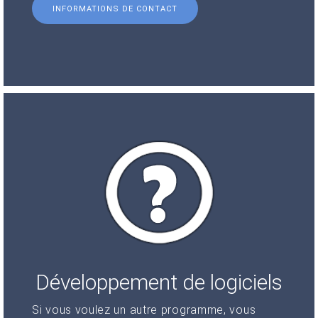
INFORMATIONS DE CONTACT
Développement de logiciels
Si vous voulez un autre programme, vous