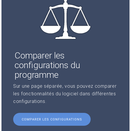
Comparer les
configurations du
programme
Sur une page séparée, vous pouvez comparer
les fonctionnalités du logiciel dans différentes
configurations.
COMPARER LES CONFIGURATIONS