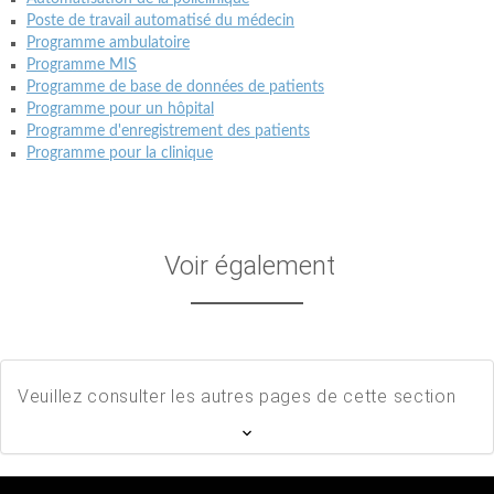
Poste de travail automatisé du médecin
Programme ambulatoire
Programme MIS
Programme de base de données de patients
Programme pour un hôpital
Programme d'enregistrement des patients
Programme pour la clinique
Voir également
Veuillez consulter les autres pages de cette section