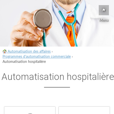
Menu
Automatisation des affaires
›
Programmes d'automatisation commerciale
›
Automatisation hospitalière
Automatisation hospitalière