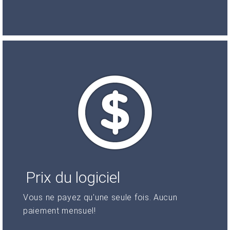
Prix du logiciel
Vous ne payez qu'une seule fois. Aucun
paiement mensuel!