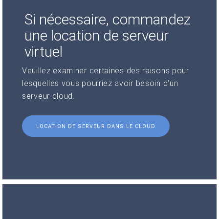
Si nécessaire, commandez
une location de serveur
virtuel
Veuillez examiner certaines des raisons pour
lesquelles vous pourriez avoir besoin d'un
serveur cloud.
LOCATION DE SERVEUR DANS LE CLOUD