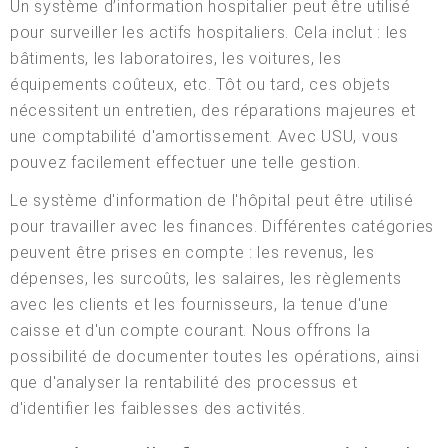
Un système d’information hospitalier peut être utilisé
pour surveiller les actifs hospitaliers. Cela inclut : les
bâtiments, les laboratoires, les voitures, les
équipements coûteux, etc. Tôt ou tard, ces objets
nécessitent un entretien, des réparations majeures et
une comptabilité d'amortissement. Avec USU, vous
pouvez facilement effectuer une telle gestion.
Le système d'information de l'hôpital peut être utilisé
pour travailler avec les finances. Différentes catégories
peuvent être prises en compte : les revenus, les
dépenses, les surcoûts, les salaires, les règlements
avec les clients et les fournisseurs, la tenue d'une
caisse et d'un compte courant. Nous offrons la
possibilité de documenter toutes les opérations, ainsi
que d'analyser la rentabilité des processus et
d'identifier les faiblesses des activités.