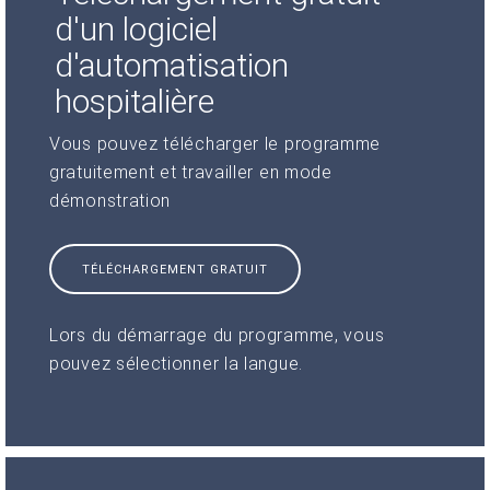
d'un logiciel
d'automatisation
hospitalière
Vous pouvez télécharger le programme
gratuitement et travailler en mode
démonstration
TÉLÉCHARGEMENT GRATUIT
Lors du démarrage du programme, vous
pouvez sélectionner la langue.