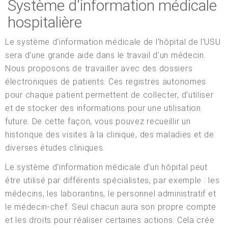
Système d'information médicale
hospitalière
Le système d'information médicale de l'hôpital de l'USU
sera d'une grande aide dans le travail d'un médecin.
Nous proposons de travailler avec des dossiers
électroniques de patients. Ces registres autonomes
pour chaque patient permettent de collecter, d'utiliser
et de stocker des informations pour une utilisation
future. De cette façon, vous pouvez recueillir un
historique des visites à la clinique, des maladies et de
diverses études cliniques.
Le système d'information médicale d'un hôpital peut
être utilisé par différents spécialistes, par exemple : les
médecins, les laborantins, le personnel administratif et
le médecin-chef. Seul chacun aura son propre compte
et les droits pour réaliser certaines actions. Cela crée