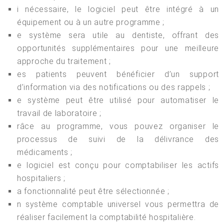
i nécessaire, le logiciel peut être intégré à un
équipement ou à un autre programme ;
e système sera utile au dentiste, offrant des
opportunités supplémentaires pour une meilleure
approche du traitement ;
es patients peuvent bénéficier d’un support
d’information via des notifications ou des rappels ;
e système peut être utilisé pour automatiser le
travail de laboratoire ;
râce au programme, vous pouvez organiser le
processus de suivi de la délivrance des
médicaments ;
e logiciel est conçu pour comptabiliser les actifs
hospitaliers ;
a fonctionnalité peut être sélectionnée ;
n système comptable universel vous permettra de
réaliser facilement la comptabilité hospitalière.