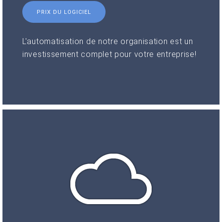
PRIX DU LOGICIEL
L'automatisation de notre organisation est un
investissement complet pour votre entreprise!