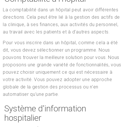
La comptabilité dans un hôpital peut avoir différentes
directions. Cela peut être lié à la gestion des actifs de
la clinique, à ses finances, aux activités du personnel,
au travail avec les patients et à d’autres aspects.
Pour vous inscrire dans un hôpital, comme cela a été
dit, vous devez sélectionner un programme. Nous
pouvons trouver la meilleure solution pour vous. Nous
proposons une grande variété de fonctionnalités, vous
pouvez choisir uniquement ce qui est nécessaire à
votre activité. Vous pouvez adopter une approche
globale de la gestion des processus ou n’en
automatiser qu’une partie.
Système d'information
hospitalier