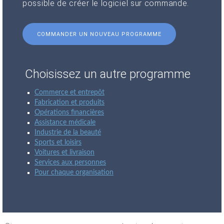
possible de créer le logiciel sur commande.
COMMANDER UN NOUVEAU PROGRAMME
Choisissez un autre programme
Commerce et entrepôt
Fabrication et produits
Opérations financières
Assistance médicale
Industrie de la beauté
Sports et loisirs
Voitures et livraison
Services aux personnes
Pour chaque organisation