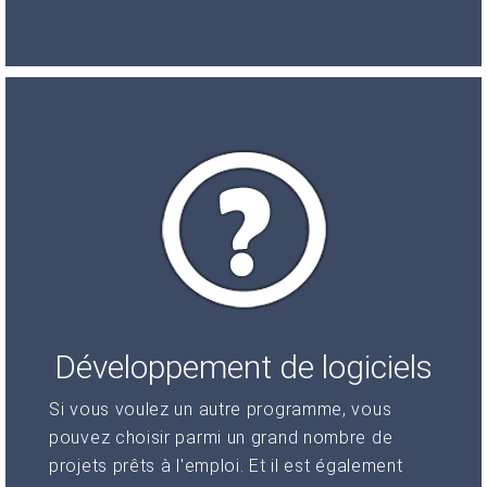
Développement de logiciels
Si vous voulez un autre programme, vous
pouvez choisir parmi un grand nombre de
projets prêts à l'emploi. Et il est également