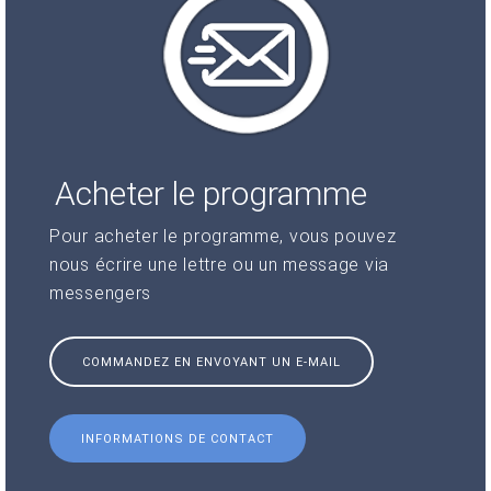
Acheter le programme
Pour acheter le programme, vous pouvez
nous écrire une lettre ou un message via
messengers
COMMANDEZ EN ENVOYANT UN E-MAIL
INFORMATIONS DE CONTACT