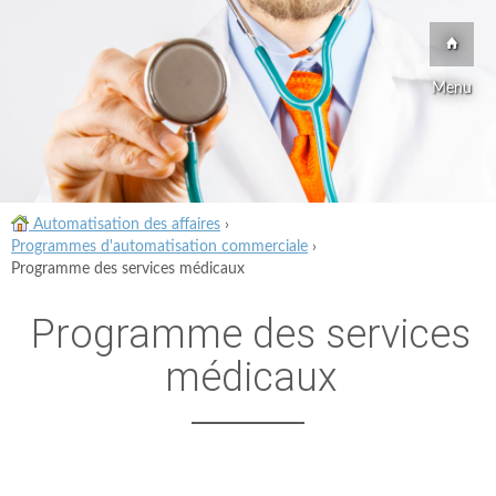
Menu
Automatisation des affaires
›
Programmes d'automatisation commerciale
›
Programme des services médicaux
Programme des services
médicaux