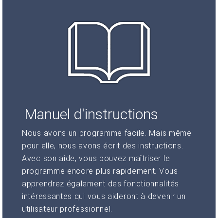
Manuel d'instructions
Nous avons un programme facile. Mais même
pour elle, nous avons écrit des instructions.
Avec son aide, vous pouvez maîtriser le
programme encore plus rapidement. Vous
apprendrez également des fonctionnalités
intéressantes qui vous aideront à devenir un
utilisateur professionnel.