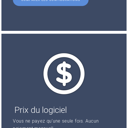
Prix du logiciel
Vous ne payez qu'une seule fois. Aucun