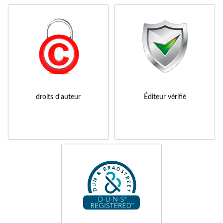
droits d'auteur
Éditeur vérifié