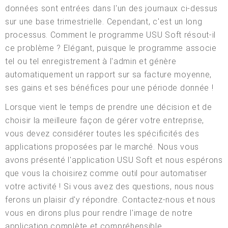
données sont entrées dans l'un des journaux ci-dessus
sur une base trimestrielle. Cependant, c'est un long
processus. Comment le programme USU Soft résout-il
ce problème ? Elégant, puisque le programme associe
tel ou tel enregistrement à l'admin et génère
automatiquement un rapport sur sa facture moyenne,
ses gains et ses bénéfices pour une période donnée !
Lorsque vient le temps de prendre une décision et de
choisir la meilleure façon de gérer votre entreprise,
vous devez considérer toutes les spécificités des
applications proposées par le marché. Nous vous
avons présenté l'application USU Soft et nous espérons
que vous la choisirez comme outil pour automatiser
votre activité ! Si vous avez des questions, nous nous
ferons un plaisir d'y répondre. Contactez-nous et nous
vous en dirons plus pour rendre l'image de notre
application complète et compréhensible.