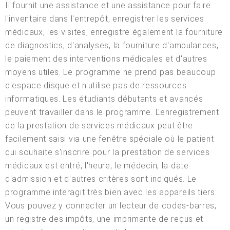
Il fournit une assistance et une assistance pour faire
l'inventaire dans l'entrepôt, enregistrer les services
médicaux, les visites, enregistre également la fourniture
de diagnostics, d'analyses, la fourniture d'ambulances,
le paiement des interventions médicales et d'autres
moyens utiles. Le programme ne prend pas beaucoup
d'espace disque et n'utilise pas de ressources
informatiques. Les étudiants débutants et avancés
peuvent travailler dans le programme. L'enregistrement
de la prestation de services médicaux peut être
facilement saisi via une fenêtre spéciale où le patient
qui souhaite s'inscrire pour la prestation de services
médicaux est entré, l'heure, le médecin, la date
d'admission et d'autres critères sont indiqués. Le
programme interagit très bien avec les appareils tiers.
Vous pouvez y connecter un lecteur de codes-barres,
un registre des impôts, une imprimante de reçus et