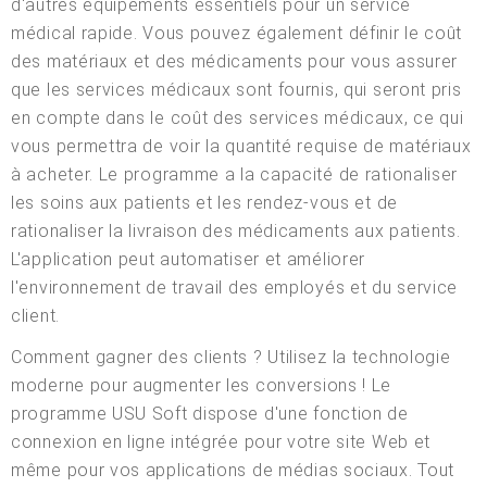
d'autres équipements essentiels pour un service
médical rapide. Vous pouvez également définir le coût
des matériaux et des médicaments pour vous assurer
que les services médicaux sont fournis, qui seront pris
en compte dans le coût des services médicaux, ce qui
vous permettra de voir la quantité requise de matériaux
à acheter. Le programme a la capacité de rationaliser
les soins aux patients et les rendez-vous et de
rationaliser la livraison des médicaments aux patients.
L'application peut automatiser et améliorer
l'environnement de travail des employés et du service
client.
Comment gagner des clients ? Utilisez la technologie
moderne pour augmenter les conversions ! Le
programme USU Soft dispose d'une fonction de
connexion en ligne intégrée pour votre site Web et
même pour vos applications de médias sociaux. Tout