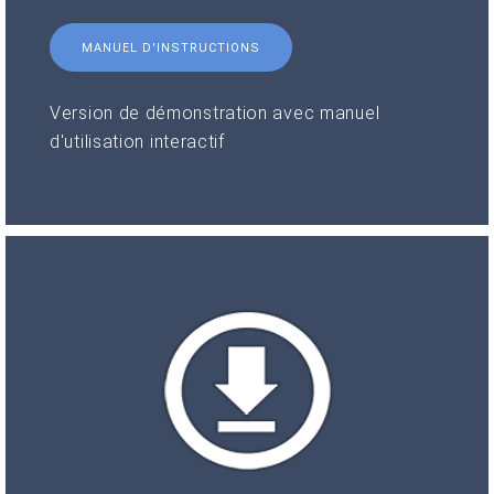
MANUEL D'INSTRUCTIONS
Version de démonstration avec manuel
d'utilisation interactif