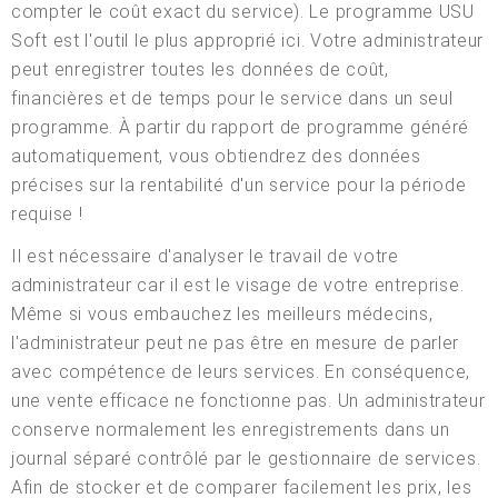
compter le coût exact du service). Le programme USU
Soft est l'outil le plus approprié ici. Votre administrateur
peut enregistrer toutes les données de coût,
financières et de temps pour le service dans un seul
programme. À partir du rapport de programme généré
automatiquement, vous obtiendrez des données
précises sur la rentabilité d'un service pour la période
requise !
Il est nécessaire d'analyser le travail de votre
administrateur car il est le visage de votre entreprise.
Même si vous embauchez les meilleurs médecins,
l'administrateur peut ne pas être en mesure de parler
avec compétence de leurs services. En conséquence,
une vente efficace ne fonctionne pas. Un administrateur
conserve normalement les enregistrements dans un
journal séparé contrôlé par le gestionnaire de services.
Afin de stocker et de comparer facilement les prix, les