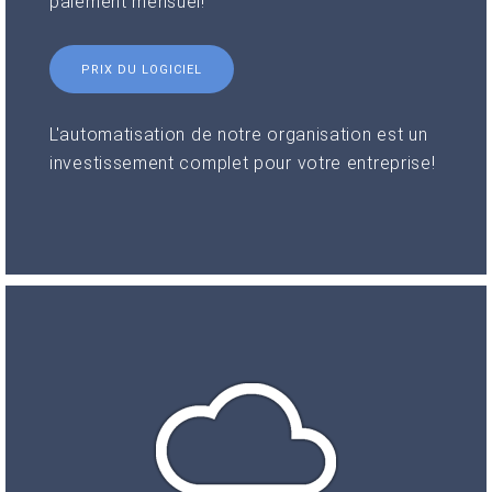
paiement mensuel!
PRIX DU LOGICIEL
L'automatisation de notre organisation est un
investissement complet pour votre entreprise!