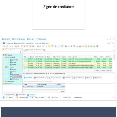
Signe de confiance