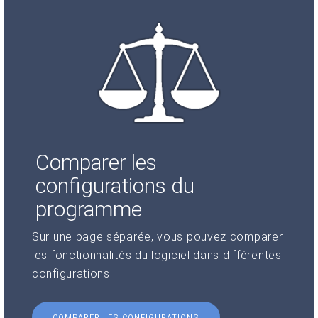
Comparer les
configurations du
programme
Sur une page séparée, vous pouvez comparer
les fonctionnalités du logiciel dans différentes
configurations.
COMPARER LES CONFIGURATIONS