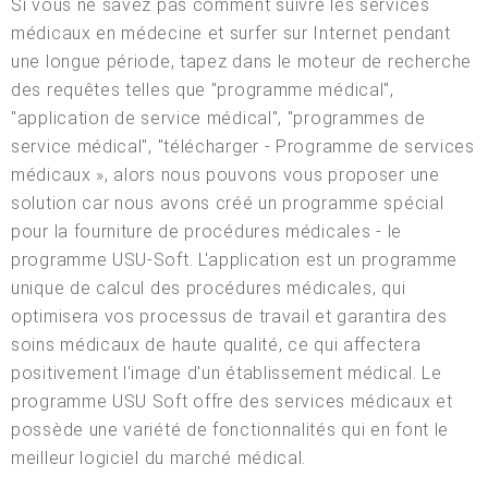
Si vous ne savez pas comment suivre les services
médicaux en médecine et surfer sur Internet pendant
une longue période, tapez dans le moteur de recherche
des requêtes telles que "programme médical",
"application de service médical", "programmes de
service médical", "télécharger - Programme de services
médicaux », alors nous pouvons vous proposer une
solution car nous avons créé un programme spécial
pour la fourniture de procédures médicales - le
programme USU-Soft. L'application est un programme
unique de calcul des procédures médicales, qui
optimisera vos processus de travail et garantira des
soins médicaux de haute qualité, ce qui affectera
positivement l'image d'un établissement médical. Le
programme USU Soft offre des services médicaux et
possède une variété de fonctionnalités qui en font le
meilleur logiciel du marché médical.