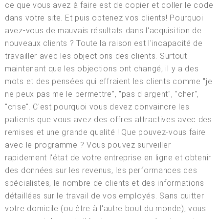
ce que vous avez à faire est de copier et coller le code
dans votre site. Et puis obtenez vos clients! Pourquoi
avez-vous de mauvais résultats dans l'acquisition de
nouveaux clients ? Toute la raison est l'incapacité de
travailler avec les objections des clients. Surtout
maintenant que les objections ont changé, il y a des
mots et des pensées qui effraient les clients comme "je
ne peux pas me le permettre", "pas d'argent", "cher",
"crise". C'est pourquoi vous devez convaincre les
patients que vous avez des offres attractives avec des
remises et une grande qualité ! Que pouvez-vous faire
avec le programme ? Vous pouvez surveiller
rapidement l'état de votre entreprise en ligne et obtenir
des données sur les revenus, les performances des
spécialistes, le nombre de clients et des informations
détaillées sur le travail de vos employés. Sans quitter
votre domicile (ou être à l'autre bout du monde), vous