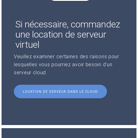
Si nécessaire, commandez
une location de serveur
virtuel
Veuillez examiner certaines des raisons pour
lesquelles vous pourriez avoir besoin d'un
serveur cloud.
LOCATION DE SERVEUR DANS LE CLOUD