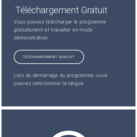
Téléchargement Gratuit
Vous pouvez télécharger le programme
gratuitement et travailler en mode
démonstration
TÉLÉCHARGEMENT GRATUIT
Lors du démarrage du programme, vous
pouvez sélectionner la langue.