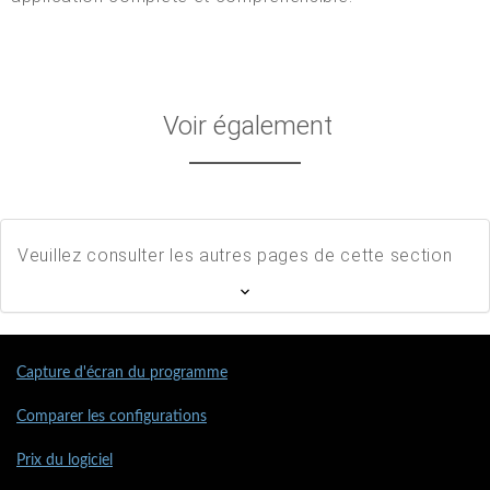
Voir également
Veuillez consulter les autres pages de cette section
Capture d'écran du programme
Comparer les configurations
Prix du logiciel