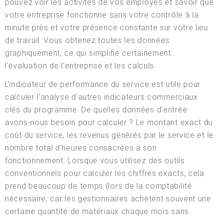
pouvez voir les activités de vos employés et savoir que
votre entreprise fonctionne sans votre contrôle à la
minute près et votre présence constante sur votre lieu
de travail. Vous obtenez toutes les données
graphiquement, ce qui simplifie certainement
l'évaluation de l'entreprise et les calculs.
L'indicateur de performance du service est utile pour
calculer l'analyse d'autres indicateurs commerciaux
clés du programme. De quelles données d'entrée
avons-nous besoin pour calculer ? Le montant exact du
coût du service, les revenus générés par le service et le
nombre total d'heures consacrées à son
fonctionnement. Lorsque vous utilisez des outils
conventionnels pour calculer les chiffres exacts, cela
prend beaucoup de temps (lors de la comptabilité
nécessaire, car les gestionnaires achètent souvent une
certaine quantité de matériaux chaque mois sans