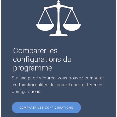
Comparer les
configurations du
programme
Sur une page séparée, vous pouvez comparer
les fonctionnalités du logiciel dans différentes
configurations.
COMPARER LES CONFIGURATIONS