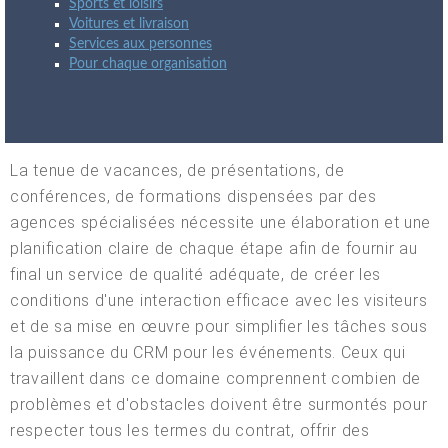
Sports et loisirs
Voitures et livraison
Services aux personnes
Pour chaque organisation
La tenue de vacances, de présentations, de
conférences, de formations dispensées par des
agences spécialisées nécessite une élaboration et une
planification claire de chaque étape afin de fournir au
final un service de qualité adéquate, de créer les
conditions d'une interaction efficace avec les visiteurs
et de sa mise en œuvre pour simplifier les tâches sous
la puissance du CRM pour les événements. Ceux qui
travaillent dans ce domaine comprennent combien de
problèmes et d'obstacles doivent être surmontés pour
respecter tous les termes du contrat, offrir des