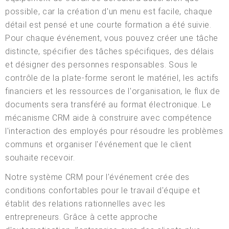
possible, car la création d'un menu est facile, chaque
détail est pensé et une courte formation a été suivie.
Pour chaque événement, vous pouvez créer une tâche
distincte, spécifier des tâches spécifiques, des délais
et désigner des personnes responsables. Sous le
contrôle de la plate-forme seront le matériel, les actifs
financiers et les ressources de l'organisation, le flux de
documents sera transféré au format électronique. Le
mécanisme CRM aide à construire avec compétence
l'interaction des employés pour résoudre les problèmes
communs et organiser l'événement que le client
souhaite recevoir.
Notre système CRM pour l'événement crée des
conditions confortables pour le travail d'équipe et
établit des relations rationnelles avec les
entrepreneurs. Grâce à cette approche