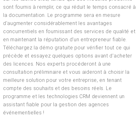
sont fournis à remplir, ce qui réduit le temps consacré à
la documentation. Le programme sera en mesure
d'augmenter considérablement les avantages
concurrentiels en fournissant des services de qualité et
en maintenant la réputation d'un entrepreneur fiable.
Téléchargez la démo gratuite pour vérifier tout ce qui
précède et essayez quelques options avant d'acheter
des licences. Nos experts procéderont à une
consultation préliminaire et vous aideront à choisir la
meilleure solution pour votre entreprise, en tenant
compte des souhaits et des besoins réels. Le
programme et les technologies CRM deviennent un
assistant fiable pour la gestion des agences
événementielles !