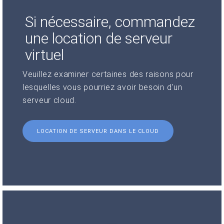
Si nécessaire, commandez
une location de serveur
virtuel
Veuillez examiner certaines des raisons pour
lesquelles vous pourriez avoir besoin d'un
serveur cloud.
LOCATION DE SERVEUR DANS LE CLOUD