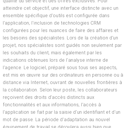
qualité du service et des offres exclusives. Pour
atteindre cet objectif, une interface distincte avec un
ensemble spécifique d'outils est configurée dans
l'application, l'inclusion de technologies CRM
configurées pour les nuances de faire des affaires et
les besoins des spécialistes. Lors de la création d'un
projet, nos spécialistes sont guidés non seulement par
les souhaits du client, mais également par les
indications obtenues lors de l'analyse interne de
l'agence. Le logiciel, préparé sous tous ses aspects,
est mis en œuvre sur des ordinateurs en personne ou à
distance via Internet, ouvrant de nouvelles frontières à
la collaboration. Selon leur poste, les collaborateurs
reçoivent des droits d'accès distincts aux
fonctionnalités et aux informations, l'accès à
l'application se fait par la saisie d'un identifiant et d'un
mot de passe. La période d'adaptation au nouvel
équipement de travail se déroulera aussi bien que