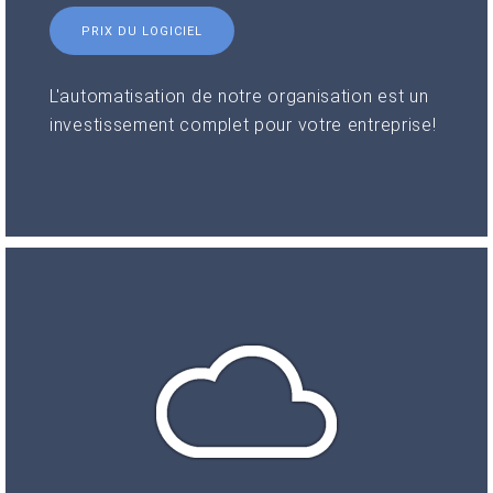
PRIX DU LOGICIEL
L'automatisation de notre organisation est un
investissement complet pour votre entreprise!