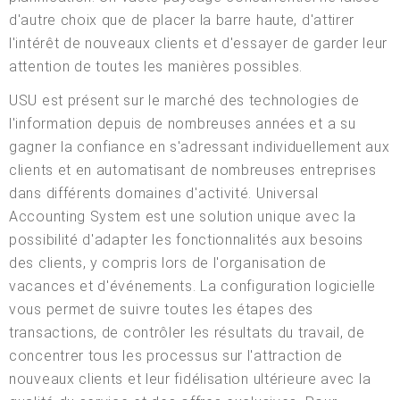
d'autre choix que de placer la barre haute, d'attirer
l'intérêt de nouveaux clients et d'essayer de garder leur
attention de toutes les manières possibles.
USU est présent sur le marché des technologies de
l'information depuis de nombreuses années et a su
gagner la confiance en s'adressant individuellement aux
clients et en automatisant de nombreuses entreprises
dans différents domaines d'activité. Universal
Accounting System est une solution unique avec la
possibilité d'adapter les fonctionnalités aux besoins
des clients, y compris lors de l'organisation de
vacances et d'événements. La configuration logicielle
vous permet de suivre toutes les étapes des
transactions, de contrôler les résultats du travail, de
concentrer tous les processus sur l'attraction de
nouveaux clients et leur fidélisation ultérieure avec la