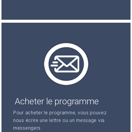
Acheter le programme
Pour acheter le programme, vous pouvez
nous écrire une lettre ou un message via
messengers