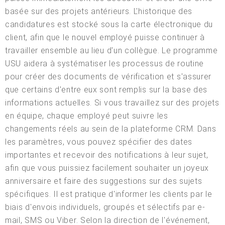
basée sur des projets antérieurs. L'historique des
candidatures est stocké sous la carte électronique du
client, afin que le nouvel employé puisse continuer à
travailler ensemble au lieu d'un collègue. Le programme
USU aidera à systématiser les processus de routine
pour créer des documents de vérification et s'assurer
que certains d'entre eux sont remplis sur la base des
informations actuelles. Si vous travaillez sur des projets
en équipe, chaque employé peut suivre les
changements réels au sein de la plateforme CRM. Dans
les paramètres, vous pouvez spécifier des dates
importantes et recevoir des notifications à leur sujet,
afin que vous puissiez facilement souhaiter un joyeux
anniversaire et faire des suggestions sur des sujets
spécifiques. Il est pratique d'informer les clients par le
biais d'envois individuels, groupés et sélectifs par e-
mail, SMS ou Viber. Selon la direction de l'événement,