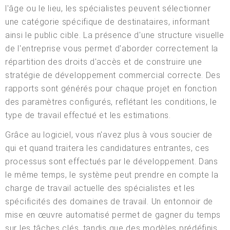
l'âge ou le lieu, les spécialistes peuvent sélectionner
une catégorie spécifique de destinataires, informant
ainsi le public cible. La présence d'une structure visuelle
de l'entreprise vous permet d'aborder correctement la
répartition des droits d'accès et de construire une
stratégie de développement commercial correcte. Des
rapports sont générés pour chaque projet en fonction
des paramètres configurés, reflétant les conditions, le
type de travail effectué et les estimations.
Grâce au logiciel, vous n'avez plus à vous soucier de
qui et quand traitera les candidatures entrantes, ces
processus sont effectués par le développement. Dans
le même temps, le système peut prendre en compte la
charge de travail actuelle des spécialistes et les
spécificités des domaines de travail. Un entonnoir de
mise en œuvre automatisé permet de gagner du temps
sur les tâches clés, tandis que des modèles prédéfinis