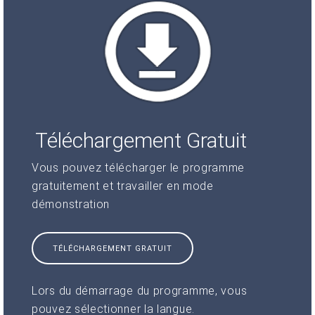
Téléchargement Gratuit
Vous pouvez télécharger le programme
gratuitement et travailler en mode
démonstration
TÉLÉCHARGEMENT GRATUIT
Lors du démarrage du programme, vous
pouvez sélectionner la langue.