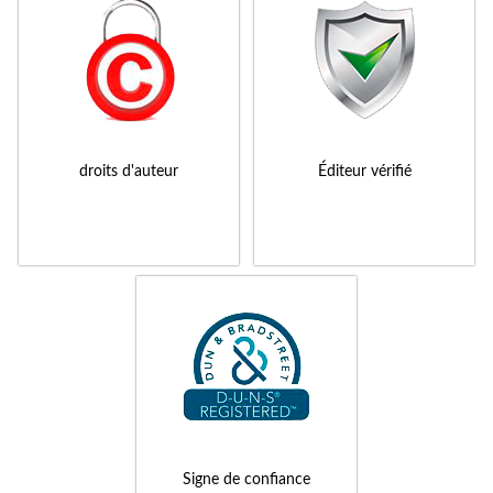
droits d'auteur
Éditeur vérifié
Signe de confiance