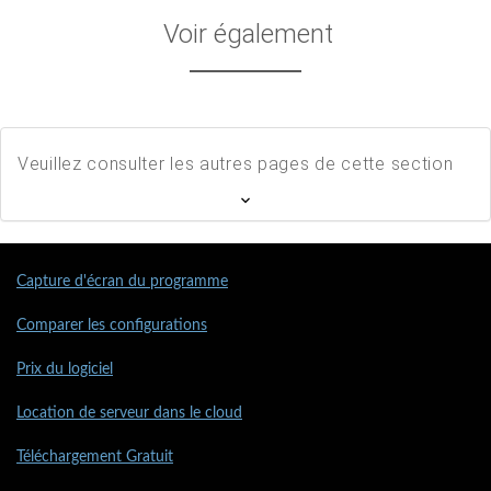
Voir également
Veuillez consulter les autres pages de cette section
Capture d'écran du programme
Comparer les configurations
Prix du logiciel
Location de serveur dans le cloud
Téléchargement Gratuit