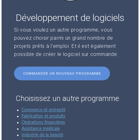
Développement de logiciels
Si vous voulez un autre programme, vous
pouvez choisir parmi un grand nombre de
projets prêts à l'emploi. Et il est également
possible de créer le logiciel sur commande.
COMMANDER UN NOUVEAU PROGRAMME
Choisissez un autre programme
Commerce et entrepôt
Fabrication et produits
Opérations financières
Assistance médicale
Industrie de la beauté