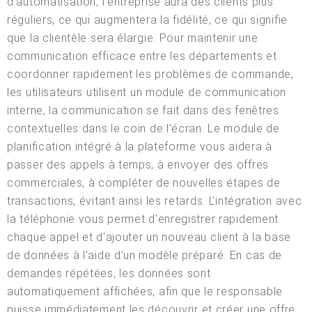
d'automatisation, l'entreprise aura des clients plus
réguliers, ce qui augmentera la fidélité, ce qui signifie
que la clientèle sera élargie. Pour maintenir une
communication efficace entre les départements et
coordonner rapidement les problèmes de commande,
les utilisateurs utilisent un module de communication
interne, la communication se fait dans des fenêtres
contextuelles dans le coin de l'écran. Le module de
planification intégré à la plateforme vous aidera à
passer des appels à temps, à envoyer des offres
commerciales, à compléter de nouvelles étapes de
transactions, évitant ainsi les retards. L'intégration avec
la téléphonie vous permet d'enregistrer rapidement
chaque appel et d'ajouter un nouveau client à la base
de données à l'aide d'un modèle préparé. En cas de
demandes répétées, les données sont
automatiquement affichées, afin que le responsable
puisse immédiatement les découvrir et créer une offre