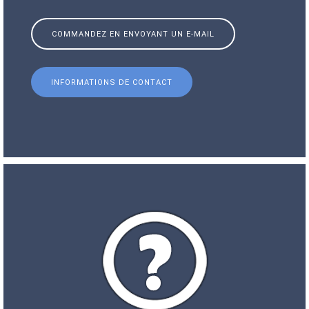
COMMANDEZ EN ENVOYANT UN E-MAIL
INFORMATIONS DE CONTACT