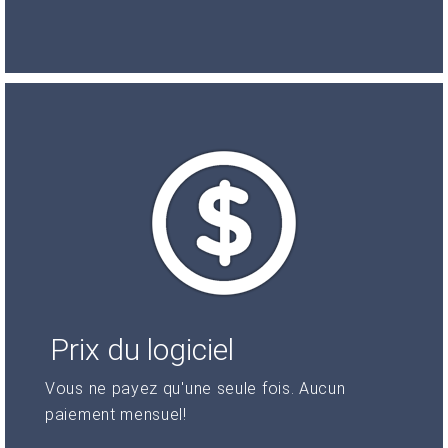
Prix du logiciel
Vous ne payez qu'une seule fois. Aucun
paiement mensuel!