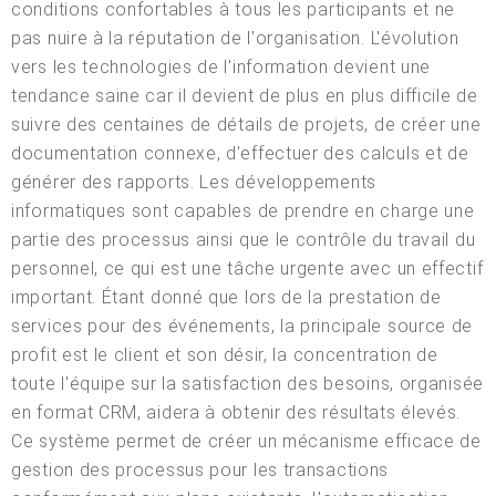
conditions confortables à tous les participants et ne
pas nuire à la réputation de l'organisation. L'évolution
vers les technologies de l'information devient une
tendance saine car il devient de plus en plus difficile de
suivre des centaines de détails de projets, de créer une
documentation connexe, d'effectuer des calculs et de
générer des rapports. Les développements
informatiques sont capables de prendre en charge une
partie des processus ainsi que le contrôle du travail du
personnel, ce qui est une tâche urgente avec un effectif
important. Étant donné que lors de la prestation de
services pour des événements, la principale source de
profit est le client et son désir, la concentration de
toute l'équipe sur la satisfaction des besoins, organisée
en format CRM, aidera à obtenir des résultats élevés.
Ce système permet de créer un mécanisme efficace de
gestion des processus pour les transactions